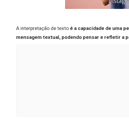
A interpretação de texto
é a capacidade de uma p
mensagem textual, podendo pensar e refletir a pa