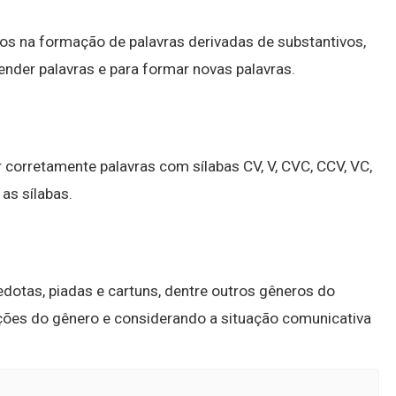
vos na formação de palavras derivadas de substantivos,
ender palavras e para formar novas palavras.
 corretamente palavras com sílabas CV, V, CVC, CCV, VC,
as sílabas.
dotas, piadas e cartuns, dentre outros gêneros do
ções do gênero e considerando a situação comunicativa