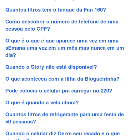
Quantos litros tem o tanque da Fan 160?
Como descobrir o número de telefone de uma
pessoa pelo CPF?
O que é o que é que aparece uma vez em uma
sEmana uma vez em um mês mas nunca em um
dia?
Quando o Story não está disponível?
O que aconteceu com a filha da Blogueirinha?
Pode colocar o celular pra carregar no 220?
O que é quando a vela chora?
Quantos litros de refrigerante para uma festa de
50 pessoas?
Quando o celular diz Deixe seu recado e o que