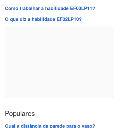
Como trabalhar a habilidade EF03LP11?
O que diz a habilidade EF02LP10?
Populares
Qual a distância da parede para o vaso?