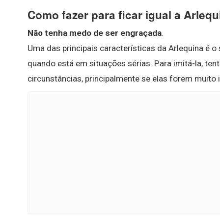
Como fazer para ficar igual a Arleq
Não tenha medo de ser engraçada
.
Uma das principais características da Arlequina é o 
quando está em situações sérias. Para imitá-la, te
circunstâncias, principalmente se elas forem muito 