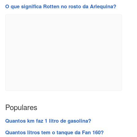
O que significa Rotten no rosto da Arlequina?
Populares
Quantos km faz 1 litro de gasolina?
Quantos litros tem o tanque da Fan 160?