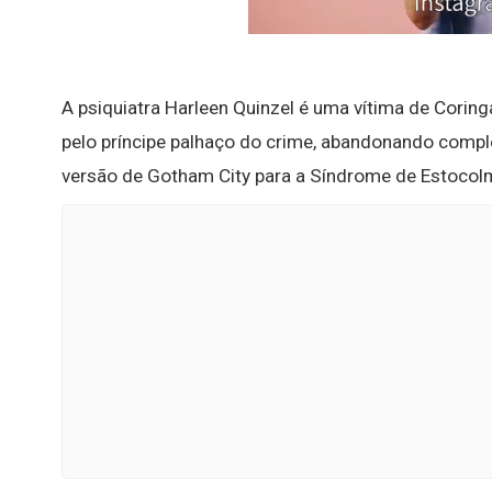
A psiquiatra Harleen Quinzel é uma vítima de Coring
pelo príncipe palhaço do crime, abandonando compl
versão de Gotham City para a Síndrome de Estocol