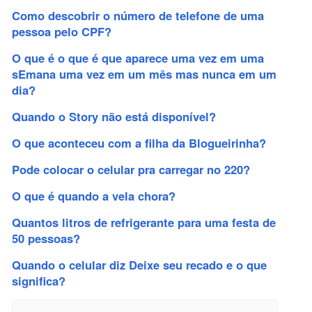
Como descobrir o número de telefone de uma
pessoa pelo CPF?
O que é o que é que aparece uma vez em uma
sEmana uma vez em um mês mas nunca em um
dia?
Quando o Story não está disponível?
O que aconteceu com a filha da Blogueirinha?
Pode colocar o celular pra carregar no 220?
O que é quando a vela chora?
Quantos litros de refrigerante para uma festa de
50 pessoas?
Quando o celular diz Deixe seu recado e o que
significa?