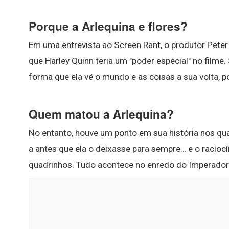
Porque a Arlequina e flores?
Em uma entrevista ao Screen Rant, o produtor Peter
que Harley Quinn teria um "poder especial" no filme. 
forma que ela vê o mundo e as coisas a sua volta,
Quem matou a Arlequina?
No entanto, houve um ponto em sua história nos q
a antes que ela o deixasse para sempre… e o raciocí
quadrinhos. Tudo acontece no enredo do Imperador