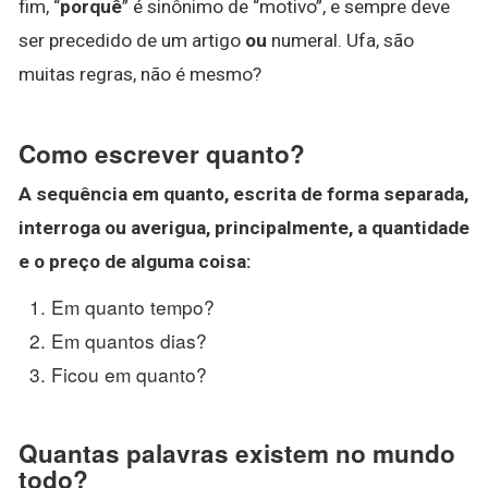
fim, “
porquê
” é sinônimo de “motivo”, e sempre deve
ser precedido de um artigo
ou
numeral. Ufa, são
muitas regras, não é mesmo?
Como escrever quanto?
A sequência em quanto, escrita de forma separada,
interroga ou averigua, principalmente, a quantidade
e o preço de alguma coisa:
Em quanto tempo?
Em quantos dias?
Ficou em quanto?
Quantas palavras existem no mundo
todo?