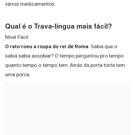
vários medicamentos.
Qual é o Trava-língua mais fácil?
Nível Fácil
O rato roeu a roupa do rei de Roma
. Sabia que o
sabiá sabia assobiar? O tempo perguntou pro tempo
quanto tempo o tempo tem. Atrás da porta torta tem
uma porca.