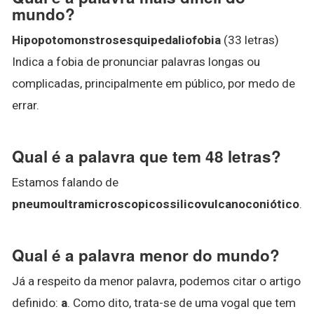
mundo?
Hipopotomonstrosesquipedaliofobia
(33 letras)
Indica a fobia de pronunciar palavras longas ou
complicadas, principalmente em público, por medo de
errar.
Qual é a palavra que tem 48 letras?
Estamos falando de
pneumoultramicroscopicossilicovulcanoconiótico
.
Qual é a palavra menor do mundo?
Já a respeito da menor palavra, podemos citar o artigo
definido:
a
. Como dito, trata-se de uma vogal que tem