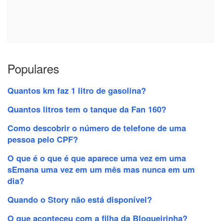
Populares
Quantos km faz 1 litro de gasolina?
Quantos litros tem o tanque da Fan 160?
Como descobrir o número de telefone de uma
pessoa pelo CPF?
O que é o que é que aparece uma vez em uma
sEmana uma vez em um mês mas nunca em um
dia?
Quando o Story não está disponível?
O que aconteceu com a filha da Blogueirinha?