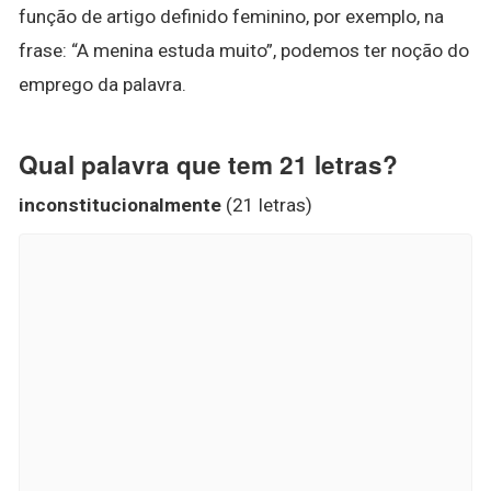
função de artigo definido feminino, por exemplo, na
frase: “A menina estuda muito”, podemos ter noção do
emprego da palavra.
Qual palavra que tem 21 letras?
inconstitucionalmente
(21 letras)