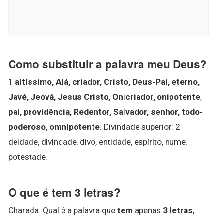
Como substituir a palavra meu Deus?
1
altíssimo, Alá, criador, Cristo, Deus-Pai, eterno,
Javé, Jeová, Jesus Cristo, Onicriador, onipotente,
pai, providência, Redentor, Salvador, senhor, todo-
poderoso, omnipotente
. Divindade superior: 2
deidade, divindade, divo, entidade, espírito, nume,
potestade.
O que é tem 3 letras?
Charada. Qual é a palavra que
tem
apenas
3 letras
,