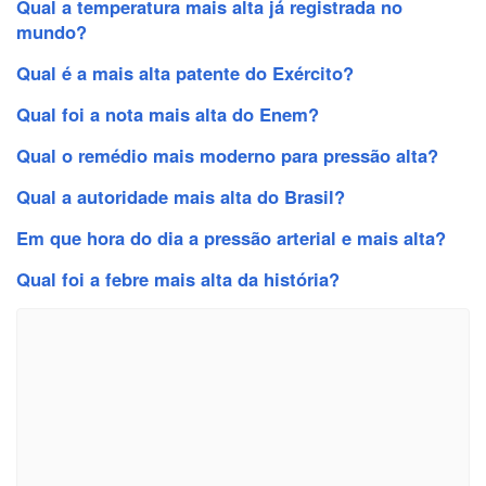
Qual a temperatura mais alta já registrada no
mundo?
Qual é a mais alta patente do Exército?
Qual foi a nota mais alta do Enem?
Qual o remédio mais moderno para pressão alta?
Qual a autoridade mais alta do Brasil?
Em que hora do dia a pressão arterial e mais alta?
Qual foi a febre mais alta da história?