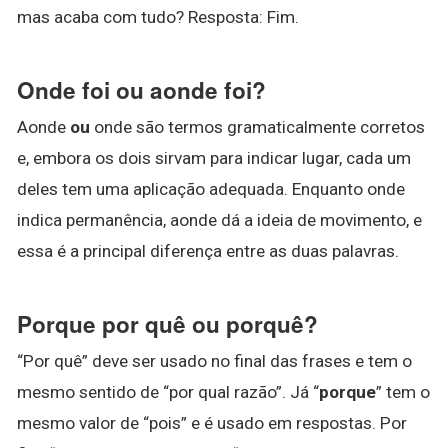
mas acaba com tudo? Resposta: Fim.
Onde foi ou aonde foi?
Aonde
ou
onde são termos gramaticalmente corretos
e, embora os dois sirvam para indicar lugar, cada um
deles tem uma aplicação adequada. Enquanto onde
indica permanência, aonde dá a ideia de movimento, e
essa é a principal diferença entre as duas palavras.
Porque por quê ou porquê?
“Por quê” deve ser usado no final das frases e tem o
mesmo sentido de “por qual razão”. Já “
porque
” tem o
mesmo valor de “pois” e é usado em respostas. Por