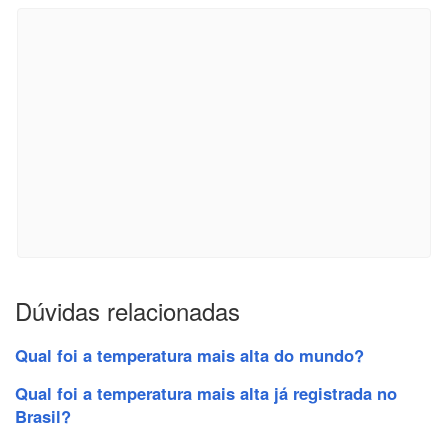
Dúvidas relacionadas
Qual foi a temperatura mais alta do mundo?
Qual foi a temperatura mais alta já registrada no
Brasil?