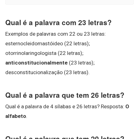
Qual é a palavra com 23 letras?
Exemplos de palavras com 22 ou 23 letras:
esternocleidomastóideo (22 letras);
otorrinolaringologista (22 letras);
anticonstitucionalmente
(23 letras);
desconstitucionalização (23 letras).
Qual é a palavra que tem 26 letras?
Qual é a palavra de 4 sílabas e 26 letras? Resposta:
O
alfabeto
.
Qual é a palavra que tem 20 letras?