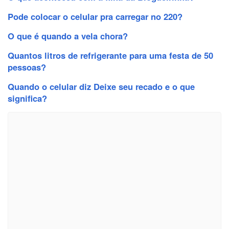
Pode colocar o celular pra carregar no 220?
O que é quando a vela chora?
Quantos litros de refrigerante para uma festa de 50
pessoas?
Quando o celular diz Deixe seu recado e o que
significa?