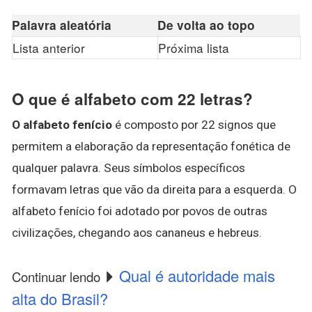
Palavra aleatória
De volta ao topo
Lista anterior
Próxima lista
O que é alfabeto com 22 letras?
O alfabeto fenício
é composto por 22 signos que
permitem a elaboração da representação fonética de
qualquer palavra. Seus símbolos específicos
formavam letras que vão da direita para a esquerda. O
alfabeto fenício foi adotado por povos de outras
civilizações, chegando aos cananeus e hebreus.
Qual é autoridade mais
Continuar lendo
alta do Brasil?