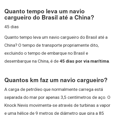
Quanto tempo leva um navio
cargueiro do Brasil até a China?
45 dias
Quanto tempo leva um navio cargueiro do Brasil até a
China? O tempo de transporte propriamente dito,
excluindo o tempo de embarque no Brasil e
desembarque na China, é de
45 dias por via marítima
.
Quantos km faz um navio cargueiro?
A carga de petróleo que normalmente carrega está
separada do mar por apenas 3,5 centímetros de aço. O
Knock Nevis movimenta-se através de turbinas a vapor
e uma hélice de 9 metros de diâmetro que gira a 85