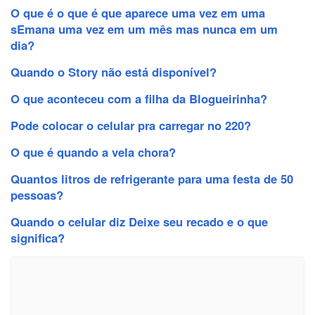
O que é o que é que aparece uma vez em uma
sEmana uma vez em um mês mas nunca em um
dia?
Quando o Story não está disponível?
O que aconteceu com a filha da Blogueirinha?
Pode colocar o celular pra carregar no 220?
O que é quando a vela chora?
Quantos litros de refrigerante para uma festa de 50
pessoas?
Quando o celular diz Deixe seu recado e o que
significa?