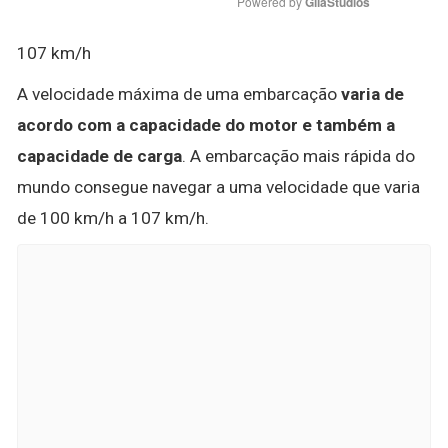
Powered by 
GliaStudios
107 km/h
A velocidade máxima de uma embarcação
varia de
acordo com a capacidade do motor e também a
capacidade de carga
. A embarcação mais rápida do
mundo consegue navegar a uma velocidade que varia
de 100 km/h a 107 km/h.