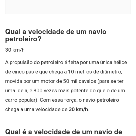
Qual a velocidade de um navio
petroleiro?
30 km/h
A propulsão do petroleiro é feita por uma única hélice
de cinco pás e que chega a 10 metros de diâmetro,
movida por um motor de 50 mil cavalos (para se ter
uma ideia, é 800 vezes mais potente do que o de um
carro popular). Com essa força, o navio-petroleiro
chega a uma velocidade de
30 km/h
.
Qual é a velocidade de um navio de