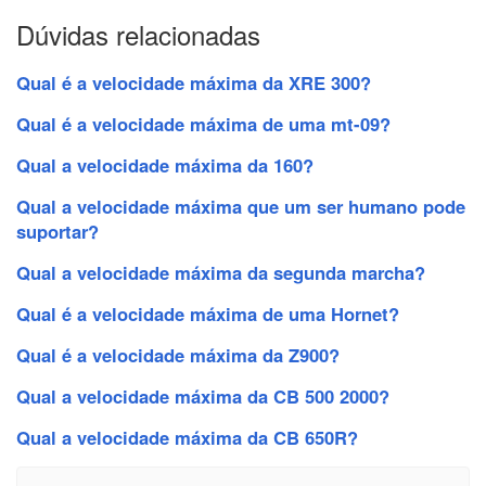
Dúvidas relacionadas
Qual é a velocidade máxima da XRE 300?
Qual é a velocidade máxima de uma mt-09?
Qual a velocidade máxima da 160?
Qual a velocidade máxima que um ser humano pode
suportar?
Qual a velocidade máxima da segunda marcha?
Qual é a velocidade máxima de uma Hornet?
Qual é a velocidade máxima da Z900?
Qual a velocidade máxima da CB 500 2000?
Qual a velocidade máxima da CB 650R?