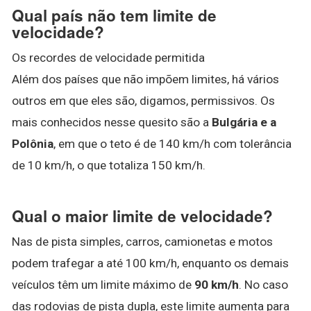
Qual país não tem limite de
velocidade?
Os recordes de velocidade permitida
Além dos países que não impõem limites, há vários
outros em que eles são, digamos, permissivos. Os
mais conhecidos nesse quesito são a
Bulgária e a
Polônia
, em que o teto é de 140 km/h com tolerância
de 10 km/h, o que totaliza 150 km/h.
Qual o maior limite de velocidade?
Nas de pista simples, carros, camionetas e motos
podem trafegar a até 100 km/h, enquanto os demais
veículos têm um limite máximo de
90 km/h
. No caso
das rodovias de pista dupla, este limite aumenta para