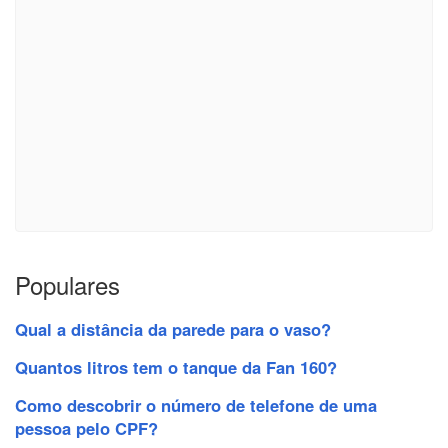
Populares
Qual a distância da parede para o vaso?
Quantos litros tem o tanque da Fan 160?
Como descobrir o número de telefone de uma
pessoa pelo CPF?