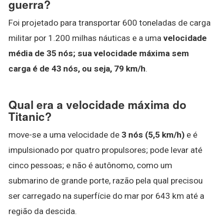
guerra?
Foi projetado para transportar 600 toneladas de carga
militar por 1.200 milhas náuticas e a uma
velocidade
média de 35 nós; sua velocidade máxima sem
carga é de 43 nós, ou seja, 79 km/h
.
Qual era a velocidade máxima do
Titanic?
move-se a uma velocidade de
3 nós (5,5 km/h)
e é
impulsionado por quatro propulsores; pode levar até
cinco pessoas; e não é autônomo, como um
submarino de grande porte, razão pela qual precisou
ser carregado na superfície do mar por 643 km até a
região da descida.