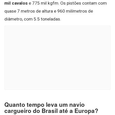
mil cavalos
e 775 mil kgfm. Os pistões contam com
quase 7 metros de altura e 960 milímetros de
diâmetro, com 5.5 toneladas.
Quanto tempo leva um navio
cargueiro do Brasil até a Europa?