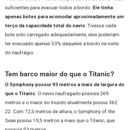
suficientes para evacuar todos a bordo.
Ele tinha
apenas botes para acomodar aproximadamente um
terço da capacidade total do navio
. Tivesse cada
bote sido carregado adequadamente, eles poderiam
ter evacuado apenas 53% daqueles a bordo na noite
do naufrágio.
Tem barco maior do que o Titanic?
O Symphony possui 93 metros a mais de largura do
que o Titanic
. O navio naufragado possuía 269
metros e o maior do mundo atualmente possui 362.
22. Com 72,5 metros de altura, o Symphony of the
Seas possui 19,5 metros a mais que o Titanic, que
possuía 53 metros.