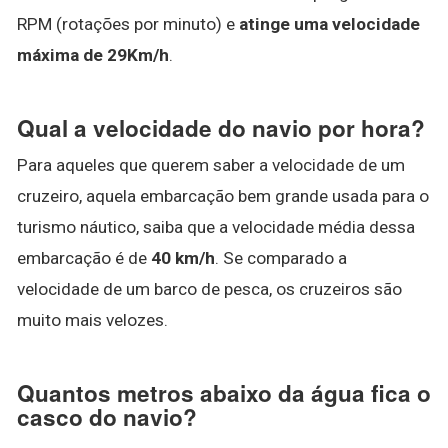
RPM (rotações por minuto) e
atinge uma velocidade
máxima de 29Km/h
.
Qual a velocidade do navio por hora?
Para aqueles que querem saber a velocidade de um
cruzeiro, aquela embarcação bem grande usada para o
turismo náutico, saiba que a velocidade média dessa
embarcação é de
40 km/h
. Se comparado a
velocidade de um barco de pesca, os cruzeiros são
muito mais velozes.
Quantos metros abaixo da água fica o
casco do navio?