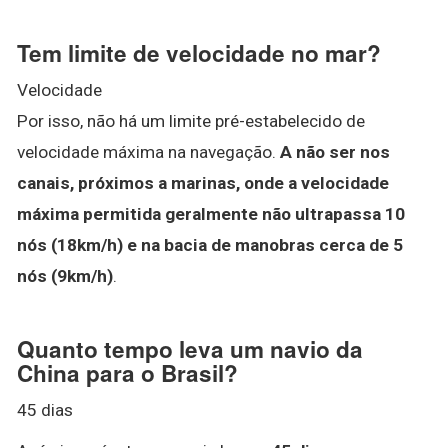
Tem limite de velocidade no mar?
Velocidade
Por isso, não há um limite pré-estabelecido de
velocidade máxima na navegação.
A não ser nos
canais, próximos a marinas, onde a velocidade
máxima permitida geralmente não ultrapassa 10
nós (18km/h) e na bacia de manobras cerca de 5
nós (9km/h)
.
Quanto tempo leva um navio da
China para o Brasil?
45 dias