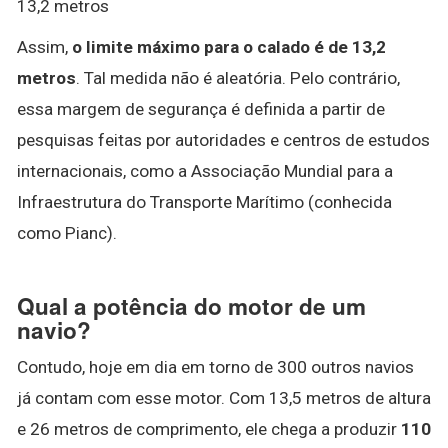
13,2 metros
Assim,
o limite máximo para o calado é de 13,2
metros
. Tal medida não é aleatória. Pelo contrário,
essa margem de segurança é definida a partir de
pesquisas feitas por autoridades e centros de estudos
internacionais, como a Associação Mundial para a
Infraestrutura do Transporte Marítimo (conhecida
como Pianc).
Qual a potência do motor de um
navio?
Contudo, hoje em dia em torno de 300 outros navios
já contam com esse motor. Com 13,5 metros de altura
e 26 metros de comprimento, ele chega a produzir
110