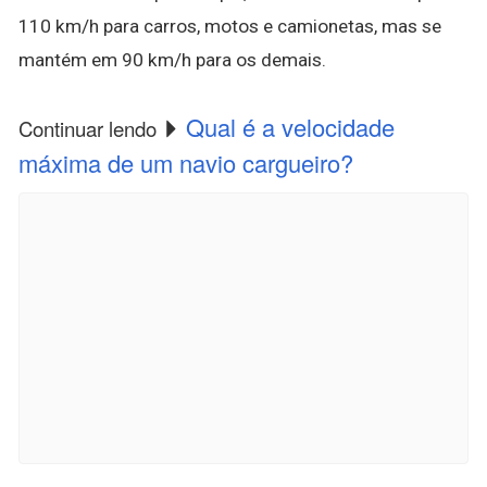
110 km/h para carros, motos e camionetas, mas se
mantém em 90 km/h para os demais.
Qual é a velocidade
Continuar lendo
máxima de um navio cargueiro?