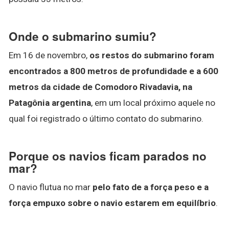
Onde o submarino sumiu?
Em 16 de novembro,
os restos do submarino foram
encontrados a 800 metros de profundidade e a 600
metros da cidade de Comodoro Rivadavia, na
Patagônia argentina
, em um local próximo aquele no
qual foi registrado o último contato do submarino.
Porque os navios ficam parados no
mar?
O navio flutua no mar
pelo fato de a força peso e a
força empuxo sobre o navio estarem em equilíbrio
.