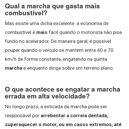
Qual a marcha que gasta mais
combustível?
Mas existe uma dicha excelente: a economia de
combustível é
mais
fácil quando o motorista não pisa
fundo no acelerador. De maneira geral, é possível
poupar quando o veículo se mantém entre 40 e 70
km/h de forma constante, engatando na quinta
marcha
e enquanto dirige sobre um terreno plano.
O que acontece se engatar a marcha
errada em alta velocidade?
No longo prazo, a esticada de marcha pode ser
responsável por
arrebentar a correia dentada,
superaquecer o motor, ou em casos extremos, até