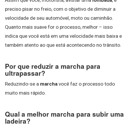
preciso pisar no freio, com o objetivo de diminuir a
velocidade de seu automóvel, moto ou caminhão.
Quanto mais suave for o processo, melhor – isso
indica que você está em uma velocidade mais baixa e
também atento ao que está acontecendo no trânsito.
Por que reduzir a marcha para
ultrapassar?
Reduzindo-se a
marcha
você faz o processo todo
muito mais rápido.
Qual a melhor marcha para subir uma
ladeira?