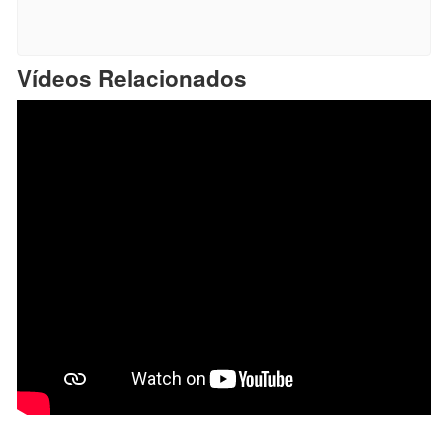
Vídeos Relacionados