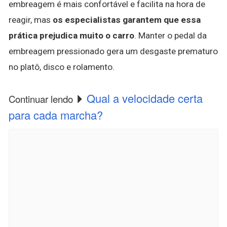
embreagem é mais confortável e facilita na hora de
reagir, mas
os especialistas garantem que essa
prática prejudica muito o carro
. Manter o pedal da
embreagem pressionado gera um desgaste prematuro
no platô, disco e rolamento.
Qual a velocidade certa
Continuar lendo
para cada marcha?