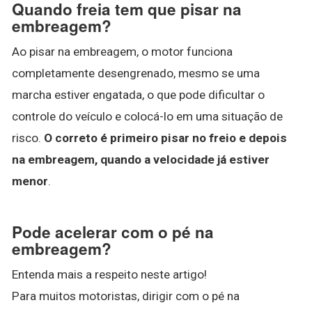
Quando freia tem que pisar na
embreagem?
Ao pisar na embreagem, o motor funciona
completamente desengrenado, mesmo se uma
marcha estiver engatada, o que pode dificultar o
controle do veículo e colocá-lo em uma situação de
risco.
O correto é primeiro pisar no freio e depois
na embreagem, quando a velocidade já estiver
menor
.
Pode acelerar com o pé na
embreagem?
Entenda mais a respeito neste artigo!
Para muitos motoristas, dirigir com o pé na