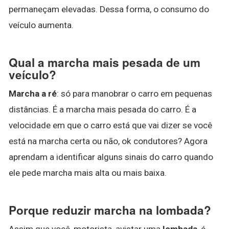
permaneçam elevadas. Dessa forma, o consumo do
veículo aumenta.
Qual a marcha mais pesada de um
veículo?
Marcha a ré
: só para manobrar o carro em pequenas
distâncias. É a marcha mais pesada do carro. É a
velocidade em que o carro está que vai dizer se você
está na marcha certa ou não, ok condutores? Agora
aprendam a identificar alguns sinais do carro quando
ele pede marcha mais alta ou mais baixa.
Porque reduzir marcha na lombada?
Assim que você, motorista, avistar uma
lombada
, é