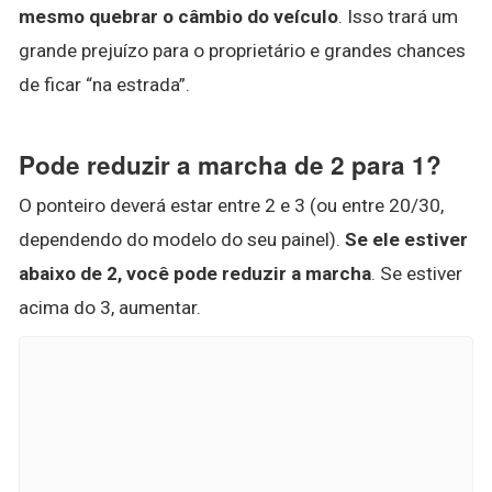
mesmo quebrar o câmbio do veículo
. Isso trará um
grande prejuízo para o proprietário e grandes chances
de ficar “na estrada”.
Pode reduzir a marcha de 2 para 1?
O ponteiro deverá estar entre 2 e 3 (ou entre 20/30,
dependendo do modelo do seu painel).
Se ele estiver
abaixo de 2, você pode reduzir a marcha
. Se estiver
acima do 3, aumentar.