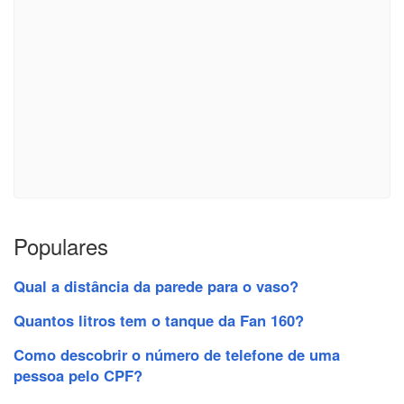
Populares
Qual a distância da parede para o vaso?
Quantos litros tem o tanque da Fan 160?
Como descobrir o número de telefone de uma
pessoa pelo CPF?