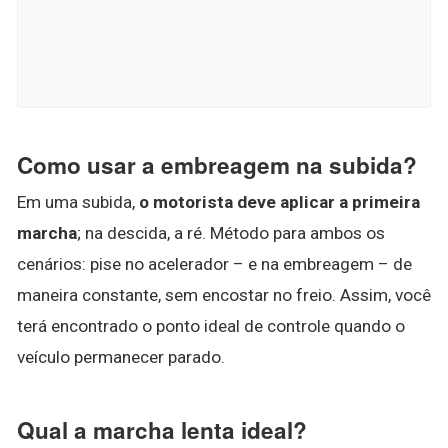
Como usar a embreagem na subida?
Em uma subida,
o motorista deve aplicar a primeira
marcha
; na descida, a ré. Método para ambos os
cenários: pise no acelerador – e na embreagem – de
maneira constante, sem encostar no freio. Assim, você
terá encontrado o ponto ideal de controle quando o
veículo permanecer parado.
Qual a marcha lenta ideal?