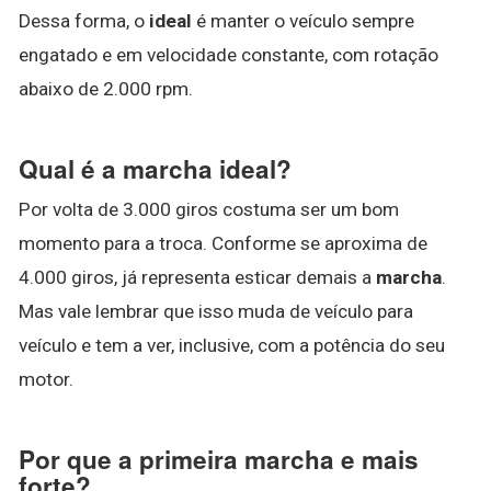
Dessa forma, o
ideal
é manter o veículo sempre
engatado e em velocidade constante, com rotação
abaixo de 2.000 rpm.
Qual é a marcha ideal?
Por volta de 3.000 giros costuma ser um bom
momento para a troca. Conforme se aproxima de
4.000 giros, já representa esticar demais a
marcha
.
Mas vale lembrar que isso muda de veículo para
veículo e tem a ver, inclusive, com a potência do seu
motor.
Por que a primeira marcha e mais
forte?