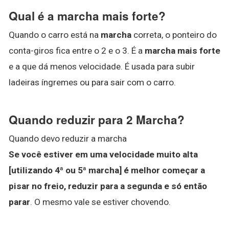
Qual é a marcha mais forte?
Quando o carro está na
marcha
correta, o ponteiro do
conta-giros fica entre o 2 e o 3. É a
marcha mais forte
e a que dá menos velocidade. É usada para subir
ladeiras íngremes ou para sair com o carro.
Quando reduzir para 2 Marcha?
Quando devo reduzir a marcha
Se você estiver em uma velocidade muito alta
[utilizando 4ª ou 5ª marcha] é melhor começar a
pisar no freio, reduzir para a segunda e só então
parar
. O mesmo vale se estiver chovendo.