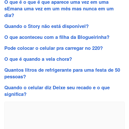
O que é o que é que aparece uma vez em uma
sEmana uma vez em um mês mas nunca em um
dia?
Quando o Story não está disponível?
O que aconteceu com a filha da Blogueirinha?
Pode colocar o celular pra carregar no 220?
O que é quando a vela chora?
Quantos litros de refrigerante para uma festa de 50
pessoas?
Quando o celular diz Deixe seu recado e o que
significa?