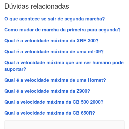
Dúvidas relacionadas
O que acontece se sair de segunda marcha?
Como mudar de marcha da primeira para segunda?
Qual é a velocidade máxima da XRE 300?
Qual é a velocidade máxima de uma mt-09?
Qual a velocidade máxima que um ser humano pode
suportar?
Qual é a velocidade máxima de uma Hornet?
Qual é a velocidade máxima da Z900?
Qual a velocidade máxima da CB 500 2000?
Qual a velocidade máxima da CB 650R?