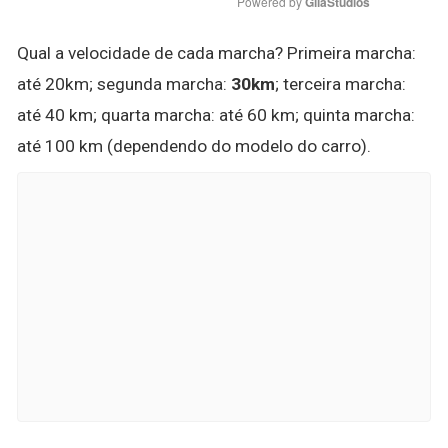
Powered by 
GliaStudios
Qual a velocidade de cada marcha? Primeira marcha:
até 20km; segunda marcha:
30km
; terceira marcha:
até 40 km; quarta marcha: até 60 km; quinta marcha:
até 100 km (dependendo do modelo do carro).