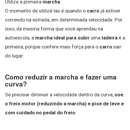
Utilize a primeira
marcha
O momento de utilizá-las é quando o
carro
já estiver
correndo na estrada, em determinada velocidade. Por
isso, da mesma forma que você aprendeu na
autoescola, a
marcha ideal para subir
uma
ladeira
é a
primeira, porque confere mais força para o
carro
sair
do lugar.
Como reduzir a marcha e fazer uma
curva?
Se precisar diminuir a velocidade dentro da curva,
use
o freio motor (reduzindo a marcha) e pise de leve e
com cuidado no pedal do freio
.