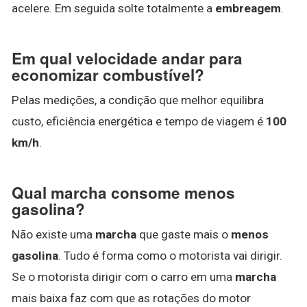
acelere. Em seguida solte totalmente a
embreagem
.
Em qual velocidade andar para
economizar combustível?
Pelas medições, a condição que melhor equilibra
custo, eficiência energética e tempo de viagem é
100
km/h
.
Qual marcha consome menos
gasolina?
Não existe uma
marcha
que gaste mais o
menos
gasolina
. Tudo é forma como o motorista vai dirigir.
Se o motorista dirigir com o carro em uma
marcha
mais baixa faz com que as rotações do motor