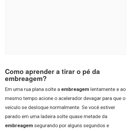
Como aprender a tirar o pé da
embreagem?
Em uma rua plana solte a
embreagem
lentamente e ao
mesmo tempo acione o acelerador devagar para que o
veículo se desloque normalmente. Se você estiver
parado em uma ladeira solte quase metade da
embreagem
segurando por alguns segundos e