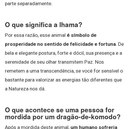
parte separadamente.
O que significa a lhama?
Por essa razão, esse animal
é símbolo de
prosperidade no sentido de felicidade e fortuna
. De
bela e elegante postura, forte e dócil, sua presença e a
serenidade de seu olhar transmitem Paz. Nos
remetem a uma transcendência, se você for sensível o
bastante para valorizar as energias tão diferentes que
a Natureza nos dá.
O que acontece se uma pessoa for
mordida por um dragão-de-komodo?
Após a mordida deste animal,
um humano sofreria