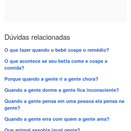
Dúvidas relacionadas
O que fazer quando o bebê cospe o remédio?
O que acontece se seu betta come e cospe a
comida?
Porque quando a gente ri a gente chora?
Quando a gente dorme a gente fica inconsciente?
Quando a gente pensa em uma pessoa ela pensa na
gente?
Quando a gente erra com quem a gente ama?
Que animal assobia igual gente?