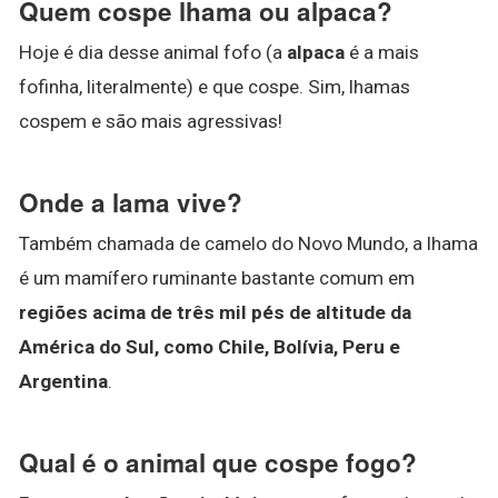
Quem cospe lhama ou alpaca?
Hoje é dia desse animal fofo (a
alpaca
é a mais
fofinha, literalmente) e que cospe. Sim, lhamas
cospem e são mais agressivas!
Onde a lama vive?
Também chamada de camelo do Novo Mundo, a lhama
é um mamífero ruminante bastante comum em
regiões acima de três mil pés de altitude da
América do Sul, como Chile, Bolívia, Peru e
Argentina
.
Qual é o animal que cospe fogo?