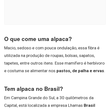
O que come uma alpaca?
Macio, sedoso e com pouca ondulação, essa fibra é
utilizada na produção de roupas, bolsas, sapatos,
tapetes, entre outros itens. Esse mamífero é herbívoro
e costuma se alimentar nos
pastos, de palha e ervas
.
Tem alpaca no Brasil?
Em Campina Grande do Sul, a 30 quilômetros da
Capital, está localizada a empresa Lhamas
Brasil