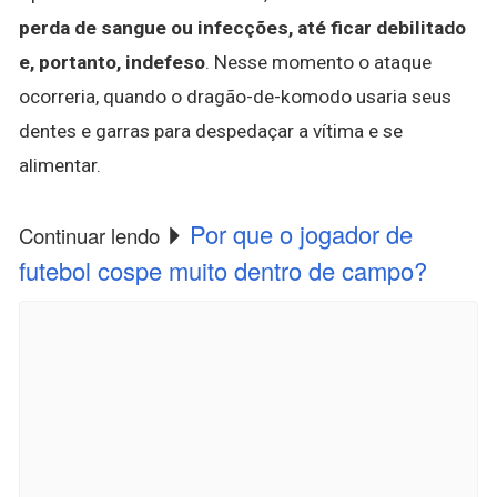
perda de sangue ou infecções, até ficar debilitado
e, portanto, indefeso
. Nesse momento o ataque
ocorreria, quando o dragão-de-komodo usaria seus
dentes e garras para despedaçar a vítima e se
alimentar.
Por que o jogador de
Continuar lendo
futebol cospe muito dentro de campo?