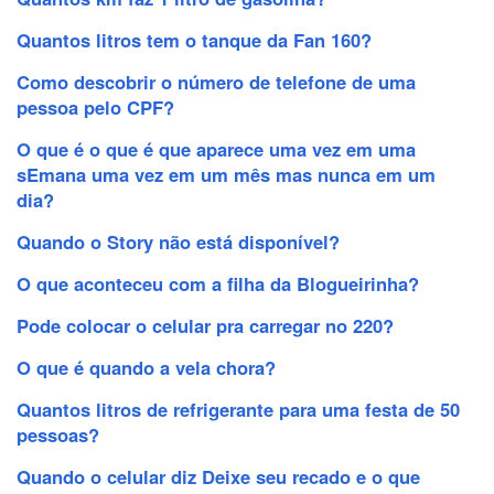
Quantos litros tem o tanque da Fan 160?
Como descobrir o número de telefone de uma
pessoa pelo CPF?
O que é o que é que aparece uma vez em uma
sEmana uma vez em um mês mas nunca em um
dia?
Quando o Story não está disponível?
O que aconteceu com a filha da Blogueirinha?
Pode colocar o celular pra carregar no 220?
O que é quando a vela chora?
Quantos litros de refrigerante para uma festa de 50
pessoas?
Quando o celular diz Deixe seu recado e o que