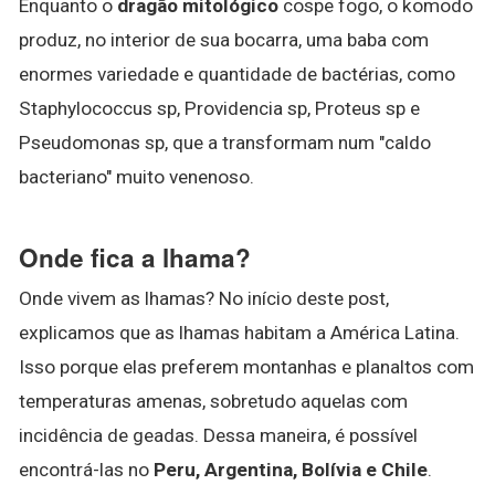
Enquanto o
dragão mitológico
cospe fogo, o komodo
produz, no interior de sua bocarra, uma baba com
enormes variedade e quantidade de bactérias, como
Staphylococcus sp, Providencia sp, Proteus sp e
Pseudomonas sp, que a transformam num "caldo
bacteriano" muito venenoso.
Onde fica a lhama?
Onde vivem as lhamas? No início deste post,
explicamos que as lhamas habitam a América Latina.
Isso porque elas preferem montanhas e planaltos com
temperaturas amenas, sobretudo aquelas com
incidência de geadas. Dessa maneira, é possível
encontrá-las no
Peru, Argentina, Bolívia e Chile
.