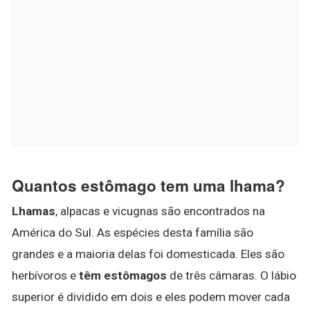
Quantos estômago tem uma lhama?
Lhamas
, alpacas e vicugnas são encontrados na
América do Sul. As espécies desta família são
grandes e a maioria delas foi domesticada. Eles são
herbívoros e
têm estômagos
de três câmaras. O lábio
superior é dividido em dois e eles podem mover cada