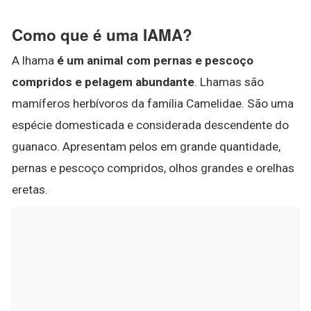
Como que é uma IAMA?
A lhama
é um animal com pernas e pescoço
compridos e pelagem abundante
. Lhamas são
mamíferos herbívoros da família Camelidae. São uma
espécie domesticada e considerada descendente do
guanaco. Apresentam pelos em grande quantidade,
pernas e pescoço compridos, olhos grandes e orelhas
eretas.