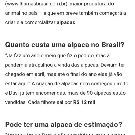
(www.lhamasbrasil.com.br), maior produtora do
animal no país – e que em breve também começará a
criar e a comercializar
alpacas
.
Quanto custa uma alpaca no Brasil?
“Já faz um ano e meio que fiz o pedido, mas a
pandemia atrapalhou a vinda das alpacas. Deviam ter
chegado em abril, mas até o final do ano elas já vão
estar aqui.” A criação de alpacas nem começou direito
e Davi já tem encomendas: mais de 90 alpacas estão
vendidas. Cada filhote sai por
R$ 12 mil
.
Pode ter uma alpaca de estimação?