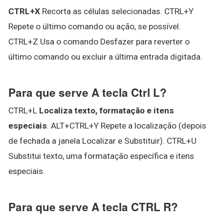
CTRL+X
Recorta as células selecionadas. CTRL+Y
Repete o último comando ou ação, se possível.
CTRL+Z Usa o comando Desfazer para reverter o
último comando ou excluir a última entrada digitada.
Para que serve A tecla Ctrl L?
CTRL+L
Localiza texto, formatação e itens
especiais
. ALT+CTRL+Y Repete a localização (depois
de fechada a janela Localizar e Substituir). CTRL+U
Substitui texto, uma formatação específica e itens
especiais.
Para que serve A tecla CTRL R?