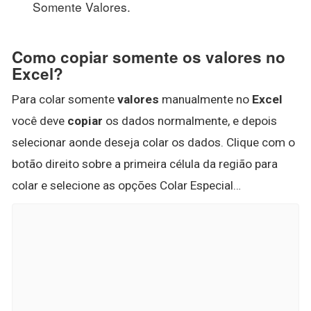
Somente Valores.
Como copiar somente os valores no
Excel?
Para colar somente
valores
manualmente no
Excel
você deve
copiar
os dados normalmente, e depois
selecionar aonde deseja colar os dados. Clique com o
botão direito sobre a primeira célula da região para
colar e selecione as opções Colar Especial…