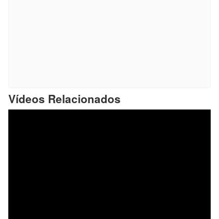
Vídeos Relacionados