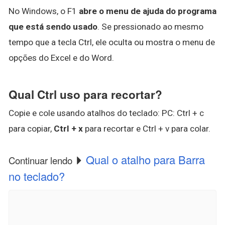
No Windows, o F1
abre o menu de ajuda do programa
que está sendo usado
. Se pressionado ao mesmo
tempo que a tecla Ctrl, ele oculta ou mostra o menu de
opções do Excel e do Word.
Qual Ctrl uso para recortar?
Copie e cole usando atalhos do teclado: PC: Ctrl + c
para copiar,
Ctrl + x
para recortar e Ctrl + v para colar.
Qual o atalho para Barra
Continuar lendo
no teclado?