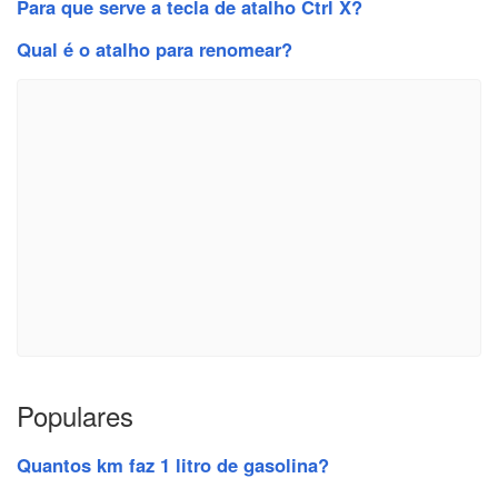
Para que serve a tecla de atalho Ctrl X?
Qual é o atalho para renomear?
Populares
Quantos km faz 1 litro de gasolina?