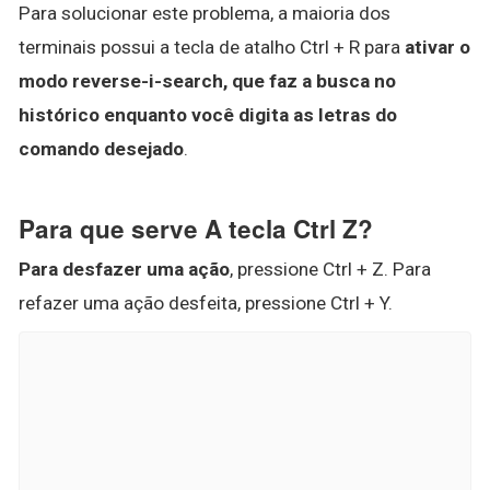
Para solucionar este problema, a maioria dos
terminais possui a tecla de atalho Ctrl + R para
ativar o
modo reverse-i-search, que faz a busca no
histórico enquanto você digita as letras do
comando desejado
.
Para que serve A tecla Ctrl Z?
Para desfazer uma ação
, pressione Ctrl + Z. Para
refazer uma ação desfeita, pressione Ctrl + Y.