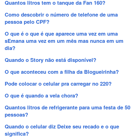
Quantos litros tem o tanque da Fan 160?
Como descobrir o número de telefone de uma
pessoa pelo CPF?
O que é o que é que aparece uma vez em uma
sEmana uma vez em um mês mas nunca em um
dia?
Quando o Story não está disponível?
O que aconteceu com a filha da Blogueirinha?
Pode colocar o celular pra carregar no 220?
O que é quando a vela chora?
Quantos litros de refrigerante para uma festa de 50
pessoas?
Quando o celular diz Deixe seu recado e o que
significa?