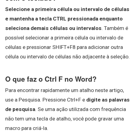
Selecione a primeira célula ou intervalo de células
e mantenha a tecla CTRL pressionada enquanto
seleciona demais células ou intervalos
. Também é
possível selecionar a primeira célula ou intervalo de
células e pressionar SHIFT+F8 para adicionar outra
célula ou intervalo de células não adjacente à seleção.
O que faz o Ctrl F no Word?
Para encontrar rapidamente um atalho neste artigo,
use a Pesquisa. Pressione Ctrl+F e
digite as palavras
de pesquisa
. Se uma ação utilizada com frequência
não tem uma tecla de atalho, você pode gravar uma
macro para criá-la.