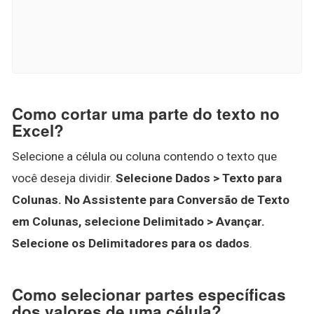
Como cortar uma parte do texto no
Excel?
Selecione a célula ou coluna contendo o texto que
você deseja dividir.
Selecione Dados > Texto para
Colunas.
No Assistente para Conversão de Texto
em Colunas, selecione Delimitado > Avançar.
Selecione os Delimitadores para os dados
.
Como selecionar partes específicas
dos valores de uma célula?