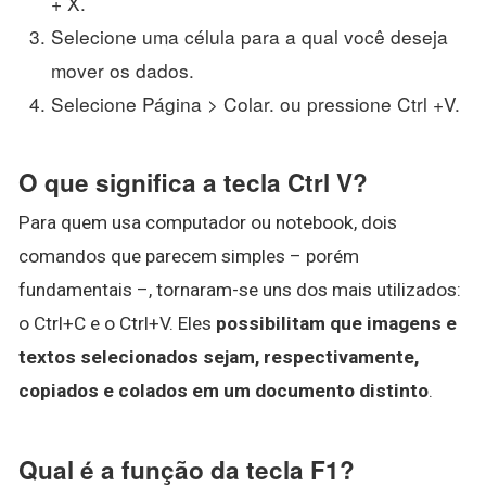
+ X.
Selecione uma célula para a qual você deseja
mover os dados.
Selecione Página > Colar. ou pressione Ctrl +V.
O que significa a tecla Ctrl V?
Para quem usa computador ou notebook, dois
comandos que parecem simples – porém
fundamentais –, tornaram-se uns dos mais utilizados:
o Ctrl+C e o Ctrl+V. Eles
possibilitam que imagens e
textos selecionados sejam, respectivamente,
copiados e colados em um documento distinto
.
Qual é a função da tecla F1?