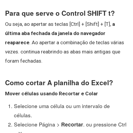
Para que serve o Control SHIFT t?
Ou seja, ao apertar as teclas [Ctrl] + [Shift] + [T],
a
última aba fechada da janela do navegador
reaparece
. Ao apertar a combinação de teclas várias
vezes. continua reabrindo as abas mais antigas que
foram fechadas.
Como cortar A planilha do Excel?
Mover células usando
Recortar
e Colar
Selecione uma célula ou um intervalo de
células.
Selecione Página >
. ou pressione Ctrl
Recortar