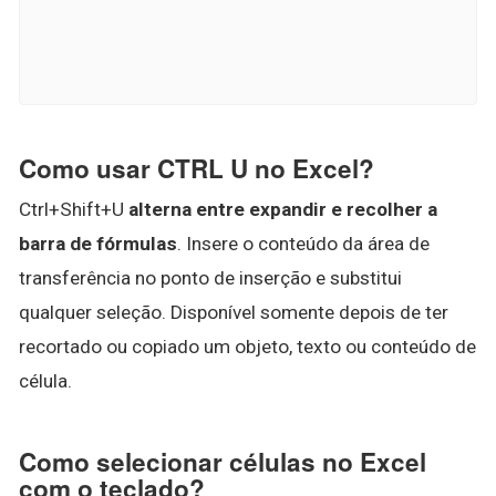
Como usar CTRL U no Excel?
Ctrl+Shift+U
alterna entre expandir e recolher a
barra de fórmulas
. Insere o conteúdo da área de
transferência no ponto de inserção e substitui
qualquer seleção. Disponível somente depois de ter
recortado ou copiado um objeto, texto ou conteúdo de
célula.
Como selecionar células no Excel
com o teclado?