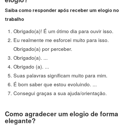
Saiba
como responder
após receber um
elogio
no
trabalho
Obrigado(a)! É um ótimo dia para ouvir isso.
Eu realmente me esforcei muito para isso.
Obrigado(a) por perceber.
Obrigado(a). ...
Obrigado (a). ...
Suas palavras significam muito para mim.
É bom saber que estou evoluindo. ...
Consegui graças a sua ajuda/orientação.
Como agradecer um elogio de forma
elegante?