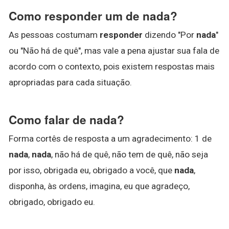
Como responder um de nada?
As pessoas costumam
responder
dizendo "Por
nada
"
ou "Não há de quê", mas vale a pena ajustar sua fala de
acordo com o contexto, pois existem respostas mais
apropriadas para cada situação.
Como falar de nada?
Forma cortês de resposta a um agradecimento: 1 de
nada
,
nada
, não há de quê, não tem de quê, não seja
por isso, obrigada eu, obrigado a você, que
nada
,
disponha, às ordens, imagina, eu que agradeço,
obrigado, obrigado eu.