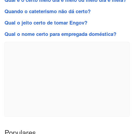
Quando o cateterismo não dá certo?
Qual o jeito certo de tomar Engov?
Qual o nome certo para empregada doméstica?
Populares