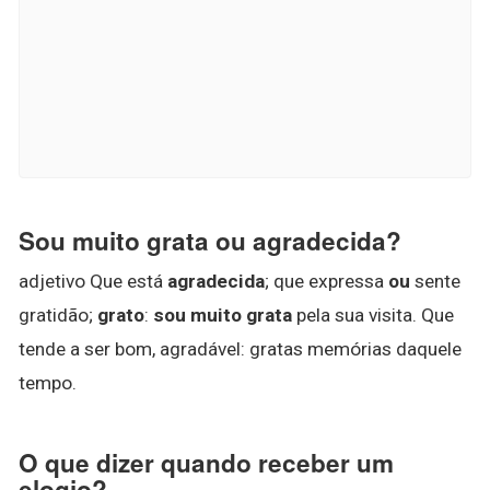
Sou muito grata ou agradecida?
adjetivo Que está
agradecida
; que expressa
ou
sente
gratidão;
grato
:
sou muito grata
pela sua visita. Que
tende a ser bom, agradável: gratas memórias daquele
tempo.
O que dizer quando receber um
elogio?