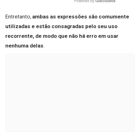
Powered by 
GliaStudios
Entretanto,
ambas as expressões são comumente
utilizadas e estão consagradas pelo seu uso
recorrente, de modo que não há erro em usar
nenhuma delas
.