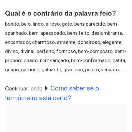
Qual é o contrário da palavra feio?
bonito, belo, lindo, airoso, gato, bem-parecido, bem-
apanhado, bem-apessoado, bem-feito, deslumbrante,
encantador, charmoso, atraente, donairoso, elegante,
divino, divinal, perfeito, formoso, bem-composto, bem-
proporcionado, bem-lançado, bem-conformado, catita,
guapo, garboso, galhardo, gracioso, pulcro, venusto, ...
Como saber se o
Continuar lendo
termômetro está certo?