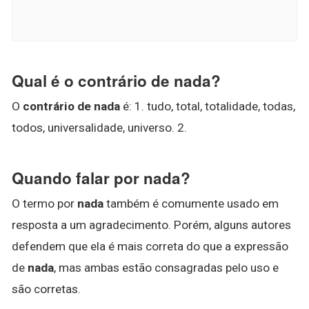
Qual é o contrário de nada?
O
contrário de nada
é: 1. tudo, total, totalidade, todas,
todos, universalidade, universo. 2.
Quando falar por nada?
O termo por
nada
também é comumente usado em
resposta a um agradecimento. Porém, alguns autores
defendem que ela é mais correta do que a expressão
de
nada
, mas ambas estão consagradas pelo uso e
são corretas.