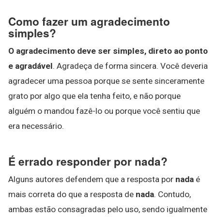
Como fazer um agradecimento
simples?
O agradecimento deve ser simples, direto ao ponto
e agradável
. Agradeça de forma sincera. Você deveria
agradecer uma pessoa porque se sente sinceramente
grato por algo que ela tenha feito, e não porque
alguém o mandou fazê-lo ou porque você sentiu que
era necessário.
É errado responder por nada?
Alguns autores defendem que a resposta por
nada
é
mais correta do que a resposta de
nada
. Contudo,
ambas estão consagradas pelo uso, sendo igualmente