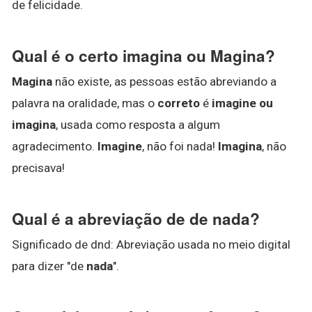
de felicidade.
Qual é o certo imagina ou Magina?
Magina
não existe, as pessoas estão abreviando a
palavra na oralidade, mas o
correto
é
imagine ou
imagina
, usada como resposta a algum
agradecimento.
Imagine
, não foi nada!
Imagina
, não
precisava!
Qual é a abreviação de de nada?
Significado de dnd: Abreviação usada no meio digital
para dizer "de
nada
".