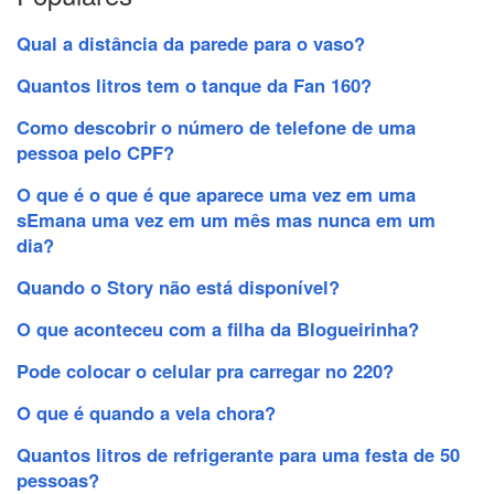
Qual a distância da parede para o vaso?
Quantos litros tem o tanque da Fan 160?
Como descobrir o número de telefone de uma
pessoa pelo CPF?
O que é o que é que aparece uma vez em uma
sEmana uma vez em um mês mas nunca em um
dia?
Quando o Story não está disponível?
O que aconteceu com a filha da Blogueirinha?
Pode colocar o celular pra carregar no 220?
O que é quando a vela chora?
Quantos litros de refrigerante para uma festa de 50
pessoas?