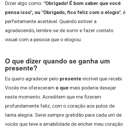
Dizer algo como:
"Obrigado!
É bom saber que você
pensa isso", ou "Obrigado, fico feliz com o elogio"
, é
perfeitamente aceitável. Quando estiver a
agradecendo, lembre-se de sorrir e fazer contato
visual com a pessoa que o elogiou.
O que dizer quando se ganha um
presente?
Eu quero agradecer pelo
presente
incrível que recebi.
Vocês me ofereceram
o que
mais poderia desejar
neste momento. Acreditem que me fizeram
profundamente feliz, com o coração aos pulos de
tanta alegria. Serei sempre gratidão para cada um de
vocês que teve a amabilidade de encher meu coração