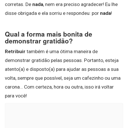
corretas. De
nada
, nem era preciso agradecer! Eu lhe
disse obrigada e ela sorriu e respondeu: por
nada
!
Qual a forma mais bonita de
demonstrar gratidão?
Retribuir
também é uma ótima maneira de
demonstrar gratidão pelas pessoas. Portanto, esteja
atento(a) e disposto(a) para ajudar as pessoas a sua
volta, sempre que possível, seja um cafezinho ou uma
carona… Com certeza, hora ou outra, isso irá voltar
para você!