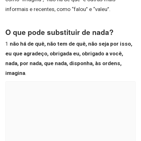
informais e recentes, como “falou” e “valeu”.
O que pode substituir de nada?
1
não há de quê, não tem de quê, não seja por isso,
eu que agradeço, obrigada eu, obrigado a você,
nada, por nada, que nada, disponha, às ordens,
imagina
.