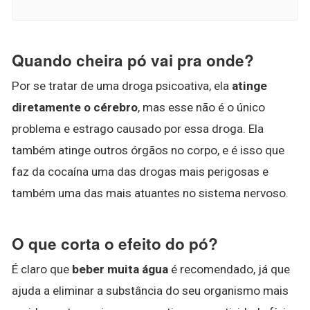
Quando cheira pó vai pra onde?
Por se tratar de uma droga psicoativa, ela
atinge
diretamente o cérebro
, mas esse não é o único
problema e estrago causado por essa droga. Ela
também atinge outros órgãos no corpo, e é isso que
faz da cocaína uma das drogas mais perigosas e
também uma das mais atuantes no sistema nervoso.
O que corta o efeito do pó?
É claro que
beber muita água
é recomendado, já que
ajuda a eliminar a substância do seu organismo mais