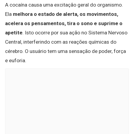
A cocaína causa uma excitação geral do organismo.
Ela
melhora o estado de alerta, os movimentos,
acelera os pensamentos, tira o sono e suprime o
apetite
. Isto ocorre por sua ação no Sistema Nervoso
Central, interferindo com as reações químicas do
cérebro. O usuário tem uma sensação de poder, força
e euforia.