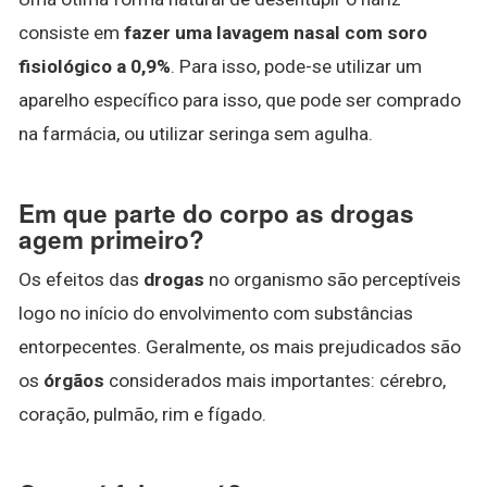
consiste em
fazer uma lavagem nasal com soro
fisiológico a 0,9%
. Para isso, pode-se utilizar um
aparelho específico para isso, que pode ser comprado
na farmácia, ou utilizar seringa sem agulha.
Em que parte do corpo as drogas
agem primeiro?
Os efeitos das
drogas
no organismo são perceptíveis
logo no início do envolvimento com substâncias
entorpecentes. Geralmente, os mais prejudicados são
os
órgãos
considerados mais importantes: cérebro,
coração, pulmão, rim e fígado.