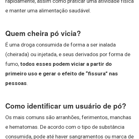
rapidamente, assim como praticar uma atividade física
e manter uma alimentação saudável.
Quem cheira pó vicia?
É uma droga consumida de forma a ser inalada
(cheirada) ou injetada, e seus derivados por forma de
fumo,
todos esses podem viciar a partir do
primeiro uso e gerar o efeito de “fissura” nas
pessoas
.
Como identificar um usuário de pó?
Os mais comuns são arranhões, ferimentos, manchas
e hematomas. De acordo com o tipo de substância
consumida, pode até haver sangramentos ou marca de