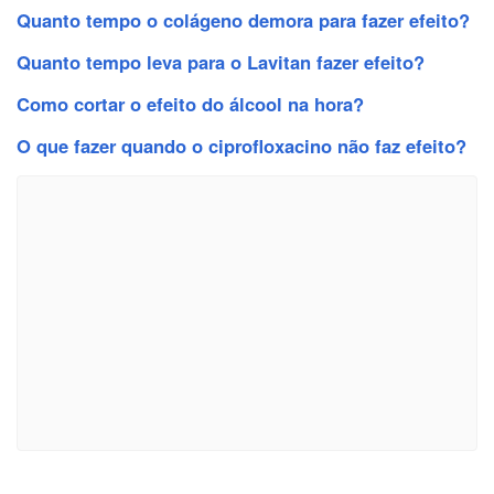
Quanto tempo o colágeno demora para fazer efeito?
Quanto tempo leva para o Lavitan fazer efeito?
Como cortar o efeito do álcool na hora?
O que fazer quando o ciprofloxacino não faz efeito?