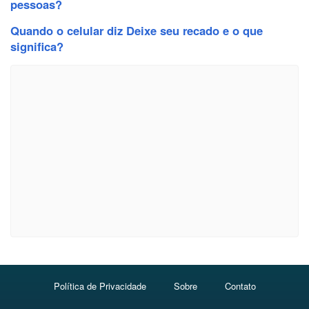
pessoas?
Quando o celular diz Deixe seu recado e o que
significa?
Política de Privacidade
Sobre
Contato