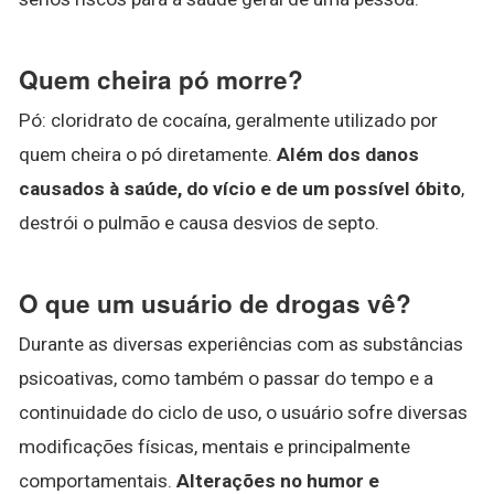
Quem cheira pó morre?
Pó: cloridrato de cocaína, geralmente utilizado por
quem cheira o pó diretamente.
Além dos danos
causados à saúde, do vício e de um possível óbito
,
destrói o pulmão e causa desvios de septo.
O que um usuário de drogas vê?
Durante as diversas experiências com as substâncias
psicoativas, como também o passar do tempo e a
continuidade do ciclo de uso, o usuário sofre diversas
modificações físicas, mentais e principalmente
comportamentais.
Alterações no humor e