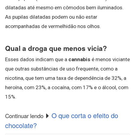
dilatadas até mesmo em cômodos bem iluminados.
As pupilas dilatadas podem ou não estar
acompanhadas de vermelhidão nos olhos.
Qual a droga que menos vicia?
Esses dados indicam que a
cannabis
é menos viciante
que outras substâncias de uso frequente, como a
nicotina, que tem uma taxa de dependência de 32%, a
heroína, com 23%, a cocaína, com 17% e o álcool, com
15%.
O que corta o efeito do
Continuar lendo
chocolate?