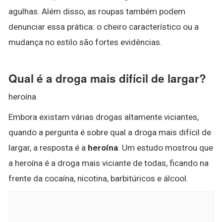
agulhas. Além disso, as roupas também podem
denunciar essa prática: o cheiro característico ou a
mudança no estilo são fortes evidências.
Qual é a droga mais difícil de largar?
heroína
Embora existam várias drogas altamente viciantes,
quando a pergunta é sobre qual a droga mais difícil de
largar, a resposta é a
heroína
. Um estudo mostrou que
a heroína é a droga mais viciante de todas, ficando na
frente da cocaína, nicotina, barbitúricos e álcool.