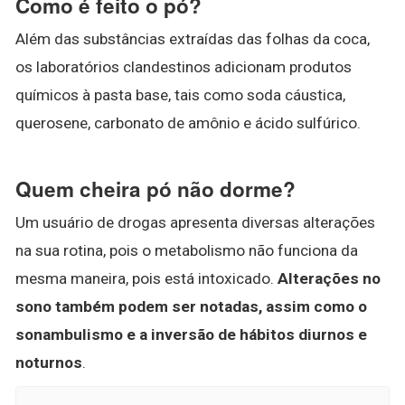
Como é feito o pó?
Além das substâncias extraídas das folhas da coca,
os laboratórios clandestinos adicionam produtos
químicos à pasta base, tais como soda cáustica,
querosene, carbonato de amônio e ácido sulfúrico.
Quem cheira pó não dorme?
Um usuário de drogas apresenta diversas alterações
na sua rotina, pois o metabolismo não funciona da
mesma maneira, pois está intoxicado.
Alterações no
sono também podem ser notadas, assim como o
sonambulismo e a inversão de hábitos diurnos e
noturnos
.