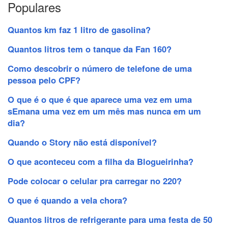
Populares
Quantos km faz 1 litro de gasolina?
Quantos litros tem o tanque da Fan 160?
Como descobrir o número de telefone de uma
pessoa pelo CPF?
O que é o que é que aparece uma vez em uma
sEmana uma vez em um mês mas nunca em um
dia?
Quando o Story não está disponível?
O que aconteceu com a filha da Blogueirinha?
Pode colocar o celular pra carregar no 220?
O que é quando a vela chora?
Quantos litros de refrigerante para uma festa de 50