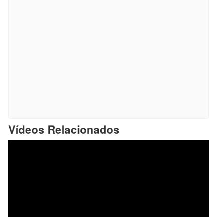
Vídeos Relacionados