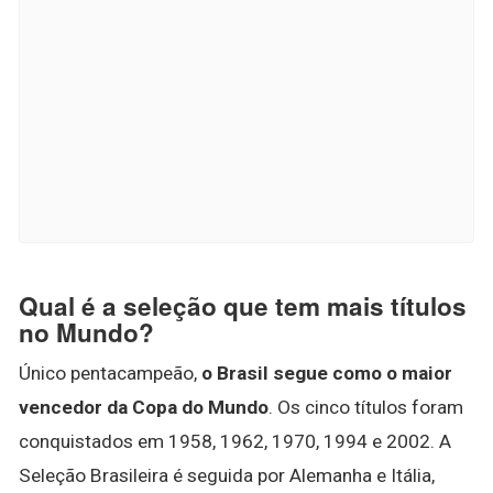
Qual é a seleção que tem mais títulos
no Mundo?
Único pentacampeão,
o Brasil segue como o maior
vencedor da Copa do Mundo
. Os cinco títulos foram
conquistados em 1958, 1962, 1970, 1994 e 2002. A
Seleção Brasileira é seguida por Alemanha e Itália,