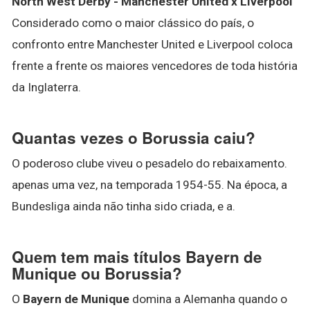
North West Derby - Manchester United x Liverpool
Considerado como o maior clássico do país, o
confronto entre Manchester United e Liverpool coloca
frente a frente os maiores vencedores de toda história
da Inglaterra.
Quantas vezes o Borussia caiu?
O poderoso clube viveu o pesadelo do rebaixamento.
apenas uma vez, na temporada 1954-55. Na época, a
Bundesliga ainda não tinha sido criada, e a.
Quem tem mais títulos Bayern de
Munique ou Borussia?
O
Bayern de Munique
domina a Alemanha quando o