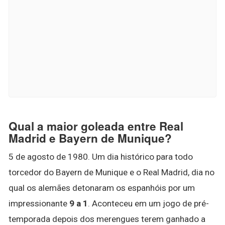
Qual a maior goleada entre Real
Madrid e Bayern de Munique?
5 de agosto de 1980. Um dia histórico para todo
torcedor do Bayern de Munique e o Real Madrid, dia no
qual os alemães detonaram os espanhóis por um
impressionante
9 a 1
. Aconteceu em um jogo de pré-
temporada depois dos merengues terem ganhado a