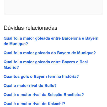
Dúvidas relacionadas
Qual foi a maior goleada entre Barcelona e Bayern
de Munique?
Qual foi a maior goleada do Bayern de Munique?
Qual foi a maior goleada entre Bayern e Real
Madrid?
Quantos gols o Bayern tem na história?
Qual o maior rival do Bulls?
Qual é o maior rival da Seleção Brasileira?
Qual é o maior rival do Kakashi?