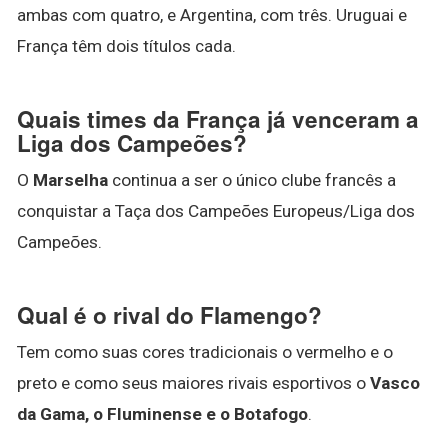
ambas com quatro, e Argentina, com três. Uruguai e
França têm dois títulos cada.
Quais times da França já venceram a
Liga dos Campeões?
O
Marselha
continua a ser o único clube francês a
conquistar a Taça dos Campeões Europeus/Liga dos
Campeões.
Qual é o rival do Flamengo?
Tem como suas cores tradicionais o vermelho e o
preto e como seus maiores rivais esportivos o
Vasco
da Gama, o Fluminense e o Botafogo
.