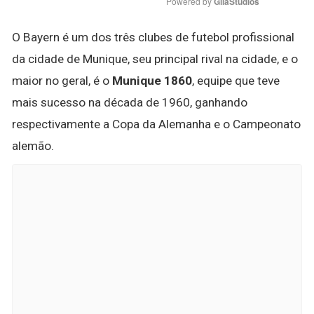
Powered by 
GliaStudios
O Bayern é um dos três clubes de futebol profissional
da cidade de Munique, seu principal rival na cidade, e o
maior no geral, é o
Munique 1860
, equipe que teve
mais sucesso na década de 1960, ganhando
respectivamente a Copa da Alemanha e o Campeonato
alemão.