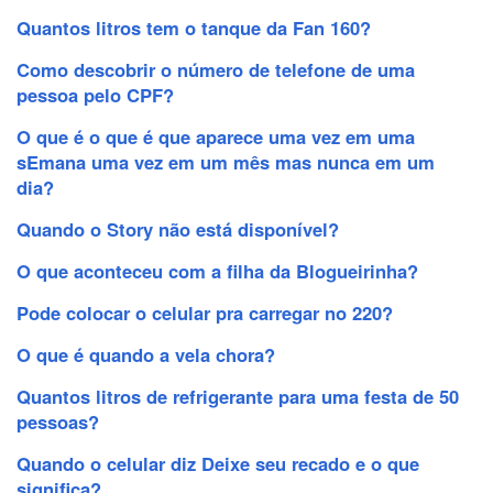
Quantos litros tem o tanque da Fan 160?
Como descobrir o número de telefone de uma
pessoa pelo CPF?
O que é o que é que aparece uma vez em uma
sEmana uma vez em um mês mas nunca em um
dia?
Quando o Story não está disponível?
O que aconteceu com a filha da Blogueirinha?
Pode colocar o celular pra carregar no 220?
O que é quando a vela chora?
Quantos litros de refrigerante para uma festa de 50
pessoas?
Quando o celular diz Deixe seu recado e o que
significa?