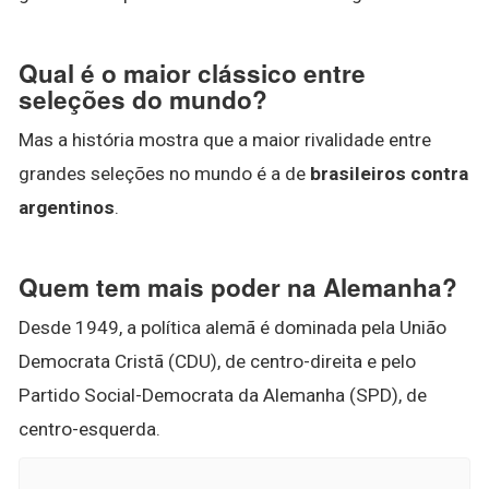
Qual é o maior clássico entre
seleções do mundo?
Mas a história mostra que a maior rivalidade entre
grandes seleções no mundo é a de
brasileiros contra
argentinos
.
Quem tem mais poder na Alemanha?
Desde 1949, a política alemã é dominada pela União
Democrata Cristã (CDU), de centro-direita e pelo
Partido Social-Democrata da Alemanha (SPD), de
centro-esquerda.