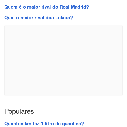
Quem é o maior rival do Real Madrid?
Qual o maior rival dos Lakers?
Populares
Quantos km faz 1 litro de gasolina?