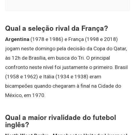
Qual a seleção rival da França?
Argentina
(1978 e 1986) e França (1998 e 2018)
jogam neste domingo pela decisão da Copa do Qatar,
às 12h de Brasília, em busca do Tri. O principal
confronto neste nível foi justamente o primeiro. Brasil
(1958 e 1962) e Itália (1934 e 1938) eram
bicampeões quando chegaram à final na Cidade do
México, em 1970.
Qual a maior rivalidade do futebol
inglês?