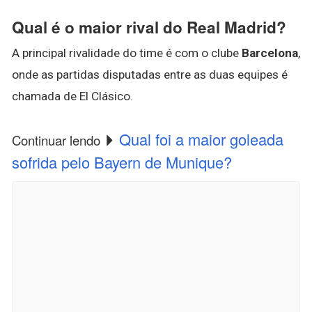
Qual é o maior rival do Real Madrid?
A principal rivalidade do time é com o clube
Barcelona
,
onde as partidas disputadas entre as duas equipes é
chamada de El Clásico.
Qual foi a maior goleada
Continuar lendo
sofrida pelo Bayern de Munique?