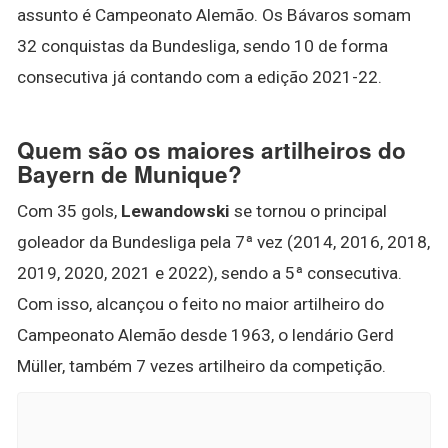
assunto é Campeonato Alemão. Os Bávaros somam
32 conquistas da Bundesliga, sendo 10 de forma
consecutiva já contando com a edição 2021-22.
Quem são os maiores artilheiros do
Bayern de Munique?
Com 35 gols,
Lewandowski
se tornou o principal
goleador da Bundesliga pela 7ª vez (2014, 2016, 2018,
2019, 2020, 2021 e 2022), sendo a 5ª consecutiva.
Com isso, alcançou o feito no maior artilheiro do
Campeonato Alemão desde 1963, o lendário Gerd
Müller, também 7 vezes artilheiro da competição.