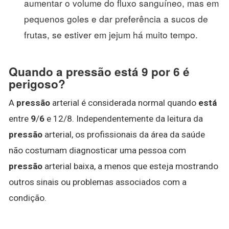
aumentar o volume do fluxo sanguíneo, mas em
pequenos goles e dar preferência a sucos de
frutas, se estiver em jejum há muito tempo.
Quando a pressão está 9 por 6 é
perigoso?
A
pressão
arterial é considerada normal quando
está
entre
9
/
6
e 12/8. Independentemente da leitura da
pressão
arterial, os profissionais da área da saúde
não costumam diagnosticar uma pessoa com
pressão
arterial baixa, a menos que esteja mostrando
outros sinais ou problemas associados com a
condição.