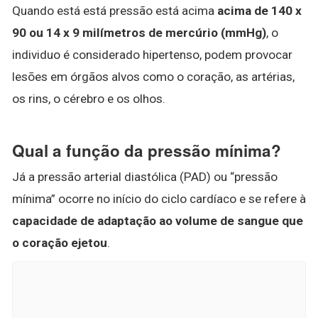
Quando está está pressão está acima
acima de 140 x
90 ou 14 x 9 milímetros de mercúrio (mmHg)
, o
individuo é considerado hipertenso, podem provocar
lesões em órgãos alvos como o coração, as artérias,
os rins, o cérebro e os olhos.
Qual a função da pressão mínima?
Já a pressão arterial diastólica (PAD) ou “pressão
mínima” ocorre no início do ciclo cardíaco e se refere à
capacidade de adaptação ao volume de sangue que
o coração ejetou
.