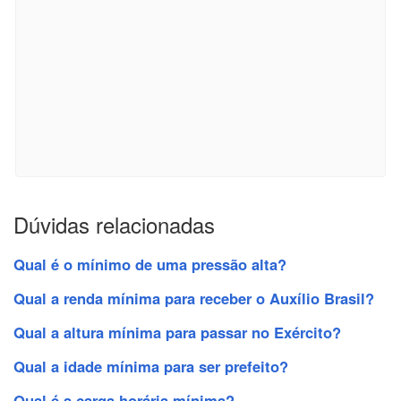
Dúvidas relacionadas
Qual é o mínimo de uma pressão alta?
Qual a renda mínima para receber o Auxílio Brasil?
Qual a altura mínima para passar no Exército?
Qual a idade mínima para ser prefeito?
Qual é a carga horária mínima?