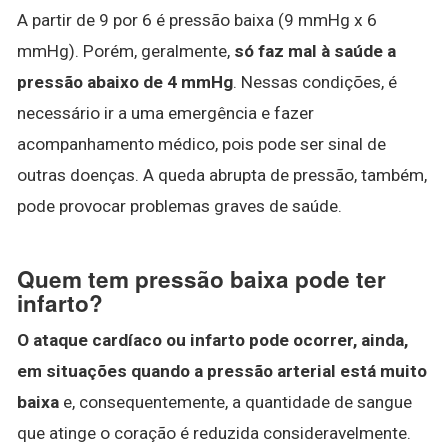
A partir de 9 por 6 é pressão baixa (9 mmHg x 6
mmHg). Porém, geralmente,
só faz mal à saúde a
pressão abaixo de 4 mmHg
. Nessas condições, é
necessário ir a uma emergência e fazer
acompanhamento médico, pois pode ser sinal de
outras doenças. A queda abrupta de pressão, também,
pode provocar problemas graves de saúde.
Quem tem pressão baixa pode ter
infarto?
O ataque cardíaco ou infarto pode ocorrer, ainda,
em situações quando a pressão arterial está muito
baixa
e, consequentemente, a quantidade de sangue
que atinge o coração é reduzida consideravelmente.