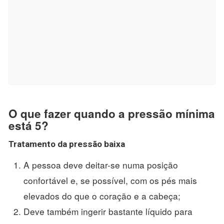
O que fazer quando a pressão mínima
está 5?
Tratamento da
pressão
baixa
A pessoa deve deitar-se numa posição
confortável e, se possível, com os pés mais
elevados do que o coração e a cabeça;
Deve também ingerir bastante líquido para