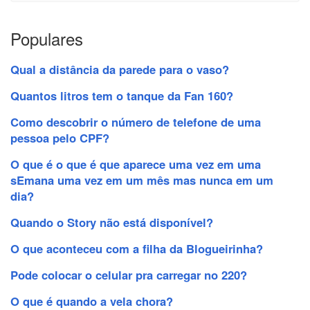
Populares
Qual a distância da parede para o vaso?
Quantos litros tem o tanque da Fan 160?
Como descobrir o número de telefone de uma
pessoa pelo CPF?
O que é o que é que aparece uma vez em uma
sEmana uma vez em um mês mas nunca em um
dia?
Quando o Story não está disponível?
O que aconteceu com a filha da Blogueirinha?
Pode colocar o celular pra carregar no 220?
O que é quando a vela chora?