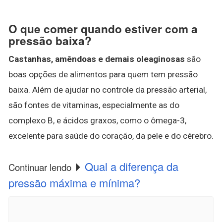
O que comer quando estiver com a
pressão baixa?
Castanhas, amêndoas e demais oleaginosas
são
boas opções de alimentos para quem tem pressão
baixa. Além de ajudar no controle da pressão arterial,
são fontes de vitaminas, especialmente as do
complexo B, e ácidos graxos, como o ômega-3,
excelente para saúde do coração, da pele e do cérebro.
Qual a diferença da
Continuar lendo
pressão máxima e mínima?