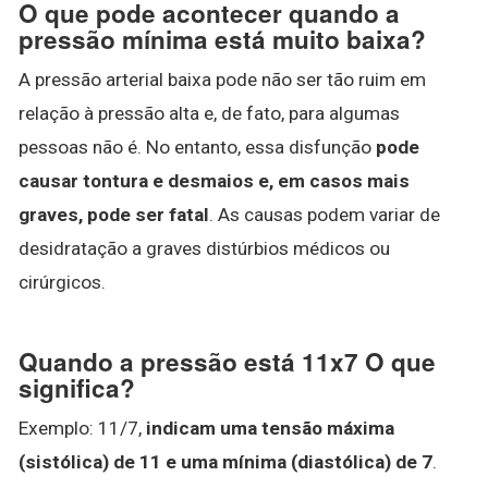
O que pode acontecer quando a
pressão mínima está muito baixa?
A pressão arterial baixa pode não ser tão ruim em
relação à pressão alta e, de fato, para algumas
pessoas não é. No entanto, essa disfunção
pode
causar tontura e desmaios e, em casos mais
graves, pode ser fatal
. As causas podem variar de
desidratação a graves distúrbios médicos ou
cirúrgicos.
Quando a pressão está 11x7 O que
significa?
Exemplo: 11/7,
indicam uma tensão máxima
(sistólica) de 11 e uma mínima (diastólica) de 7
.