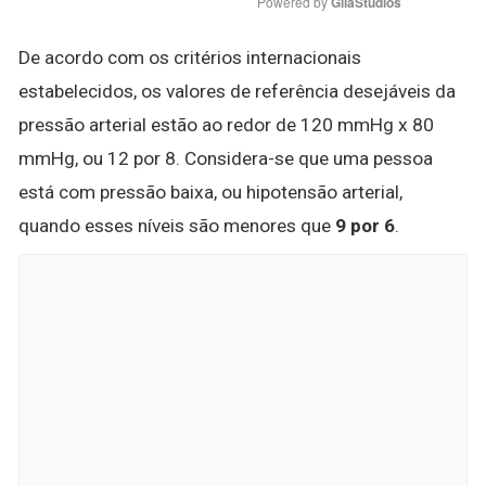
Powered by 
GliaStudios
De acordo com os critérios internacionais
estabelecidos, os valores de referência desejáveis da
pressão arterial estão ao redor de 120 mmHg x 80
mmHg, ou 12 por 8. Considera-se que uma pessoa
está com pressão baixa, ou hipotensão arterial,
quando esses níveis são menores que
9 por 6
.