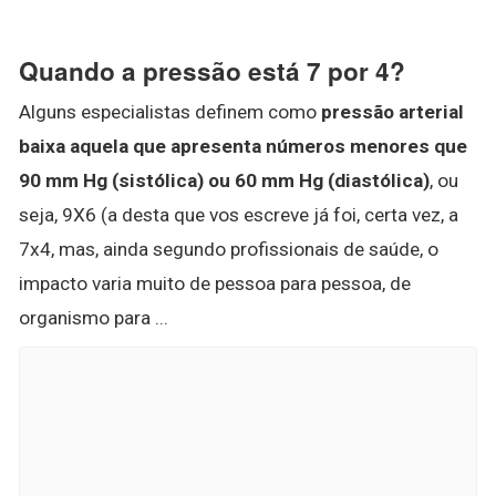
Quando a pressão está 7 por 4?
Alguns especialistas definem como
pressão arterial
baixa aquela que apresenta números menores que
90 mm Hg (sistólica) ou 60 mm Hg (diastólica)
, ou
seja, 9X6 (a desta que vos escreve já foi, certa vez, a
7x4, mas, ainda segundo profissionais de saúde, o
impacto varia muito de pessoa para pessoa, de
organismo para ...