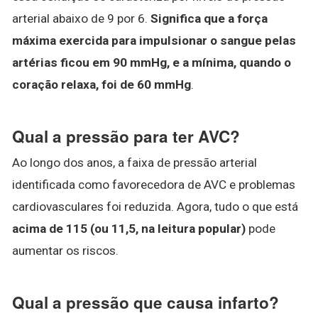
arterial abaixo de 9 por 6.
Significa que a força
máxima exercida para impulsionar o sangue pelas
artérias ficou em 90 mmHg, e a mínima, quando o
coração relaxa, foi de 60 mmHg
.
Qual a pressão para ter AVC?
Ao longo dos anos, a faixa de pressão arterial
identificada como favorecedora de AVC e problemas
cardiovasculares foi reduzida. Agora, tudo o que está
acima de 115 (ou 11,5, na leitura popular)
pode
aumentar os riscos.
Qual a pressão que causa infarto?