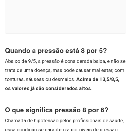
Quando a pressão está 8 por 5?
Abaixo de 9/5, a pressão é considerada baixa, e não se
trata de uma doença, mas pode causar mal estar, com
tonturas, náuseas ou desmaios.
Acima de 13,5/8,5,
os valores já são considerados altos
.
O que significa pressão 8 por 6?
Chamada de hipotensão pelos profissionais de saúde,
essa condição se caracteriza por níveis de pressão