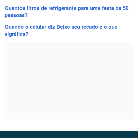
Quantos litros de refrigerante para uma festa de 50
pessoas?
Quando o celular diz Deixe seu recado e o que
significa?