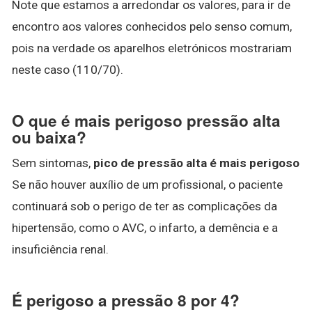
Note que estamos a arredondar os valores, para ir de
encontro aos valores conhecidos pelo senso comum,
pois na verdade os aparelhos eletrónicos mostrariam
neste caso (110/70).
O que é mais perigoso pressão alta
ou baixa?
Sem sintomas,
pico de pressão alta é mais perigoso
Se não houver auxílio de um profissional, o paciente
continuará sob o perigo de ter as complicações da
hipertensão, como o AVC, o infarto, a demência e a
insuficiência renal.
É perigoso a pressão 8 por 4?