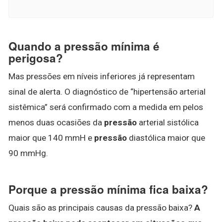
Quando a pressão mínima é
perigosa?
Mas pressões em níveis inferiores já representam
sinal de alerta. O diagnóstico de “hipertensão arterial
sistêmica” será confirmado com a medida em pelos
menos duas ocasiões da
pressão
arterial sistólica
maior que 140 mmH e
pressão
diastólica maior que
90 mmHg.
Porque a pressão mínima fica baixa?
Quais são as principais causas da pressão baixa?
A