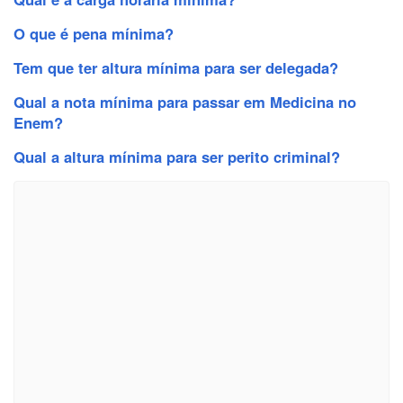
O que é pena mínima?
Tem que ter altura mínima para ser delegada?
Qual a nota mínima para passar em Medicina no
Enem?
Qual a altura mínima para ser perito criminal?