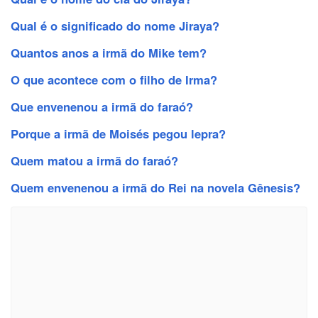
Qual é o significado do nome Jiraya?
Quantos anos a irmã do Mike tem?
O que acontece com o filho de Irma?
Que envenenou a irmã do faraó?
Porque a irmã de Moisés pegou lepra?
Quem matou a irmã do faraó?
Quem envenenou a irmã do Rei na novela Gênesis?