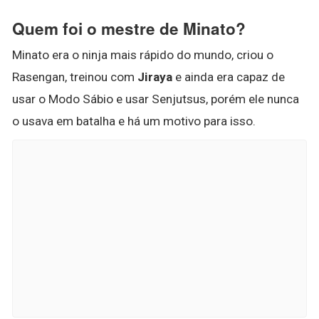
Quem foi o mestre de Minato?
Minato era o ninja mais rápido do mundo, criou o
Rasengan, treinou com
Jiraya
e ainda era capaz de
usar o Modo Sábio e usar Senjutsus, porém ele nunca
o usava em batalha e há um motivo para isso.