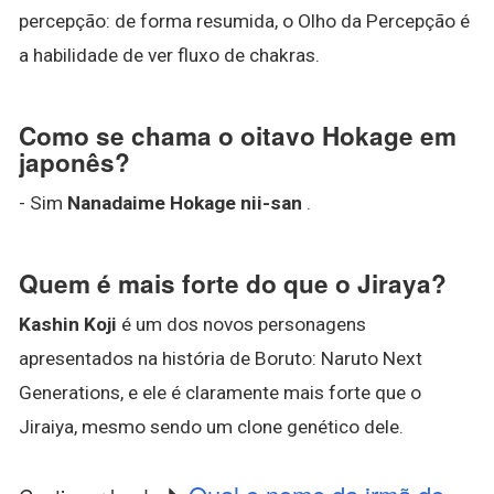
percepção: de forma resumida, o Olho da Percepção é
a habilidade de ver fluxo de chakras.
Como se chama o oitavo Hokage em
japonês?
- Sim
Nanadaime Hokage nii-san
.
Quem é mais forte do que o Jiraya?
Kashin Koji
é um dos novos personagens
apresentados na história de Boruto: Naruto Next
Generations, e ele é claramente mais forte que o
Jiraiya, mesmo sendo um clone genético dele.