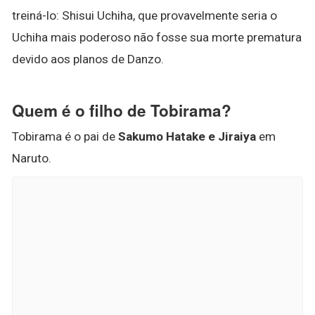
treiná-lo: Shisui Uchiha, que provavelmente seria o
Uchiha mais poderoso não fosse sua morte prematura
devido aos planos de Danzo.
Quem é o filho de Tobirama?
Tobirama é o pai de
Sakumo Hatake e Jiraiya
em
Naruto.