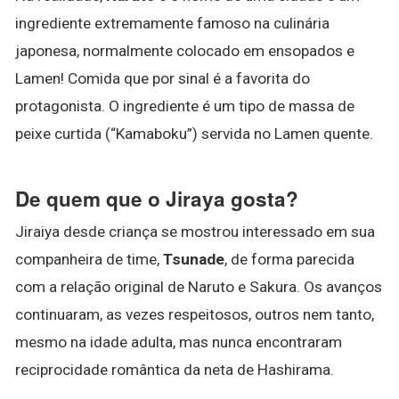
ingrediente extremamente famoso na culinária
japonesa, normalmente colocado em ensopados e
Lamen! Comida que por sinal é a favorita do
protagonista. O ingrediente é um tipo de massa de
peixe curtida (“Kamaboku”) servida no Lamen quente.
De quem que o Jiraya gosta?
Jiraiya desde criança se mostrou interessado em sua
companheira de time,
Tsunade
, de forma parecida
com a relação original de Naruto e Sakura. Os avanços
continuaram, as vezes respeitosos, outros nem tanto,
mesmo na idade adulta, mas nunca encontraram
reciprocidade romântica da neta de Hashirama.