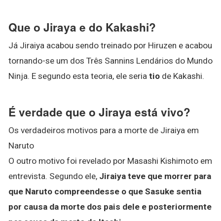
Que o Jiraya e do Kakashi?
Já Jiraiya acabou sendo treinado por Hiruzen e acabou
tornando-se um dos Três Sannins Lendários do Mundo
Ninja. E segundo esta teoria, ele seria
tio
de Kakashi.
É verdade que o Jiraya está vivo?
Os verdadeiros motivos para a morte de Jiraiya em
Naruto
O outro motivo foi revelado por Masashi Kishimoto em
entrevista. Segundo ele,
Jiraiya teve que morrer para
que Naruto compreendesse o que Sasuke sentia
por causa da morte dos pais dele e posteriormente