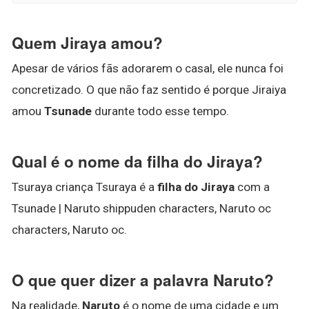
Quem Jiraya amou?
Apesar de vários fãs adorarem o casal, ele nunca foi
concretizado. O que não faz sentido é porque Jiraiya
amou
Tsunade
durante todo esse tempo.
Qual é o nome da filha do Jiraya?
Tsuraya criança Tsuraya é a
filha do Jiraya
com a
Tsunade | Naruto shippuden characters, Naruto oc
characters, Naruto oc.
O que quer dizer a palavra Naruto?
Na realidade,
Naruto
é o nome de uma cidade e um