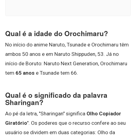
Qual é a idade do Orochimaru?
No início do anime Naruto, Tsunade e Orochimaru têm
ambos 50 anos e em Naruto Shippuden, 53. Já no
início de Boruto: Naruto Next Generation, Orochimaru
tem
65 anos
e Tsunade tem 66.
Qual é o significado da palavra
Sharingan?
Ao pé da letra, "Sharingan" significa
Olho Copiador
Giratório
". Os poderes que o recurso confere ao seu
usuário se dividem em duas categorias: Olho da