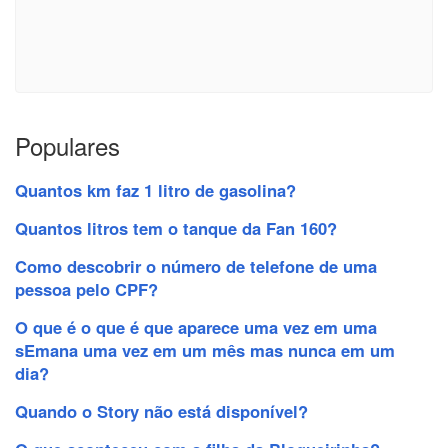
Populares
Quantos km faz 1 litro de gasolina?
Quantos litros tem o tanque da Fan 160?
Como descobrir o número de telefone de uma
pessoa pelo CPF?
O que é o que é que aparece uma vez em uma
sEmana uma vez em um mês mas nunca em um
dia?
Quando o Story não está disponível?