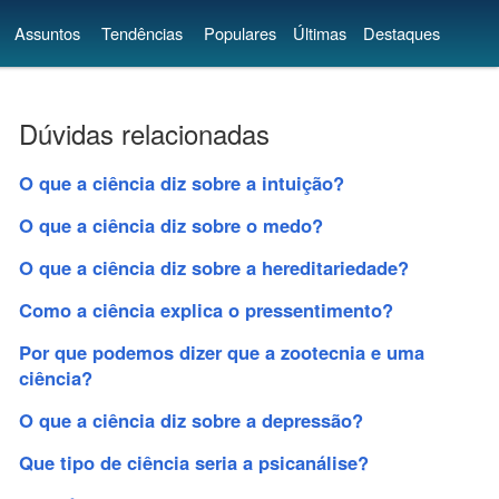
Assuntos
Tendências
Populares
Últimas
Destaques
Dúvidas relacionadas
O que a ciência diz sobre a intuição?
O que a ciência diz sobre o medo?
O que a ciência diz sobre a hereditariedade?
Como a ciência explica o pressentimento?
Por que podemos dizer que a zootecnia e uma
ciência?
O que a ciência diz sobre a depressão?
Que tipo de ciência seria a psicanálise?