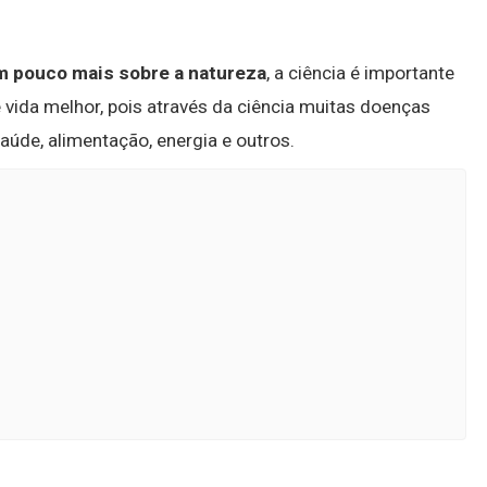
m pouco mais sobre a natureza
, a ciência é importante
 vida melhor, pois através da ciência muitas doenças
aúde, alimentação, energia e outros.