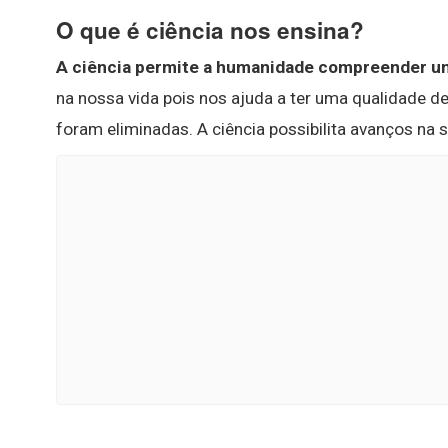
O que é ciência nos ensina?
A ciência permite a humanidade compreender u
na nossa vida pois nos ajuda a ter uma qualidade de
foram eliminadas. A ciência possibilita avanços na s