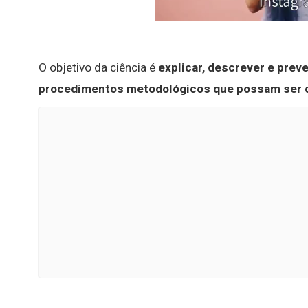
O objetivo da ciência é
explicar, descrever e prev
procedimentos metodológicos que possam ser c