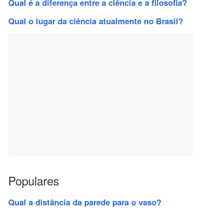
Qual é a diferença entre a ciência e a filosofia?
Qual o lugar da ciência atualmente no Brasil?
Populares
Qual a distância da parede para o vaso?