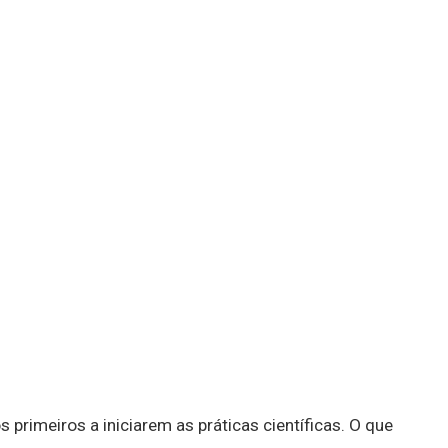
 primeiros a iniciarem as práticas científicas. O que