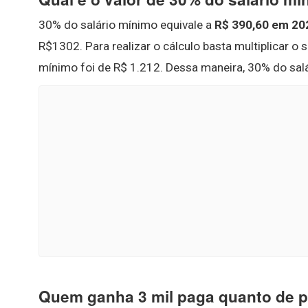
30% do salário mínimo equivale a
R$ 390,60 em 20
R$1302. Para realizar o cálculo basta multiplicar o s
mínimo foi de R$ 1.212. Dessa maneira, 30% do sal
Quem ganha 3 mil paga quanto de 