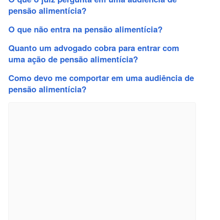
pensão alimentícia?
O que não entra na pensão alimentícia?
Quanto um advogado cobra para entrar com
uma ação de pensão alimentícia?
Como devo me comportar em uma audiência de
pensão alimentícia?