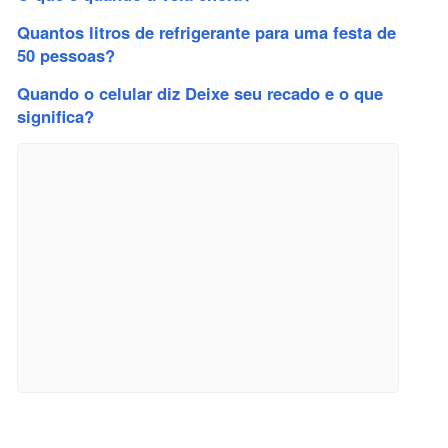
Quantos litros de refrigerante para uma festa de
50 pessoas?
Quando o celular diz Deixe seu recado e o que
significa?