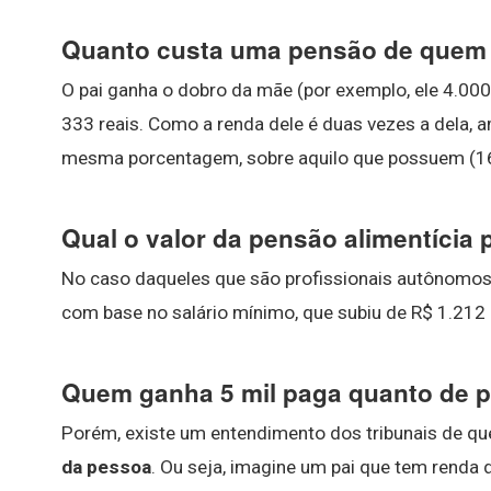
Quanto custa uma pensão de quem
O pai ganha o dobro da mãe (por exemplo, ele 4.000 r
333 reais. Como a renda dele é duas vezes a dela, 
mesma porcentagem, sobre aquilo que possuem (1
Qual o valor da pensão alimentícia p
No caso daqueles que são profissionais autônomos,
com base no salário mínimo, que subiu de R$ 1.212
Quem ganha 5 mil paga quanto de p
Porém, existe um entendimento dos tribunais de qu
da pessoa
. Ou seja, imagine um pai que tem renda 