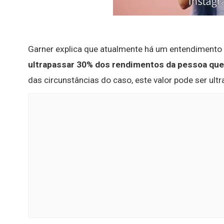
Garner explica que atualmente há um entendimento 
ultrapassar 30% dos rendimentos da pessoa que
das circunstâncias do caso, este valor pode ser ult