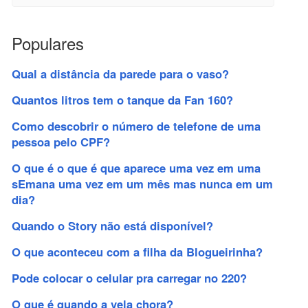
Populares
Qual a distância da parede para o vaso?
Quantos litros tem o tanque da Fan 160?
Como descobrir o número de telefone de uma
pessoa pelo CPF?
O que é o que é que aparece uma vez em uma
sEmana uma vez em um mês mas nunca em um
dia?
Quando o Story não está disponível?
O que aconteceu com a filha da Blogueirinha?
Pode colocar o celular pra carregar no 220?
O que é quando a vela chora?