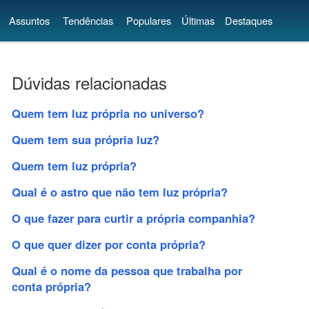
Assuntos
Tendências
Populares
Últimas
Destaques
Dúvidas relacionadas
Quem tem luz própria no universo?
Quem tem sua própria luz?
Quem tem luz própria?
Qual é o astro que não tem luz própria?
O que fazer para curtir a própria companhia?
O que quer dizer por conta própria?
Qual é o nome da pessoa que trabalha por
conta própria?