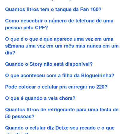
Quantos litros tem o tanque da Fan 160?
Como descobrir o número de telefone de uma
pessoa pelo CPF?
O que é o que é que aparece uma vez em uma
sEmana uma vez em um mês mas nunca em um
dia?
Quando o Story não está disponível?
O que aconteceu com a filha da Blogueirinha?
Pode colocar o celular pra carregar no 220?
O que é quando a vela chora?
Quantos litros de refrigerante para uma festa de
50 pessoas?
Quando o celular diz Deixe seu recado e o que