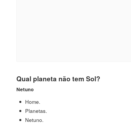
Qual planeta não tem Sol?
Netuno
Home.
Planetas.
Netuno.