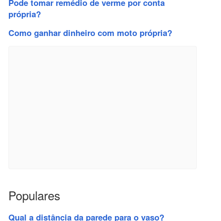
Pode tomar remédio de verme por conta
própria?
Como ganhar dinheiro com moto própria?
Populares
Qual a distância da parede para o vaso?