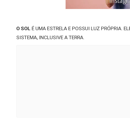
O SOL
É UMA ESTRELA E POSSUI LUZ PRÓPRIA. E
SISTEMA, INCLUSIVE A TERRA.