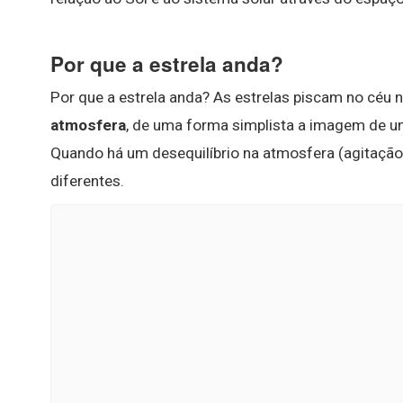
Por que a estrela anda?
Por que a estrela anda? As estrelas piscam no céu 
atmosfera
, de uma forma simplista a imagem de um
Quando há um desequilíbrio na atmosfera (agitação)
diferentes.