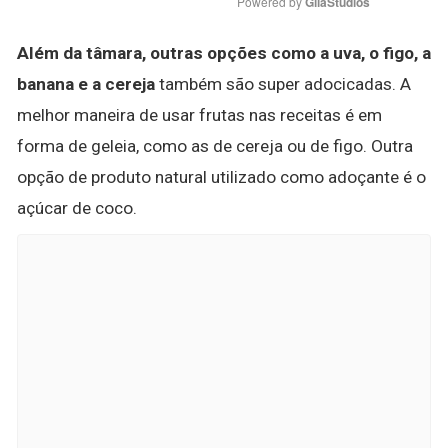
Powered by 
GliaStudios
Além da tâmara, outras opções como a uva, o figo, a
banana e a cereja
também são super adocicadas. A
melhor maneira de usar frutas nas receitas é em
forma de geleia, como as de cereja ou de figo. Outra
opção de produto natural utilizado como adoçante é o
açúcar de coco.