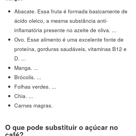
Abacate. Essa fruta é formada basicamente de
ácido oleico, a mesma substância anti-
inflamatória presente no azeite de oliva. ...
Ovo. Esse alimento é uma excelente fonte de
proteína, gorduras saudáveis, vitaminas B12 e
D. ...
Manga. ...
Brócolis. ...
Folhas verdes. ...
Chia. ...
Carnes magras.
O que pode substituir o açúcar no
café?