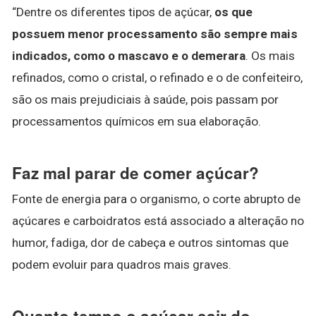
“Dentre os diferentes tipos de açúcar,
os que
possuem menor processamento são sempre mais
indicados, como o mascavo e o demerara
. Os mais
refinados, como o cristal, o refinado e o de confeiteiro,
são os mais prejudiciais à saúde, pois passam por
processamentos químicos em sua elaboração.
Faz mal parar de comer açúcar?
Fonte de energia para o organismo, o corte abrupto de
açúcares e carboidratos está associado a alteração no
humor, fadiga, dor de cabeça e outros sintomas que
podem evoluir para quadros mais graves.
Quanto tempo o açúcar sair do