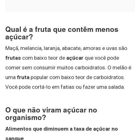
Qual é a fruta que contêm menos
açúcar?
Maçã, melancia, laranja, abacate, amoras e uvas são
frutas
com baixo teor de
açúcar
que você pode
comer sem consumir muitos carboidratos. O melão é
uma
fruta
popular com baixo teor de carboidratos.
Você pode cortá-lo em fatias ou fazer uma salada.
O que não viram açúcar no
organismo?
Alimentos que diminuem a taxa de
açúcar no
sangue