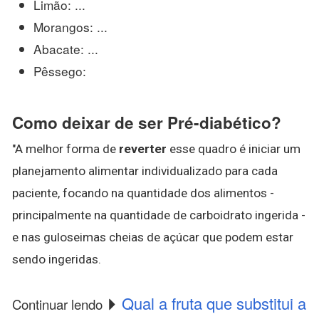
Limão: ...
Morangos: ...
Abacate: ...
Pêssego:
Como deixar de ser Pré-diabético?
"A melhor forma de
reverter
esse quadro é iniciar um
planejamento alimentar individualizado para cada
paciente, focando na quantidade dos alimentos -
principalmente na quantidade de carboidrato ingerida -
e nas guloseimas cheias de açúcar que podem estar
sendo ingeridas.
Qual a fruta que substitui a
Continuar lendo