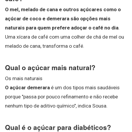
O mel, melado de cana e outros açúcares como o
açúcar de coco e demerara são opções mais
naturais para quem prefere adoçar o café no dia
.
Uma xícara de café com uma colher de chá de mel ou
melado de cana, transforma o café.
Qual o açúcar mais natural?
Os mais naturais
O açúcar demerara
é um dos tipos mais saudáveis
porque "passa por pouco refinamento e não recebe
nenhum tipo de aditivo químico", indica Sousa.
Qual é o açúcar para diabéticos?