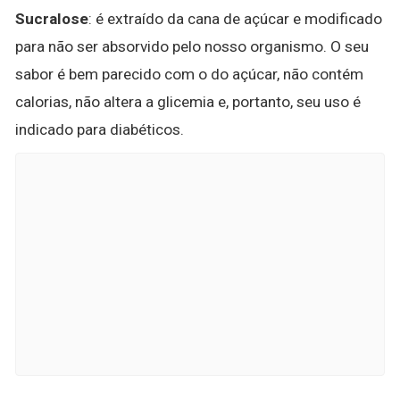
Sucralose
: é extraído da cana de açúcar e modificado
para não ser absorvido pelo nosso organismo. O seu
sabor é bem parecido com o do açúcar, não contém
calorias, não altera a glicemia e, portanto, seu uso é
indicado para diabéticos.