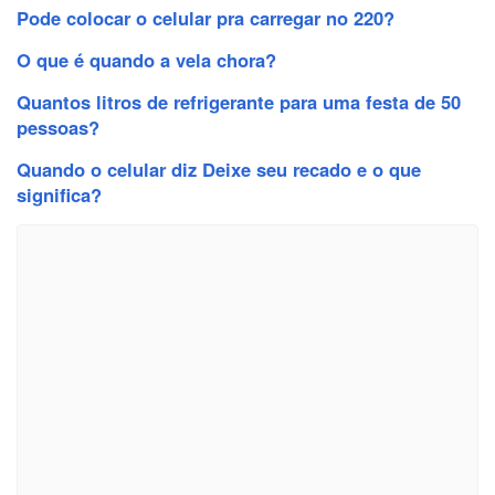
Pode colocar o celular pra carregar no 220?
O que é quando a vela chora?
Quantos litros de refrigerante para uma festa de 50
pessoas?
Quando o celular diz Deixe seu recado e o que
significa?