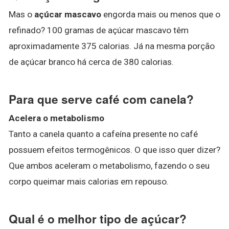
Mas o
açúcar mascavo
engorda mais ou menos que o
refinado? 100 gramas de açúcar mascavo têm
aproximadamente 375 calorias. Já na mesma porção
de açúcar branco há cerca de 380 calorias.
Para que serve café com canela?
Acelera o metabolismo
Tanto a canela quanto a cafeína presente no café
possuem efeitos termogênicos. O que isso quer dizer?
Que ambos aceleram o metabolismo, fazendo o seu
corpo queimar mais calorias em repouso.
Qual é o melhor tipo de açúcar?