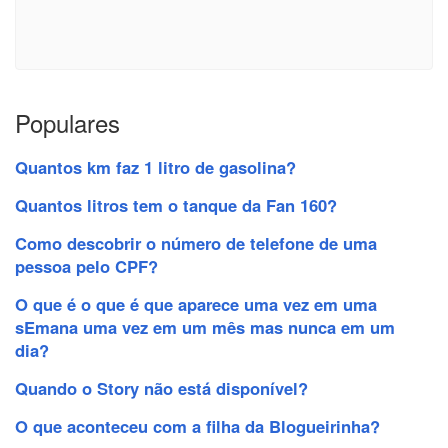
Populares
Quantos km faz 1 litro de gasolina?
Quantos litros tem o tanque da Fan 160?
Como descobrir o número de telefone de uma
pessoa pelo CPF?
O que é o que é que aparece uma vez em uma
sEmana uma vez em um mês mas nunca em um
dia?
Quando o Story não está disponível?
O que aconteceu com a filha da Blogueirinha?