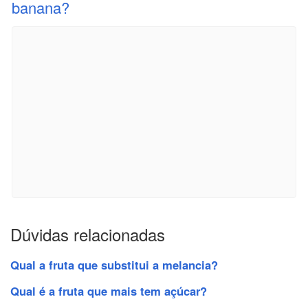
banana?
Dúvidas relacionadas
Qual a fruta que substitui a melancia?
Qual é a fruta que mais tem açúcar?