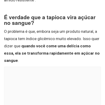
É verdade que a tapioca vira açúcar
no sangue?
O problema é que, embora seja um produto natural, a
tapioca tem índice glicêmico muito elevado. Isso quer
dizer que
quando você come uma delícia como
essa, ela se transforma rapidamente em açúcar no
sangue
.