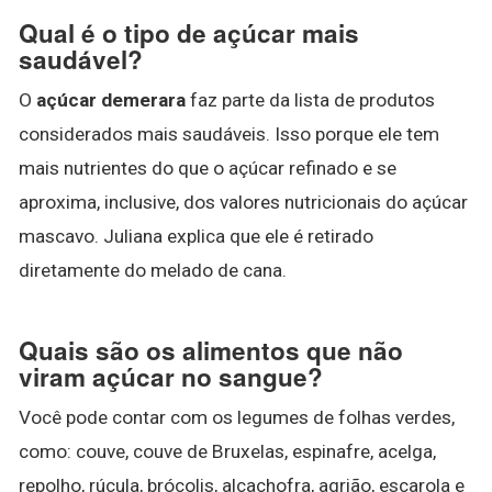
Qual é o tipo de açúcar mais
saudável?
O
açúcar demerara
faz parte da lista de produtos
considerados mais saudáveis. Isso porque ele tem
mais nutrientes do que o açúcar refinado e se
aproxima, inclusive, dos valores nutricionais do açúcar
mascavo. Juliana explica que ele é retirado
diretamente do melado de cana.
Quais são os alimentos que não
viram açúcar no sangue?
Você pode contar com os legumes de folhas verdes,
como: couve, couve de Bruxelas, espinafre, acelga,
repolho, rúcula, brócolis, alcachofra, agrião, escarola e