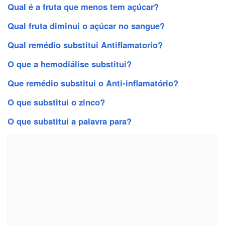
Qual é a fruta que menos tem açúcar?
Qual fruta diminui o açúcar no sangue?
Qual remédio substitui Antiflamatorio?
O que a hemodiálise substitui?
Que remédio substitui o Anti-inflamatório?
O que substitui o zinco?
O que substitui a palavra para?