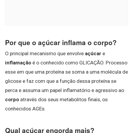
Por que o açúcar inflama o corpo?
O principal mecanismo que envolve
açúcar
e
inflamação
é o conhecido como GLICAÇÃO. Processo
esse em que uma proteína se soma a uma molécula de
glicose e faz com que a função dessa proteína se
perca e assuma um papel inflamatório e agressivo ao
corpo
através dos seus metabolitos finais, os
conhecidos AGEs.
Qual açúcar engorda mais?