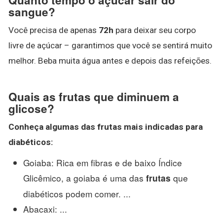
sangue?
Você precisa de apenas
72h
para deixar seu corpo
livre de açúcar – garantimos que você se sentirá muito
melhor. Beba muita água antes e depois das refeições.
Quais as frutas que diminuem a
glicose?
Conheça algumas das
frutas
mais indicadas para
diabéticos:
Goiaba: Rica em fibras e de baixo Índice
Glicêmico, a goiaba é uma das
que
frutas
diabéticos podem comer. ...
Abacaxi: ...