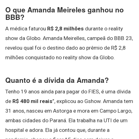
O que Amanda Meireles ganhou no
BBB?
A médica faturou
R$ 2,8 milhões
durante o reality
show da Globo. Amanda Meirelles, campeã do BBB 23,
revelou qual foi o destino dado ao prêmio de R$ 2,8
milhões conquistado no reality show da Globo.
Quanto é a dívida da Amanda?
Tenho 19 anos ainda para pagar do FIES, é uma dívida
de
R$ 480 mil reais
”, explicou ao Gshow. Amanda tem
31 anos, nasceu em Astorga e mora em Campo Largo,
ambas cidades do Paraná. Ela trabalha na UTI de um
hospital e adora. Ela já contou que, durante a