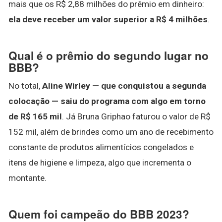
mais que os R$ 2,88 milhões do prêmio em dinheiro:
ela deve receber um valor superior a R$ 4 milhões
.
Qual é o prêmio do segundo lugar no
BBB?
No total,
Aline Wirley — que conquistou a segunda
colocação — saiu do programa com algo em torno
de R$ 165 mil
. Já Bruna Griphao faturou o valor de R$
152 mil, além de brindes como um ano de recebimento
constante de produtos alimentícios congelados e
itens de higiene e limpeza, algo que incrementa o
montante.
Quem foi campeão do BBB 2023?