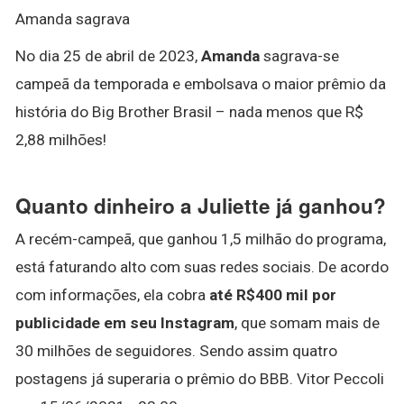
Amanda sagrava
No dia 25 de abril de 2023,
Amanda
sagrava-se
campeã da temporada e embolsava o maior prêmio da
história do Big Brother Brasil – nada menos que R$
2,88 milhões!
Quanto dinheiro a Juliette já ganhou?
A recém-campeã, que ganhou 1,5 milhão do programa,
está faturando alto com suas redes sociais. De acordo
com informações, ela cobra
até R$400 mil por
publicidade em seu Instagram
, que somam mais de
30 milhões de seguidores. Sendo assim quatro
postagens já superaria o prêmio do BBB. Vitor Peccoli