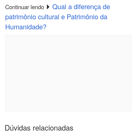
Qual a diferença de
Continuar lendo
patrimônio cultural e Patrimônio da
Humanidade?
Dúvidas relacionadas