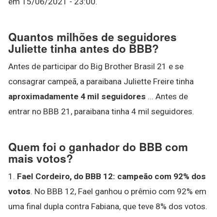
em 15/06/2021 - 23:00.
Quantos milhões de seguidores
Juliette tinha antes do BBB?
Antes de participar do Big Brother Brasil 21 e se
consagrar campeã, a paraibana Juliette Freire tinha
aproximadamente 4 mil seguidores
... Antes de
entrar no BBB 21, paraibana tinha 4 mil seguidores.
Quem foi o ganhador do BBB com
mais votos?
1.
Fael Cordeiro, do BBB 12: campeão com 92% dos
votos
. No BBB 12, Fael ganhou o prêmio com 92% em
uma final dupla contra Fabiana, que teve 8% dos votos.