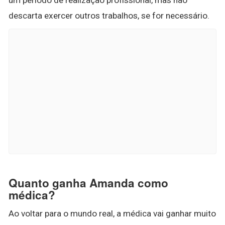
descarta exercer outros trabalhos, se for necessário.
Quanto ganha Amanda como
médica?
Ao voltar para o mundo real, a médica vai ganhar muito