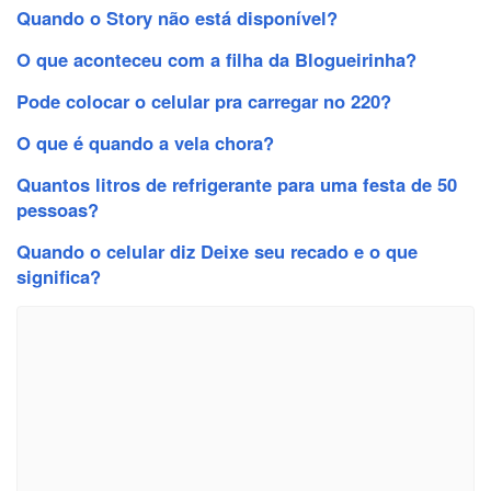
Quando o Story não está disponível?
O que aconteceu com a filha da Blogueirinha?
Pode colocar o celular pra carregar no 220?
O que é quando a vela chora?
Quantos litros de refrigerante para uma festa de 50
pessoas?
Quando o celular diz Deixe seu recado e o que
significa?