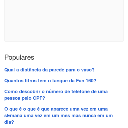
Populares
Qual a distância da parede para o vaso?
Quantos litros tem o tanque da Fan 160?
Como descobrir o número de telefone de uma
pessoa pelo CPF?
O que é o que é que aparece uma vez em uma
sEmana uma vez em um mês mas nunca em um
dia?