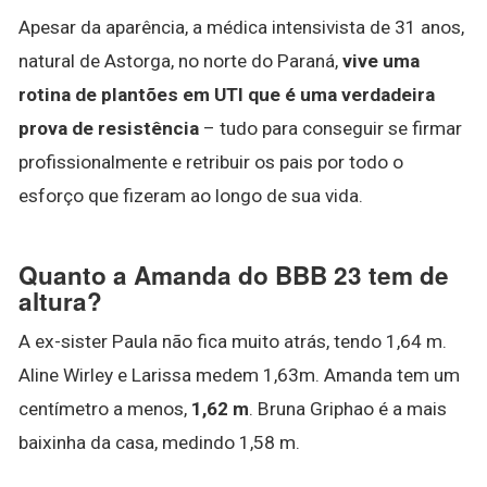
Apesar da aparência, a médica intensivista de 31 anos,
natural de Astorga, no norte do Paraná,
vive uma
rotina de plantões em UTI que é uma verdadeira
prova de resistência
– tudo para conseguir se firmar
profissionalmente e retribuir os pais por todo o
esforço que fizeram ao longo de sua vida.
Quanto a Amanda do BBB 23 tem de
altura?
A ex-sister Paula não fica muito atrás, tendo 1,64 m.
Aline Wirley e Larissa medem 1,63m. Amanda tem um
centímetro a menos,
1,62 m
. Bruna Griphao é a mais
baixinha da casa, medindo 1,58 m.