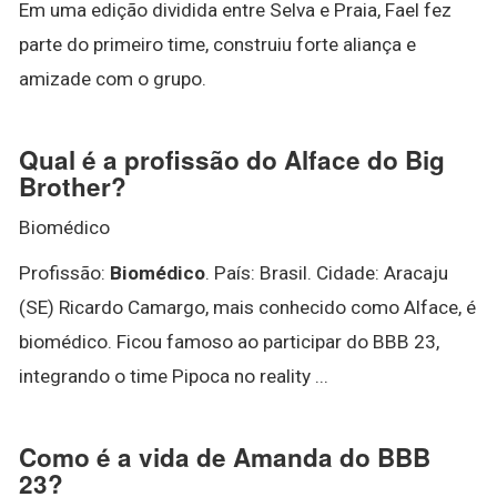
Em uma edição dividida entre Selva e Praia, Fael fez
parte do primeiro time, construiu forte aliança e
amizade com o grupo.
Qual é a profissão do Alface do Big
Brother?
Biomédico
Profissão:
Biomédico
. País: Brasil. Cidade: Aracaju
(SE) Ricardo Camargo, mais conhecido como Alface, é
biomédico. Ficou famoso ao participar do BBB 23,
integrando o time Pipoca no reality ...
Como é a vida de Amanda do BBB
23?