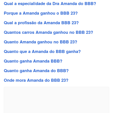
Qual a especialidade da Dra Amanda do BBB?
Porque a Amanda ganhou o BBB 23?
Qual a profissão da Amanda BBB 23?
Quantos carros Amanda ganhou no BBB 23?
Quanto Amanda ganhou no BBB 23?
Quanto que a Amanda do BBB ganha?
Quanto ganha Amanda BBB?
Quanto ganha Amanda do BBB?
Onde mora Amanda do BBB 23?