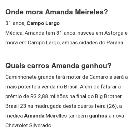
Onde mora Amanda Meireles?
31 anos,
Campo Largo
Médica, Amanda tem 31 anos, nasceu em Astorga e
mora em Campo Largo, ambas cidades do Paraná.
Quais carros Amanda ganhou?
Caminhonete grande terá motor de Camaro e será a
mais potente à venda no Brasil. Além de faturar o
prêmio de R$ 2,88 milhões na final do Big Brother
Brasil 23 na madrugada desta quarta-feira (26), a
médica
Amanda
Meirelles também
ganhou
a nova
Chevrolet Silverado.