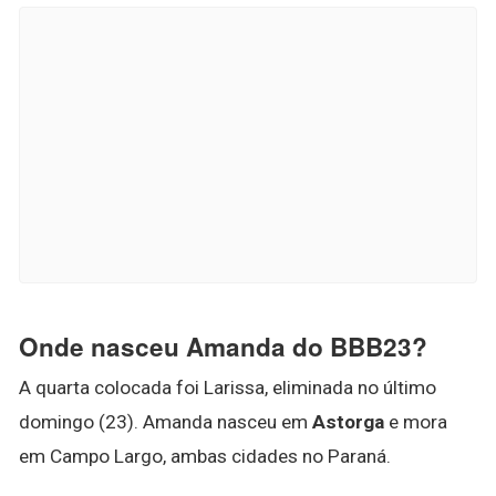
Onde nasceu Amanda do BBB23?
A quarta colocada foi Larissa, eliminada no último
domingo (23). Amanda nasceu em
Astorga
e mora
em Campo Largo, ambas cidades no Paraná.