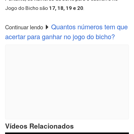
Jogo do Bicho são
17, 18, 19 e 20
.
Quantos números tem que
Continuar lendo
acertar para ganhar no jogo do bicho?
Vídeos Relacionados