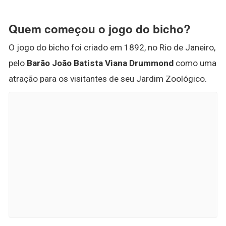
Quem começou o jogo do bicho?
O jogo do bicho foi criado em 1892, no Rio de Janeiro,
pelo
Barão João Batista Viana Drummond
como uma
atração para os visitantes de seu Jardim Zoológico.