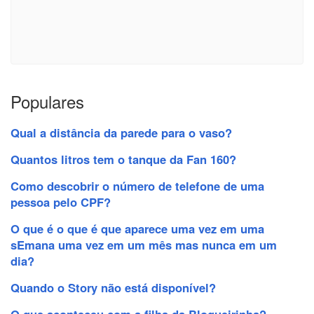
Populares
Qual a distância da parede para o vaso?
Quantos litros tem o tanque da Fan 160?
Como descobrir o número de telefone de uma
pessoa pelo CPF?
O que é o que é que aparece uma vez em uma
sEmana uma vez em um mês mas nunca em um
dia?
Quando o Story não está disponível?
O que aconteceu com a filha da Blogueirinha?