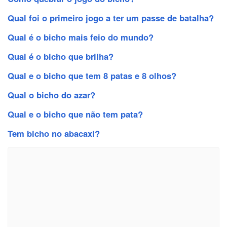
Qual foi o primeiro jogo a ter um passe de batalha?
Qual é o bicho mais feio do mundo?
Qual é o bicho que brilha?
Qual e o bicho que tem 8 patas e 8 olhos?
Qual o bicho do azar?
Qual e o bicho que não tem pata?
Tem bicho no abacaxi?