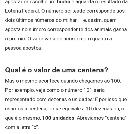
apostador escolhe um
bicho
e aguarda o resultado da
Loteria Federal. O número sorteado corresponde aos
dois últimos números do milhar — e, assim, quem
aposta no número correspondente dos animais ganha
o prêmio. O valor varia de acordo com quanto a
pessoa apostou.
Qual é o valor de uma centena?
Mas o mesmo acontece quando chegamos ao 100.
Por exemplo, veja como o número 101 seria
representado com dezenas e unidades: É por isso que
usamos a centena, o que equivale a 10 dezenas ou, o
que é o mesmo,
100 unidades
: Abreviamos “centena”
com a letra “c”.