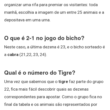
organizar uma rifa para premiar os visitantes: toda
manhã, escolhia a imagem de um entre 25 animais e a
depositava em uma urna.
O que é 2-1 no jogo do bicho?
Neste caso, a última dezena é 23, e o bicho sorteado é
a
cabra
(21,22, 23, 24).
Qual é o número do Tigre?
Uma vez que sabemos que o
tigre
faz parte do grupo
22, fica mais fácil descobrir quais as dezenas
correspondentes para apostar. Como o grupo fica no
final da tabela e os animais são representados por