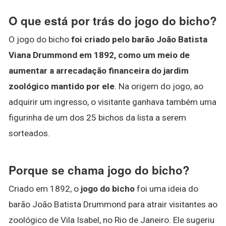
O que está por trás do jogo do bicho?
O jogo do bicho
foi criado pelo barão João Batista
Viana Drummond em 1892, como um meio de
aumentar a arrecadação financeira do jardim
zoológico mantido por ele
. Na origem do jogo, ao
adquirir um ingresso, o visitante ganhava também uma
figurinha de um dos 25 bichos da lista a serem
sorteados.
Porque se chama jogo do bicho?
Criado em 1892, o
jogo do bicho
foi uma ideia do
barão João Batista Drummond para atrair visitantes ao
zoológico de Vila Isabel, no Rio de Janeiro. Ele sugeriu