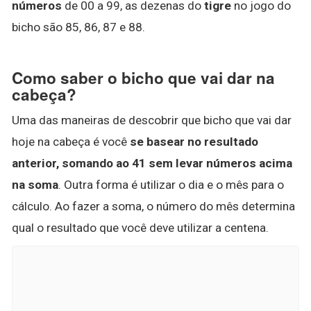
números
de 00 a 99, as dezenas do
tigre
no jogo do
bicho são 85, 86, 87 e 88.
Como saber o bicho que vai dar na
cabeça?
Uma das maneiras de descobrir que bicho que vai dar
hoje na cabeça é você
se basear no resultado
anterior, somando ao 41 sem levar números acima
na soma
. Outra forma é utilizar o dia e o mês para o
cálculo. Ao fazer a soma, o número do mês determina
qual o resultado que você deve utilizar a centena.