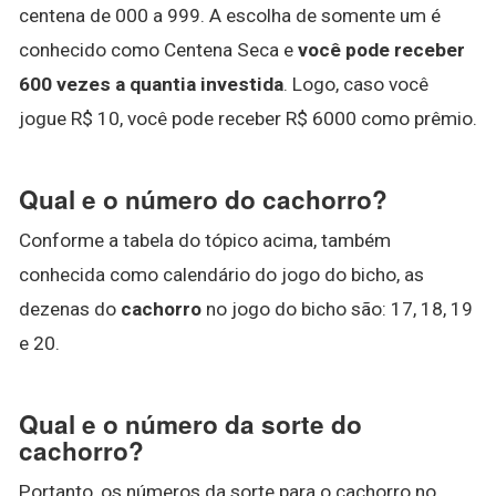
centena de 000 a 999. A escolha de somente um é
conhecido como Centena Seca e
você pode receber
600 vezes a quantia investida
. Logo, caso você
jogue R$ 10, você pode receber R$ 6000 como prêmio.
Qual e o número do cachorro?
Conforme a tabela do tópico acima, também
conhecida como calendário do jogo do bicho, as
dezenas do
cachorro
no jogo do bicho são: 17, 18, 19
e 20.
Qual e o número da sorte do
cachorro?
Portanto, os números da sorte para o cachorro no