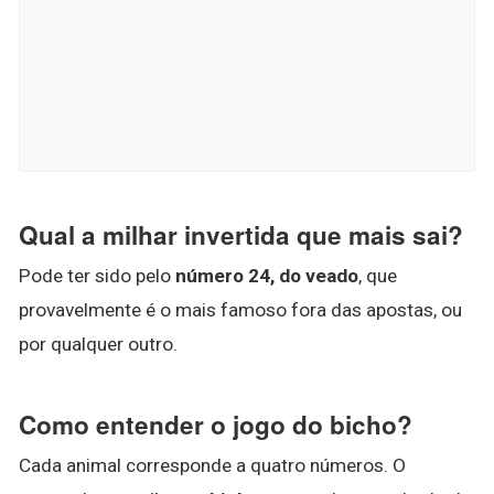
Qual a milhar invertida que mais sai?
Pode ter sido pelo
número 24, do veado
, que
provavelmente é o mais famoso fora das apostas, ou
por qualquer outro.
Como entender o jogo do bicho?
Cada animal corresponde a quatro números. O