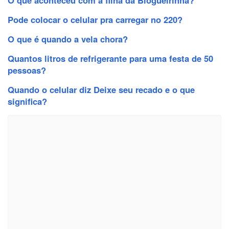
Pode colocar o celular pra carregar no 220?
O que é quando a vela chora?
Quantos litros de refrigerante para uma festa de 50
pessoas?
Quando o celular diz Deixe seu recado e o que
significa?