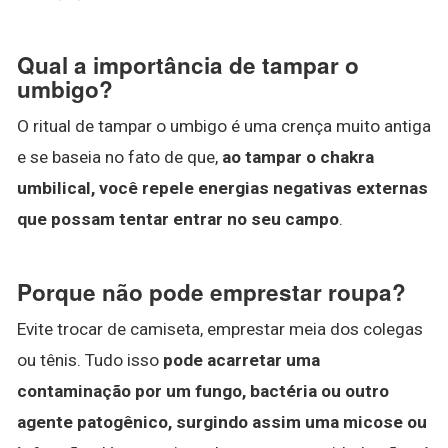
Qual a importância de tampar o
umbigo?
O ritual de tampar o umbigo é uma crença muito antiga
e se baseia no fato de que,
ao tampar o chakra
umbilical, você repele energias negativas externas
que possam tentar entrar no seu campo
.
Porque não pode emprestar roupa?
Evite trocar de camiseta, emprestar meia dos colegas
ou tênis. Tudo isso
pode acarretar uma
contaminação por um fungo, bactéria ou outro
agente patogênico, surgindo assim uma micose ou