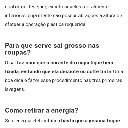
conforme desejam, exceto aqueles moralmente
inferiores, cuja mente não possui vibrações à altura de
efetuar a operação plástica requerida.
Para que serve sal grosso nas
roupas?
O sal
faz com que o corante da roupa fique bem
fixada, evitando que ela desbote ou solte tinta
. Uma
boa dica é fazer esse procedimento nas três primeiras
lavagens.
Como retirar a energia?
Se é energia eletrostática
basta que a pessoa toque