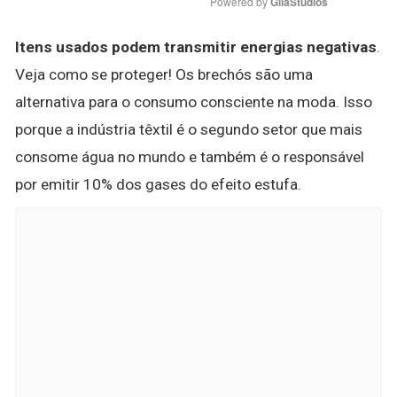
Powered by 
GliaStudios
Itens usados podem transmitir energias negativas
.
Veja como se proteger! Os brechós são uma
alternativa para o consumo consciente na moda. Isso
porque a indústria têxtil é o segundo setor que mais
consome água no mundo e também é o responsável
por emitir 10% dos gases do efeito estufa.