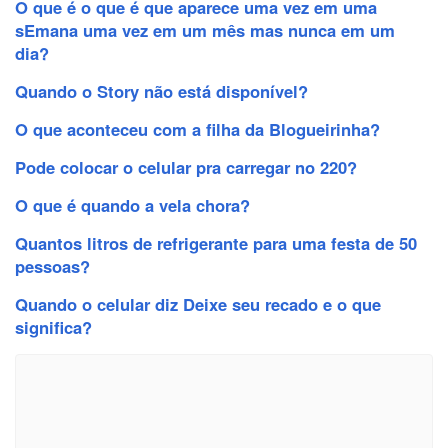
O que é o que é que aparece uma vez em uma
sEmana uma vez em um mês mas nunca em um
dia?
Quando o Story não está disponível?
O que aconteceu com a filha da Blogueirinha?
Pode colocar o celular pra carregar no 220?
O que é quando a vela chora?
Quantos litros de refrigerante para uma festa de 50
pessoas?
Quando o celular diz Deixe seu recado e o que
significa?