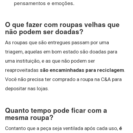
pensamentos e emoções.
O que fazer com roupas velhas que
não podem ser doadas?
As roupas que são entregues passam por uma
triagem, aquelas em bom estado são doadas para
uma instituição, e as que não podem ser
reaproveitadas
são encaminhadas para reciclagem
.
Você não precisa ter comprado a roupa na C&A para
depositar nas lojas.
Quanto tempo pode ficar com a
mesma roupa?
Contanto que a peça seja ventilada após cada uso,
é