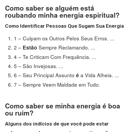
Como saber se alguém está
roubando minha energia espiritual?
Como Identificar
Pessoas Que Sugam Sua
Energia
1 – Culpam os Outros Pelos Seus Erros. ...
2 –
Sempre Reclamando. ...
Estão
4 – Te Criticam Com Frequência. ...
5 – São Invejosas. ...
6 – Seu Principal Assunto
a Vida Alheia. ...
é
7 – Sempre Veem Maldade em Tudo.
Como saber se minha energia é boa
ou ruim?
Alguns dos indícios de que você pode estar