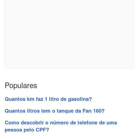
Populares
Quantos km faz 1 litro de gasolina?
Quantos litros tem o tanque da Fan 160?
Como descobrir o número de telefone de uma
pessoa pelo CPF?