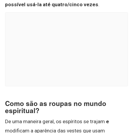
possível usá-la até quatro/cinco vezes
.
Como são as roupas no mundo
espiritual?
De uma maneira geral, os espíritos se trajam
e
modificam a aparência das vestes que usam