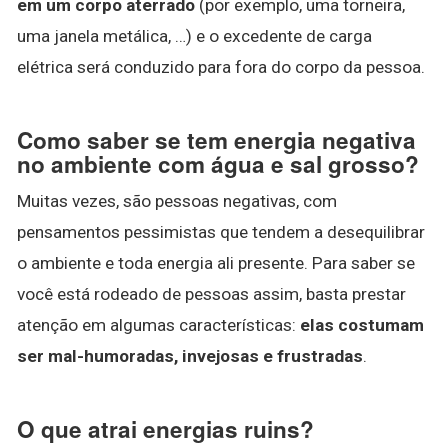
em um corpo aterrado
(por exemplo, uma torneira,
uma janela metálica, …) e o excedente de carga
elétrica será conduzido para fora do corpo da pessoa.
Como saber se tem energia negativa
no ambiente com água e sal grosso?
Muitas vezes, são pessoas negativas, com
pensamentos pessimistas que tendem a desequilibrar
o ambiente e toda energia ali presente. Para saber se
você está rodeado de pessoas assim, basta prestar
atenção em algumas características:
elas costumam
ser mal-humoradas, invejosas e frustradas
.
O que atrai energias ruins?