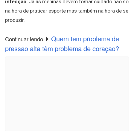
infecção
. Já as meninas devem tomar cuidado não só
na hora de praticar esporte mas também na hora de se
produzir.
Quem tem problema de
Continuar lendo
pressão alta têm problema de coração?