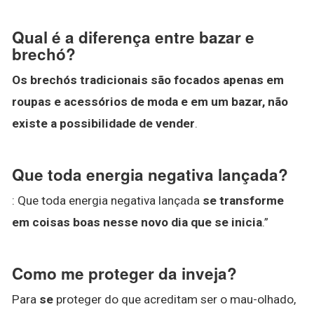
Qual é a diferença entre bazar e
brechó?
Os brechós tradicionais são focados apenas em
roupas e acessórios de moda e em um bazar, não
existe a possibilidade de vender
.
Que toda energia negativa lançada?
: Que toda energia negativa lançada
se transforme
em coisas boas nesse novo dia que se inicia
.”
Como me proteger da inveja?
Para
se
proteger do que acreditam ser o mau-olhado,