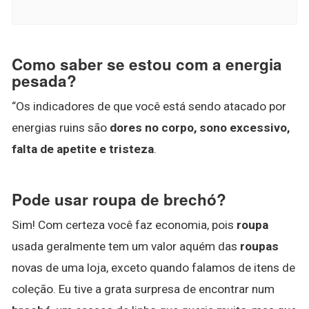
Como saber se estou com a energia
pesada?
“Os indicadores de que você está sendo atacado por
energias ruins são
dores no corpo, sono excessivo,
falta de apetite e tristeza
.
Pode usar roupa de brechó?
Sim! Com certeza você faz economia, pois
roupa
usada geralmente tem um valor aquém das
roupas
novas de uma loja, exceto quando falamos de itens de
coleção. Eu tive a grata surpresa de encontrar num