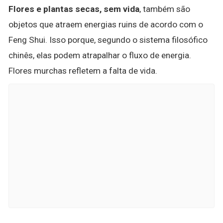
Flores e plantas secas, sem vida
, também são
objetos que atraem energias ruins de acordo com o
Feng Shui. Isso porque, segundo o sistema filosófico
chinês, elas podem atrapalhar o fluxo de energia.
Flores murchas refletem a falta de vida.