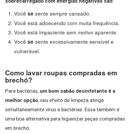
sobrecarregado com
energias
negativas são:
Você
sente sempre cansado.
se
Você está adoecendo com muita frequência.
Você está impaciente sem motivo aparente.
Você
sente excessivamente sensível e
se
vulnerável.
Como lavar roupas compradas em
brechó?
Para bactérias,
um bom sabão desinfetante é a
melhor opção
, seu efeito de limpeza atinge
simultaneamente vírus e bactérias. Essa também é
uma boa alternativa para higienizar peças compradas
em brechó.