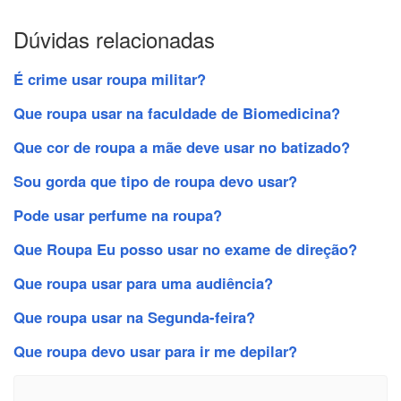
Dúvidas relacionadas
É crime usar roupa militar?
Que roupa usar na faculdade de Biomedicina?
Que cor de roupa a mãe deve usar no batizado?
Sou gorda que tipo de roupa devo usar?
Pode usar perfume na roupa?
Que Roupa Eu posso usar no exame de direção?
Que roupa usar para uma audiência?
Que roupa usar na Segunda-feira?
Que roupa devo usar para ir me depilar?