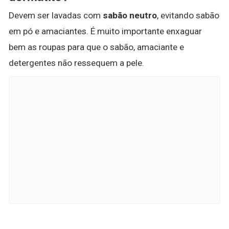
Devem ser lavadas com
sabão neutro
, evitando sabão
em pó e amaciantes. É muito importante enxaguar
bem as roupas para que o sabão, amaciante e
detergentes não ressequem a pele.