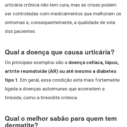
urticária crônica não tem cura, mas as crises podem
ser controladas com medicamentos que melhoram os
sintomas e, consequentemente, a qualidade de vida
dos pacientes.
Qual a doença que causa urticária?
Os principais exemplos são a
doença celíaca, lúpus,
artrite reumatoide (AR) ou até mesmo a diabetes
tipo 1
. Em geral, essa condição está mais fortemente
ligada a doenças autoimunes que acometem a
tireoide, como a tireoidite crônica.
Qual o melhor sabão para quem tem
dermatite?