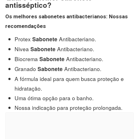
antisséptico?
Os
melhores sabonetes
antibacterianos: Nossas
recomendações
Protex
Antibacteriano.
Sabonete
Nivea
Antibacteriano.
Sabonete
Biocrema
Antibacteriano.
Sabonete
Granado
Antibacteriano.
Sabonete
A fórmula ideal para quem busca proteção e
hidratação.
Uma ótima opção para o banho.
Nossa indicação para proteção prolongada.