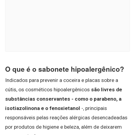
O que é o sabonete hipoalergênico?
Indicados para prevenir a coceira e placas sobre a
cútis, os cosméticos hipoalergênicos
são livres de
substâncias conservantes - como o parabeno, a
isotiazolinona e o fenoxietanol
-, principais
responsáveis pelas reações alérgicas desencadeadas
por produtos de higiene e beleza, além de deixarem