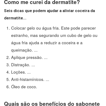
Como me curei da dermatite?
Seis dicas que podem ajudar a aliviar coceira da
dermatite
...
Colocar gelo ou água fria. Este pode parecer
estranho, mas segurando um cubo de gelo ou
água fria ajuda a reduzir a coceira e a
queimação. ...
Aplique pressão. ...
Distração. ...
Loções. ...
Anti-histamínicos. ...
Óleo de coco.
Quais são os benefícios do sabonete