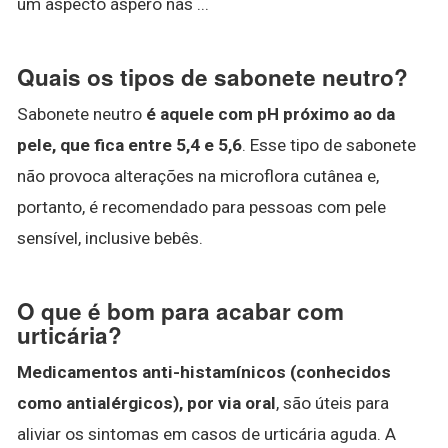
um aspecto áspero nas ...
Quais os tipos de sabonete neutro?
Sabonete neutro
é aquele com pH próximo ao da
pele, que fica entre 5,4 e 5,6
. Esse tipo de sabonete
não provoca alterações na microflora cutânea e,
portanto, é recomendado para pessoas com pele
sensível, inclusive bebês.
O que é bom para acabar com
urticária?
Medicamentos anti-histamínicos (conhecidos
como antialérgicos), por via oral
, são úteis para
aliviar os sintomas em casos de urticária aguda. A