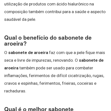
utilização de produtos com ácido hialurônico na
composição também contribui para a saúde e aspecto
saudável da pele.
Qual o benefício do sabonete de
aroeira?
O
sabonete de aroeira
faz com que a pele fique mais
seca e livre de impurezas, renovando. O
sabonete de
aroeira
também pode ser usado para combater
inflamações, ferimentos de difícil cicatrização, rugas,
cravos e espinhas, ferimentos, frieiras, coceiras e
rachaduras.
Qual é o melhor sabonete