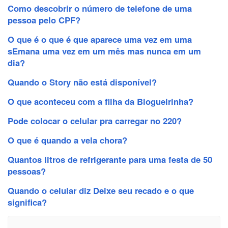
Como descobrir o número de telefone de uma
pessoa pelo CPF?
O que é o que é que aparece uma vez em uma
sEmana uma vez em um mês mas nunca em um
dia?
Quando o Story não está disponível?
O que aconteceu com a filha da Blogueirinha?
Pode colocar o celular pra carregar no 220?
O que é quando a vela chora?
Quantos litros de refrigerante para uma festa de 50
pessoas?
Quando o celular diz Deixe seu recado e o que
significa?