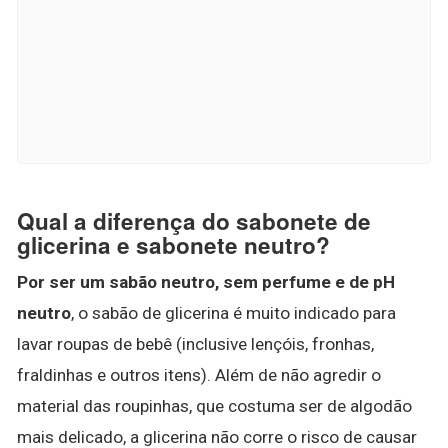
Qual a diferença do sabonete de
glicerina e sabonete neutro?
Por ser um sabão neutro, sem perfume e de pH
neutro
, o sabão de glicerina é muito indicado para
lavar roupas de bebê (inclusive lençóis, fronhas,
fraldinhas e outros itens). Além de não agredir o
material das roupinhas, que costuma ser de algodão
mais delicado, a glicerina não corre o risco de causar