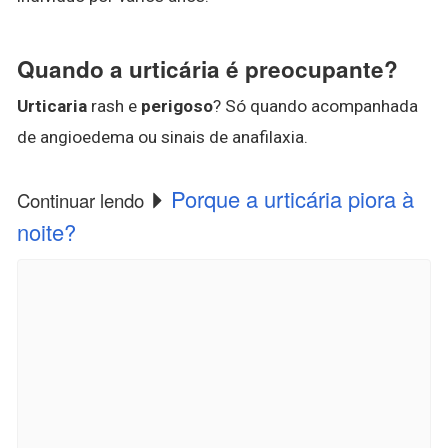
Quando a urticária é preocupante?
Urticaria
rash e
perigoso
? Só quando acompanhada
de angioedema ou sinais de anafilaxia.
Porque a urticária piora à
Continuar lendo
noite?