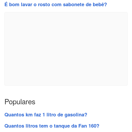
É bom lavar o rosto com sabonete de bebê?
Populares
Quantos km faz 1 litro de gasolina?
Quantos litros tem o tanque da Fan 160?