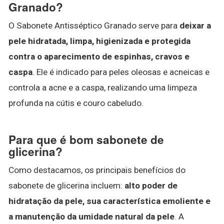
Granado?
O Sabonete Antisséptico Granado serve para
deixar a
pele hidratada, limpa, higienizada e protegida
contra o aparecimento de espinhas, cravos e
caspa
. Ele é indicado para peles oleosas e acneicas e
controla a acne e a caspa, realizando uma limpeza
profunda na cútis e couro cabeludo.
Para que é bom sabonete de
glicerina?
Como destacamos, os principais benefícios do
sabonete de glicerina incluem:
alto poder de
hidratação da pele, sua característica emoliente e
a manutenção da umidade natural da pele
. A