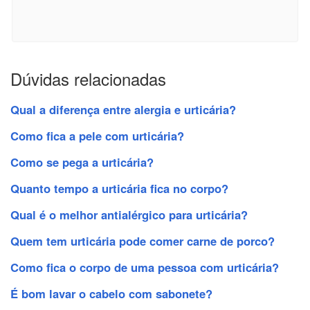
Dúvidas relacionadas
Qual a diferença entre alergia e urticária?
Como fica a pele com urticária?
Como se pega a urticária?
Quanto tempo a urticária fica no corpo?
Qual é o melhor antialérgico para urticária?
Quem tem urticária pode comer carne de porco?
Como fica o corpo de uma pessoa com urticária?
É bom lavar o cabelo com sabonete?