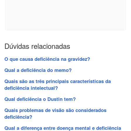
Dúvidas relacionadas
O que causa deficiência na gravidez?
Qual a deficiência do memo?
Quais são as três principais características da
deficiência intelectual?
Qual deficiência o Dustin tem?
Quais problemas de visão são considerados
deficiência?
Qual a diferença entre doença mental e deficiência