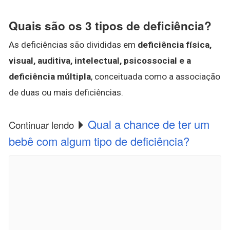
Quais são os 3 tipos de deficiência?
As deficiências são divididas em
deficiência física,
visual, auditiva, intelectual, psicossocial e a
deficiência múltipla
, conceituada como a associação
de duas ou mais deficiências.
Qual a chance de ter um
Continuar lendo
bebê com algum tipo de deficiência?