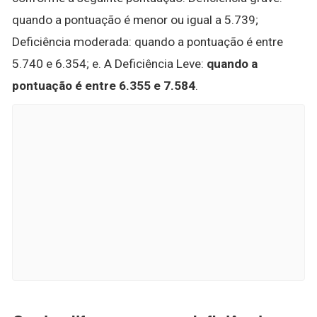
quando a pontuação é menor ou igual a 5.739;
Deficiência moderada: quando a pontuação é entre
5.740 e 6.354; e. A Deficiência Leve:
quando a
pontuação é entre 6.355 e 7.584
.