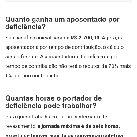
Quanto ganha um aposentado por
deficiência?
Seu benefício inicial será de
R$ 2.700,00
. Agora, na
aposentadoria por tempo de contribuição, o cálculo
será diferente: A aposentadoria do deficiente por
tempo de contribuição não terá o redutor de 70% mais
1% por ano contribuído.
Quantas horas o portador de
deficiência pode trabalhar?
Para quem trabalha em turno ininterrupto de
revezamento,
a jornada máxima é de seis horas,
exceto se houver acordo ou convenção coletiva