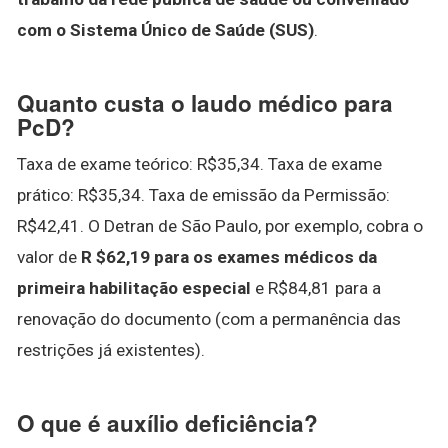
com o Sistema Único de Saúde (SUS)
.
Quanto custa o laudo médico para
PcD?
Taxa de exame teórico: R$35,34. Taxa de exame
prático: R$35,34. Taxa de emissão da Permissão:
R$42,41. O Detran de São Paulo, por exemplo, cobra o
valor de
R $62,19 para os exames médicos da
primeira habilitação especial
e R$84,81 para a
renovação do documento (com a permanência das
restrições já existentes).
O que é auxílio deficiência?