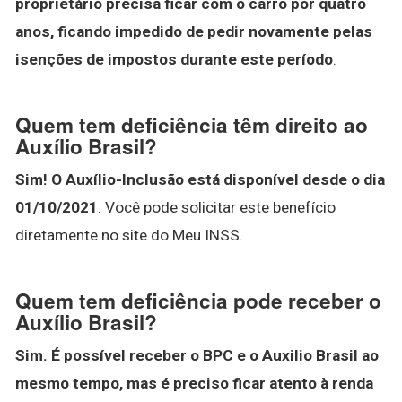
proprietário precisa ficar com o carro por quatro
anos, ficando impedido de pedir novamente pelas
isenções de impostos durante este período
.
Quem tem deficiência têm direito ao
Auxílio Brasil?
Sim!
O Auxílio-Inclusão está disponível desde o dia
01/10/2021
. Você pode solicitar este benefício
diretamente no site do Meu INSS.
Quem tem deficiência pode receber o
Auxílio Brasil?
Sim.
É possível receber o BPC e o Auxilio Brasil ao
mesmo tempo, mas é preciso ficar atento à renda