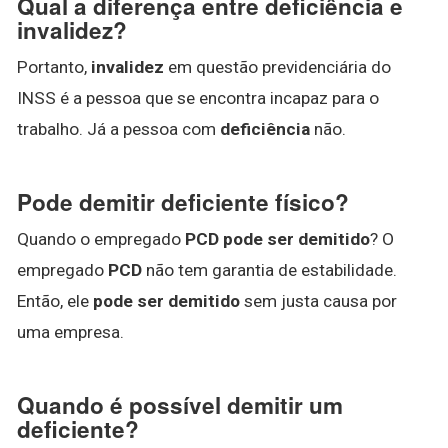
Qual a diferença entre deficiência e
invalidez?
Portanto,
invalidez
em questão previdenciária do
INSS é a pessoa que se encontra incapaz para o
trabalho. Já a pessoa com
deficiência
não.
Pode demitir deficiente físico?
Quando o empregado
PCD pode ser demitido
? O
empregado
PCD
não tem garantia de estabilidade.
Então, ele
pode ser demitido
sem justa causa por
uma empresa.
Quando é possível demitir um
deficiente?