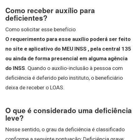
Como receber auxílio para
deficientes?
Como solicitar esse benefício
O requerimento para esse auxílio poderá ser feito
no site e aplicativo do MEU INSS , pela central 135
ou ainda de forma presencial em alguma agência
do INSS
. Quando o auxílio-inclusão à pessoa com
deficiência é deferido pelo instituto, o beneficiário
deixa de receber o LOAS.
O que é considerado uma deficiência
leve?
Nesse sentido, o grau da deficiência é classificado
conforme a seguinte pontuação: Deficiência grave: