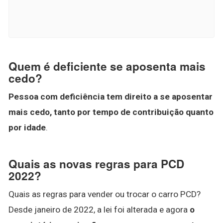
Quem é deficiente se aposenta mais
cedo?
Pessoa com deficiência tem direito a se aposentar
mais cedo, tanto por tempo de contribuição quanto
por idade
.
Quais as novas regras para PCD
2022?
Quais as regras para vender ou trocar o carro PCD?
Desde janeiro de 2022, a lei foi alterada e agora
o