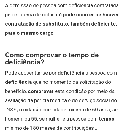
A demissão de pessoa com deficiência contratada
pelo sistema de cotas
só pode ocorrer se houver
contratação de substituto, também deficiente,
para o mesmo cargo
.
Como comprovar o tempo de
deficiência?
Pode aposentar-se por
deficiência
a pessoa com
deficiência
que no momento da solicitação do
benefício,
comprovar
esta condição por meio da
avaliação da perícia médica e do serviço social do
INSS; o cidadão com idade mínima de 60 anos, se
homem, ou 55, se mulher e a pessoa com
tempo
mínimo de 180 meses de contribuições ...