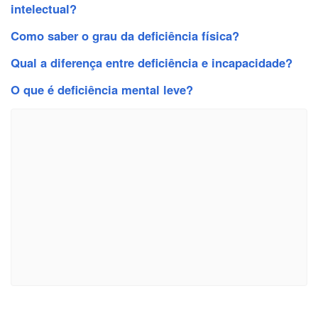
intelectual?
Como saber o grau da deficiência física?
Qual a diferença entre deficiência e incapacidade?
O que é deficiência mental leve?