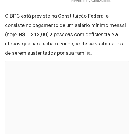
Powered by 
GliaStudios
O BPC está previsto na Constituição Federal e
consiste no pagamento de um salário mínimo mensal
(hoje,
R$ 1.212,00
) a pessoas com deficiência e a
idosos que não tenham condição de se sustentar ou
de serem sustentados por sua família.