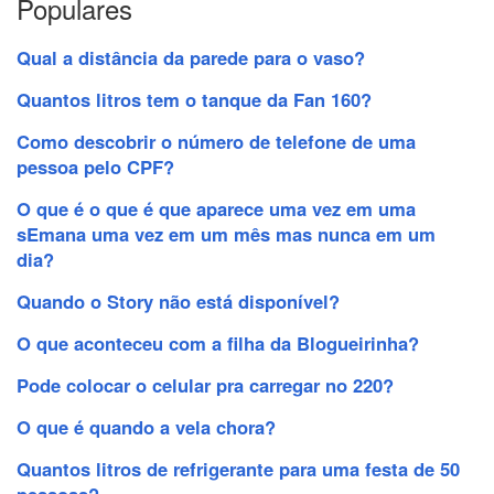
Populares
Qual a distância da parede para o vaso?
Quantos litros tem o tanque da Fan 160?
Como descobrir o número de telefone de uma
pessoa pelo CPF?
O que é o que é que aparece uma vez em uma
sEmana uma vez em um mês mas nunca em um
dia?
Quando o Story não está disponível?
O que aconteceu com a filha da Blogueirinha?
Pode colocar o celular pra carregar no 220?
O que é quando a vela chora?
Quantos litros de refrigerante para uma festa de 50
pessoas?