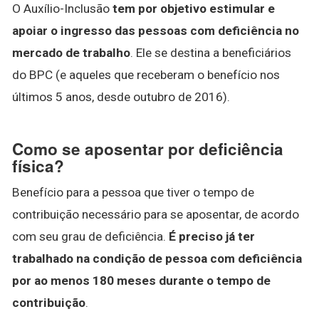
O Auxílio-Inclusão
tem por objetivo estimular e
apoiar o ingresso das pessoas com deficiência no
mercado de trabalho
. Ele se destina a beneficiários
do BPC (e aqueles que receberam o benefício nos
últimos 5 anos, desde outubro de 2016).
Como se aposentar por deficiência
física?
Benefício para a pessoa que tiver o tempo de
contribuição necessário para se aposentar, de acordo
com seu grau de deficiência.
É preciso já ter
trabalhado na condição de pessoa com deficiência
por ao menos 180 meses durante o tempo de
contribuição
.