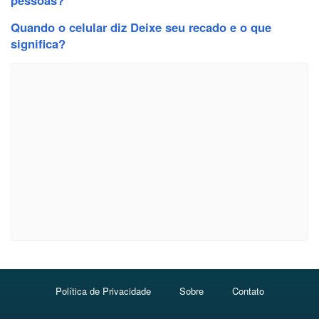
Quando o celular diz Deixe seu recado e o que
significa?
Política de Privacidade
Sobre
Contato