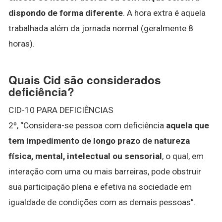
dispondo de forma diferente
. A hora extra é aquela
trabalhada além da jornada normal (geralmente 8
horas).
Quais Cid são considerados
deficiência?
CID-10 PARA DEFICIÊNCIAS
2º, “Considera-se pessoa com deficiência
aquela que
tem impedimento de longo prazo de natureza
física, mental, intelectual ou sensorial
, o qual, em
interação com uma ou mais barreiras, pode obstruir
sua participação plena e efetiva na sociedade em
igualdade de condições com as demais pessoas”.