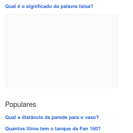
Qual é o significado da palavra falsa?
Populares
Qual a distância da parede para o vaso?
Quantos litros tem o tanque da Fan 160?