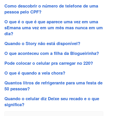
Como descobrir o número de telefone de uma
pessoa pelo CPF?
O que é o que é que aparece uma vez em uma
sEmana uma vez em um mês mas nunca em um
dia?
Quando o Story não está disponível?
O que aconteceu com a filha da Blogueirinha?
Pode colocar o celular pra carregar no 220?
O que é quando a vela chora?
Quantos litros de refrigerante para uma festa de
50 pessoas?
Quando o celular diz Deixe seu recado e o que
significa?