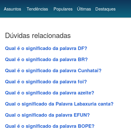
Assuntos
Tendências
Populares
Últimas
Destaques
Dúvidas relacionadas
Qual é o significado da palavra DF?
Qual é o significado da palavra BR?
Qual é o significado da palavra Cunhataí?
Qual é o significado da palavra foi?
Qual é o significado da palavra azeite?
Qual o significado da Palavra Labaxuria canta?
Qual o significado da palavra EFUN?
Qual é o significado da palavra BOPE?