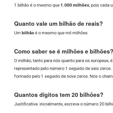
1 bilhão é o mesmo que
1.000 milhões
, pois cada 
Quanto vale um bilhão de reais?
Um
bilhão
é o mesmo que mil milhões.
Como saber se é milhões e bilhões
O milhão, tanto para nós quanto para os europeus, é 
representado pelo número 1 seguido de seis zeros. 
formado pelo 1 seguido de nove zeros. Nós o ch
Quantos dígitos tem 20 bilhões?
Justificativa: inicialmente, escreva o número 20 bi