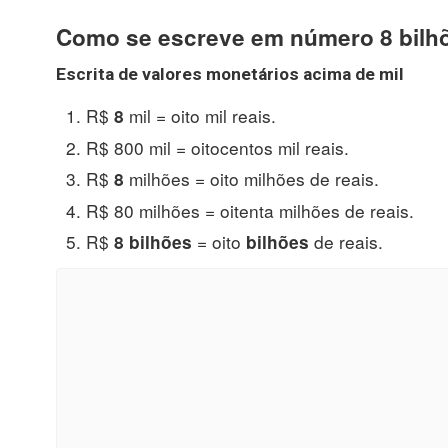
Como se escreve em número 8 bilh
Escrita de valores monetários acima de mil
R$
mil = oito mil reais.
8
R$ 800 mil = oitocentos mil reais.
R$
milhões = oito milhões de reais.
8
R$ 80 milhões = oitenta milhões de reais.
R$
= oito
de reais.
8 bilhões
bilhões