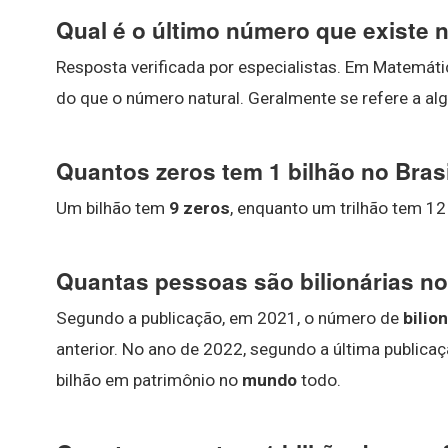
Qual é o último número que existe
Resposta verificada por especialistas. Em Matemáti
do que o número natural. Geralmente se refere a alg
Quantos zeros tem 1 bilhão no Bras
Um bilhão tem
9 zeros
, enquanto um trilhão tem 12
Quantas pessoas são bilionárias 
Segundo a publicação, em 2021, o número de
bilio
anterior. No ano de 2022, segundo a última public
bilhão em patrimônio no
mundo
todo.