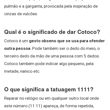
pulmão e a garganta, provocada pela inspiração de
cinzas de vulcões.
Qual é o significado de dar Cotoco?
Cotoco é um
gesto obseno que se usa para ofender
outra pessoa
. Pode também ser o dedo do meio, o
terceiro dedo da mão de uma pessoa com 5 dedos.
Cotoco também pode indicar algo pequeno, pela
metade, nanico etc.
O que significa a tatuagem 1111?
Reparar no relógio ou em qualquer outro local onde
este número (11:11) apareça, de forma repetida,