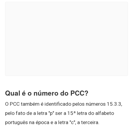
Qual é o número do PCC?
O PCC também é identificado pelos números 15.3.3,
pelo fato de a letra "p" ser a 15ª letra do alfabeto
português na época e a letra "c", a terceira.