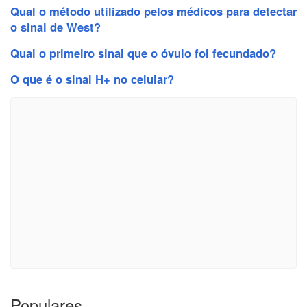
Qual o método utilizado pelos médicos para detectar
o sinal de West?
Qual o primeiro sinal que o óvulo foi fecundado?
O que é o sinal H+ no celular?
Populares