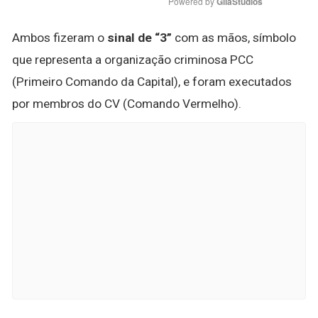
Powered by 
GliaStudios
Ambos fizeram o
sinal de “3”
com as mãos, símbolo
que representa a organização criminosa PCC
(Primeiro Comando da Capital), e foram executados
por membros do CV (Comando Vermelho).