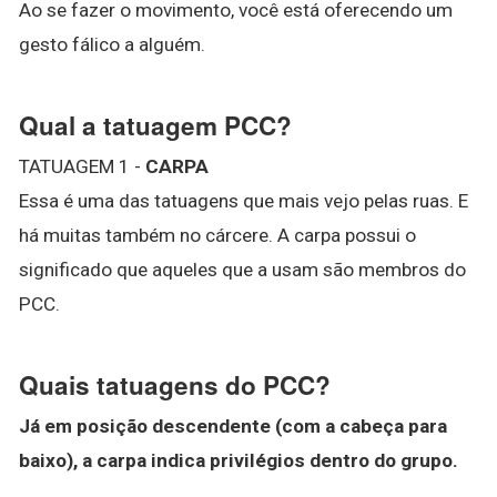
Ao se fazer o movimento, você está oferecendo um
gesto fálico a alguém.
Qual a tatuagem PCC?
TATUAGEM 1 -
CARPA
Essa é uma das tatuagens que mais vejo pelas ruas. E
há muitas também no cárcere. A carpa possui o
significado que aqueles que a usam são membros do
PCC.
Quais tatuagens do PCC?
Já em posição descendente (com a cabeça para
baixo), a carpa indica privilégios dentro do grupo.