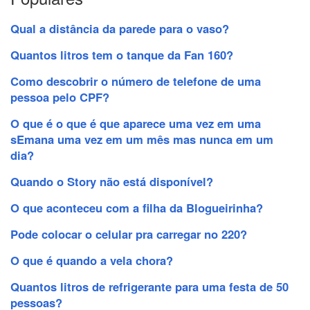
Qual a distância da parede para o vaso?
Quantos litros tem o tanque da Fan 160?
Como descobrir o número de telefone de uma
pessoa pelo CPF?
O que é o que é que aparece uma vez em uma
sEmana uma vez em um mês mas nunca em um
dia?
Quando o Story não está disponível?
O que aconteceu com a filha da Blogueirinha?
Pode colocar o celular pra carregar no 220?
O que é quando a vela chora?
Quantos litros de refrigerante para uma festa de 50
pessoas?