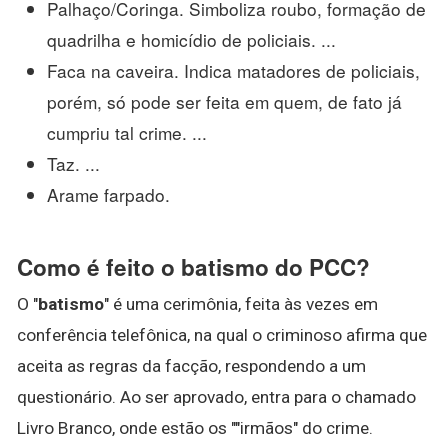
Palhaço/Coringa. Simboliza roubo, formação de
quadrilha e homicídio de policiais. ...
Faca na caveira. Indica matadores de policiais,
porém, só pode ser feita em quem, de fato já
cumpriu tal crime. ...
Taz. ...
Arame farpado.
Como é feito o batismo do PCC?
O "
batismo
" é uma cerimônia, feita às vezes em
conferência telefônica, na qual o criminoso afirma que
aceita as regras da facção, respondendo a um
questionário. Ao ser aprovado, entra para o chamado
Livro Branco, onde estão os ""irmãos" do crime.