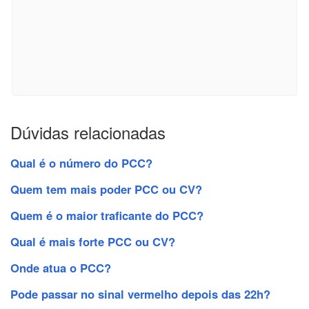
Dúvidas relacionadas
Qual é o número do PCC?
Quem tem mais poder PCC ou CV?
Quem é o maior traficante do PCC?
Qual é mais forte PCC ou CV?
Onde atua o PCC?
Pode passar no sinal vermelho depois das 22h?