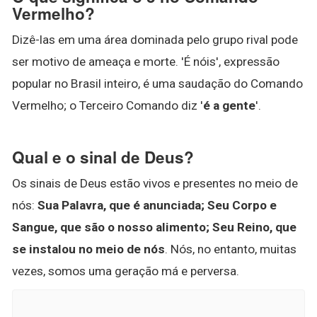
Vermelho?
Dizê-las em uma área dominada pelo grupo rival pode
ser motivo de ameaça e morte. 'É nóis', expressão
popular no Brasil inteiro, é uma saudação do Comando
Vermelho; o Terceiro Comando diz '
é a gente
'.
Qual e o sinal de Deus?
Os sinais de Deus estão vivos e presentes no meio de
nós:
Sua Palavra, que é anunciada; Seu Corpo e
Sangue, que são o nosso alimento; Seu Reino, que
se instalou no meio de nós
. Nós, no entanto, muitas
vezes, somos uma geração má e perversa.