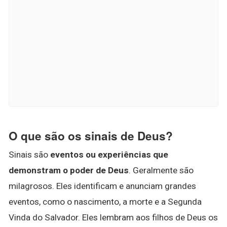
O que são os sinais de Deus?
Sinais são
eventos ou experiências que
demonstram o poder de Deus
. Geralmente são
milagrosos. Eles identificam e anunciam grandes
eventos, como o nascimento, a morte e a Segunda
Vinda do Salvador. Eles lembram aos filhos de Deus os