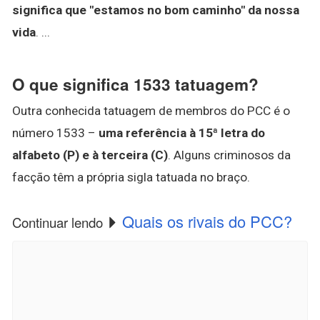
significa que "estamos no bom caminho" da nossa
vida
. ...
O que significa 1533 tatuagem?
Outra conhecida tatuagem de membros do PCC é o
número 1533 –
uma referência à 15ª letra do
alfabeto (P) e à terceira (C)
. Alguns criminosos da
facção têm a própria sigla tatuada no braço.
Quais os rivais do PCC?
Continuar lendo