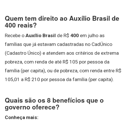
Quem tem direito ao Auxílio Brasil de
400 reais?
Recebe o
Auxílio Brasil
de R$
400
em julho as
famílias que já estavam cadastradas no CadÚnico
(Cadastro Único) e atendem aos critérios de extrema
pobreza, com renda de até R$ 105 por pessoa da
família (per capita), ou de pobreza, com renda entre R$
105,01 a R$ 210 por pessoa da família (per capita).
Quais são os 8 benefícios que o
governo oferece?
Conheça mais: