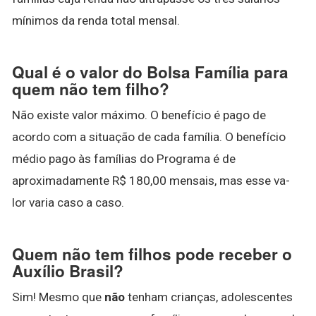
mínimos da renda total mensal.
Qual é o valor do Bolsa Família para
quem não tem filho?
Não existe valor máximo. O benefício é pago de
acordo com a situação de cada família. O benefício
médio pago às famílias do Programa é de
aproximadamente R$ 180,00 mensais, mas esse va-
lor varia caso a caso.
Quem não tem filhos pode receber o
Auxílio Brasil?
Sim! Mesmo que
não
tenham crianças, adolescentes