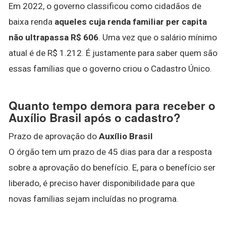
Em 2022, o governo classificou como cidadãos de
baixa renda
aqueles cuja renda familiar per capita
não ultrapassa R$ 606
. Uma vez que o salário mínimo
atual é de R$ 1.212. É justamente para saber quem são
essas famílias que o governo criou o Cadastro Único.
Quanto tempo demora para receber o
Auxílio Brasil após o cadastro?
Prazo de aprovação do
Auxílio Brasil
O órgão tem um prazo de 45 dias para dar a resposta
sobre a aprovação do benefício. E, para o benefício ser
liberado, é preciso haver disponibilidade para que
novas famílias sejam incluídas no programa.