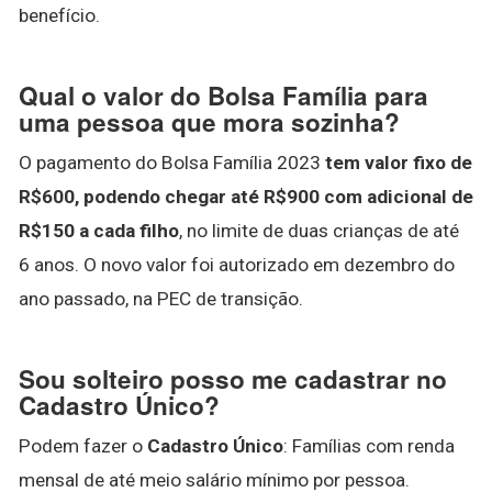
benefício.
Qual o valor do Bolsa Família para
uma pessoa que mora sozinha?
O pagamento do Bolsa Família 2023
tem valor fixo de
R$600, podendo chegar até R$900 com adicional de
R$150 a cada filho
, no limite de duas crianças de até
6 anos. O novo valor foi autorizado em dezembro do
ano passado, na PEC de transição.
Sou solteiro posso me cadastrar no
Cadastro Único?
Podem fazer o
Cadastro Único
: Famílias com renda
mensal de até meio salário mínimo por pessoa.