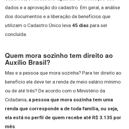
dados e a aprovação do cadastro. Em geral, a análise
dos documentos e a liberação de benefícios que
utilizam o Cadastro Único leva
45 dias
para ser
concluída.
Quem mora sozinho tem direito ao
Auxílio Brasil?
Mas e a pessoa que mora sozinha? Para ter direito ao
benefício ela deve ter a renda de meio salário mínimo
ou de até três? De acordo com o Ministério da
Cidadania,
a pessoa que mora sozinha tem uma
renda que corresponde a de toda família, ou seja,
ela está no perfil de quem recebe até R$ 3.135 por
mês
.