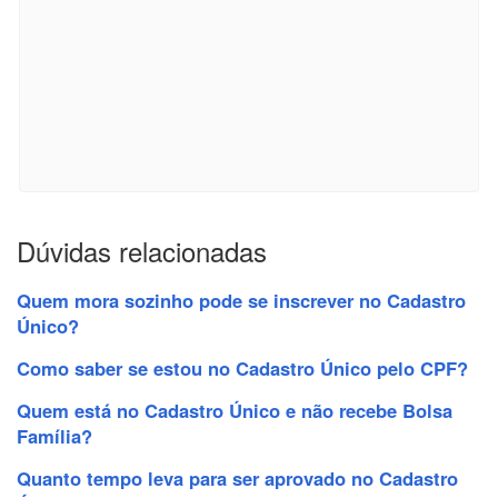
Dúvidas relacionadas
Quem mora sozinho pode se inscrever no Cadastro
Único?
Como saber se estou no Cadastro Único pelo CPF?
Quem está no Cadastro Único e não recebe Bolsa
Família?
Quanto tempo leva para ser aprovado no Cadastro