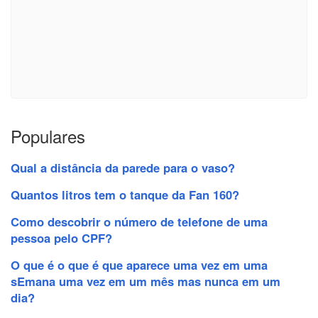
Populares
Qual a distância da parede para o vaso?
Quantos litros tem o tanque da Fan 160?
Como descobrir o número de telefone de uma
pessoa pelo CPF?
O que é o que é que aparece uma vez em uma
sEmana uma vez em um mês mas nunca em um
dia?