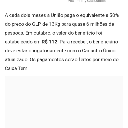
Powered by 
GliaStudios
A cada dois meses a União paga o equivalente a 50%
do preço do GLP de 13Kg para quase 6 milhões de
pessoas. Em outubro, o valor do benefício foi
estabelecido em
R$ 112
. Para receber, o beneficiário
deve estar obrigatoriamente com o Cadastro Único
atualizado. Os pagamentos serão feitos por meio do
Caixa Tem.