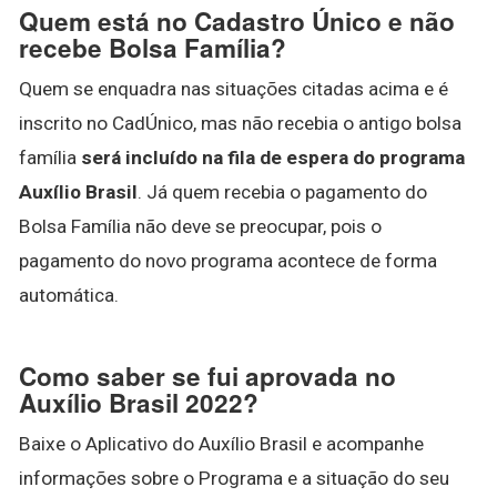
Quem está no Cadastro Único e não
recebe Bolsa Família?
Quem se enquadra nas situações citadas acima e é
inscrito no CadÚnico, mas não recebia o antigo bolsa
família
será incluído na fila de espera do programa
Auxílio Brasil
. Já quem recebia o pagamento do
Bolsa Família não deve se preocupar, pois o
pagamento do novo programa acontece de forma
automática.
Como saber se fui aprovada no
Auxílio Brasil 2022?
Baixe o Aplicativo do Auxílio Brasil e acompanhe
informações sobre o Programa e a situação do seu