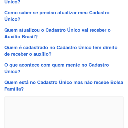
Único?
Como saber se preciso atualizar meu Cadastro
Único?
Quem atualizou o Cadastro Único vai receber o
Auxílio Brasil?
Quem é cadastrado no Cadastro Único tem direito
de receber o auxílio?
O que acontece com quem mente no Cadastro
Único?
Quem está no Cadastro Único mas não recebe Bolsa
Família?