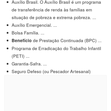
Auxílio Brasil. O Auxílio Brasil é um programa
de transferência de renda às famílias em
situação de pobreza e extrema pobreza. ...
Auxílio Emergencial. ...
Bolsa Família. ...
de Prestação Continuada (BPC) ...
Benefício
Programa de Erradicação do Trabalho Infantil
(PETI) ...
Garantia-Safra. ...
Seguro Defeso (ou Pescador Artesanal)