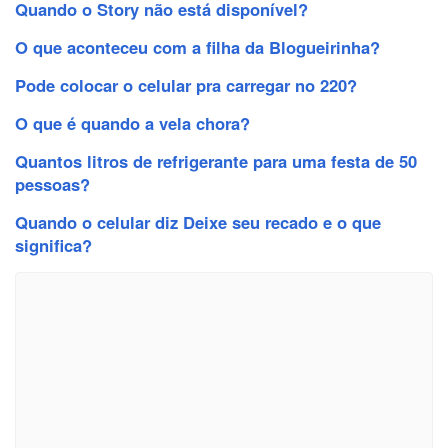
Quando o Story não está disponível?
O que aconteceu com a filha da Blogueirinha?
Pode colocar o celular pra carregar no 220?
O que é quando a vela chora?
Quantos litros de refrigerante para uma festa de 50
pessoas?
Quando o celular diz Deixe seu recado e o que
significa?