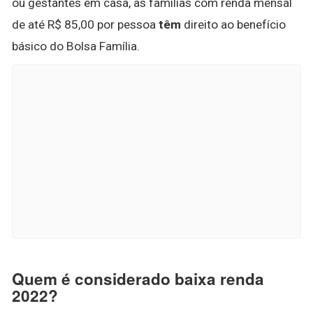
ou gestantes em casa, as famílias com renda mensal
de até R$ 85,00 por pessoa
têm
direito ao benefício
básico do Bolsa Família.
Quem é considerado baixa renda
2022?