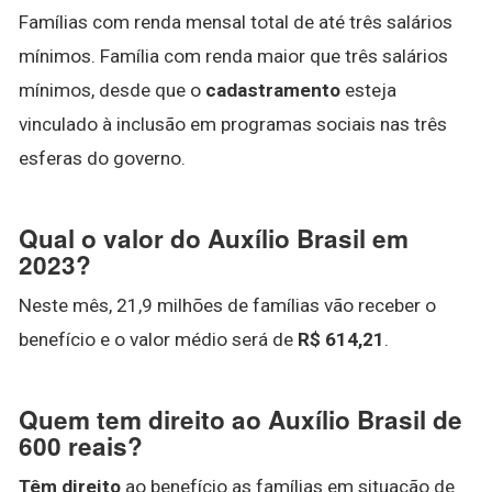
Famílias com renda mensal total de até três salários
mínimos. Família com renda maior que três salários
mínimos, desde que o
cadastramento
esteja
vinculado à inclusão em programas sociais nas três
esferas do governo.
Qual o valor do Auxílio Brasil em
2023?
Neste mês, 21,9 milhões de famílias vão receber o
benefício e o valor médio será de
R$ 614,21
.
Quem tem direito ao Auxílio Brasil de
600 reais?
Têm direito
ao benefício as famílias em situação de