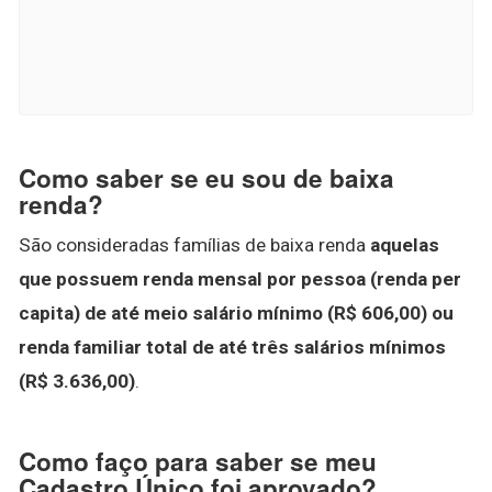
Como saber se eu sou de baixa
renda?
São consideradas famílias de baixa renda
aquelas
que possuem renda mensal por pessoa (renda per
capita) de até meio salário mínimo (R$ 606,00) ou
renda familiar total de até três salários mínimos
(R$ 3.636,00)
.
Como faço para saber se meu
Cadastro Único foi aprovado?