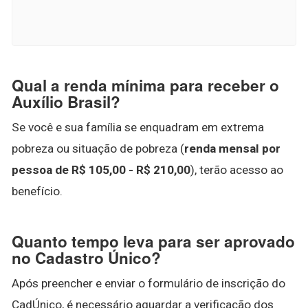
Qual a renda mínima para receber o
Auxílio Brasil?
Se você e sua família se enquadram em extrema
pobreza ou situação de pobreza (
renda mensal por
pessoa de R$ 105,00 - R$ 210,00
), terão acesso ao
benefício.
Quanto tempo leva para ser aprovado
no Cadastro Único?
Após preencher e enviar o formulário de inscrição do
CadÚnico, é necessário aguardar a verificação dos