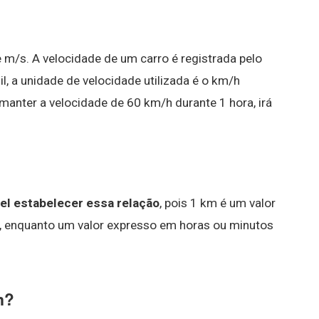
m/s. A velocidade de um carro é registrada pelo
il, a unidade de velocidade utilizada é o km/h
 manter a velocidade de 60 km/h durante 1 hora, irá
el estabelecer essa relação
, pois 1 km é um valor
, enquanto um valor expresso em horas ou minutos
m?