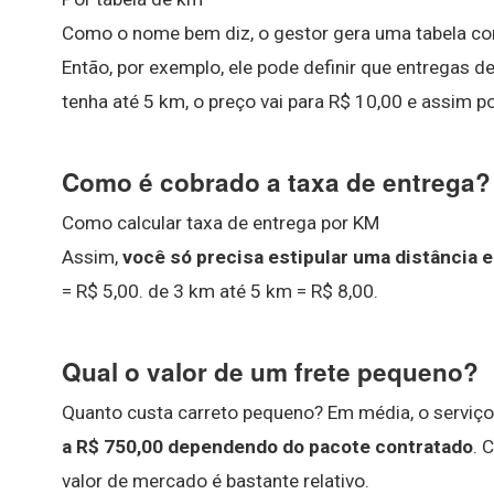
Como o nome bem diz, o gestor gera uma tabela co
Então, por exemplo, ele pode definir que entregas 
tenha até 5 km, o preço vai para R$ 10,00 e assim po
Como é cobrado a taxa de entrega?
Como calcular taxa de entrega por KM
Assim,
você só precisa estipular uma distância e
= R$ 5,00. de 3 km até 5 km = R$ 8,00.
Qual o valor de um frete pequeno?
Quanto custa carreto pequeno? Em média, o serviç
a R$ 750,00 dependendo do pacote contratado
. 
valor de mercado é bastante relativo.