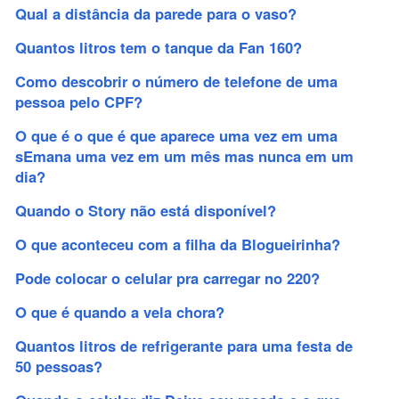
Qual a distância da parede para o vaso?
Quantos litros tem o tanque da Fan 160?
Como descobrir o número de telefone de uma
pessoa pelo CPF?
O que é o que é que aparece uma vez em uma
sEmana uma vez em um mês mas nunca em um
dia?
Quando o Story não está disponível?
O que aconteceu com a filha da Blogueirinha?
Pode colocar o celular pra carregar no 220?
O que é quando a vela chora?
Quantos litros de refrigerante para uma festa de
50 pessoas?