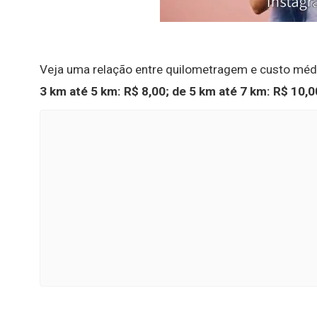
Veja uma relação entre quilometragem e custo méd
3 km até 5 km: R$ 8,00;
de 5 km até 7 km: R$ 10,0