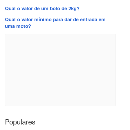
Qual o valor de um bolo de 2kg?
Qual o valor mínimo para dar de entrada em
uma moto?
Populares