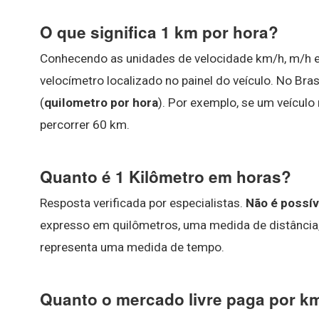
O que significa 1 km por hora?
Conhecendo as unidades de velocidade km/h, m/h e 
velocímetro localizado no painel do veículo. No Bras
(
quilometro por hora
). Por exemplo, se um veículo
percorrer 60 km.
Quanto é 1 Kilômetro em horas?
Resposta verificada por especialistas.
Não é possív
expresso em quilômetros, uma medida de distância
representa uma medida de tempo.
Quanto o mercado livre paga por k