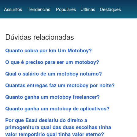
Assuntos
Tendências
Populares
Últimas
Destaques
Dúvidas relacionadas
Quanto cobra por km Um Motoboy?
O que é preciso para ser um motoboy?
Qual o salário de um motoboy noturno?
Quantas entregas faz um motoboy por noite?
Quanto ganha um motoboy freelancer?
Quanto ganha um motoboy de aplicativos?
Por que Esaú desistiu do direito a
primogenitura qual das duas escolhas tinha
valor temporário qual tinha valor eterno?