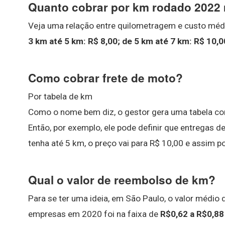
Quanto cobrar por km rodado 2022
Veja uma relação entre quilometragem e custo méd
3 km até 5 km: R$ 8,00;
de 5 km até 7 km: R$ 10,0
Como cobrar frete de moto?
Por tabela de km
Como o nome bem diz, o gestor gera uma tabela co
Então, por exemplo, ele pode definir que entregas 
tenha até 5 km, o preço vai para R$ 10,00 e assim po
Qual o valor de reembolso de km?
Para se ter uma ideia, em São Paulo, o valor médi
empresas em 2020 foi na faixa de
R$0,62 a R$0,88