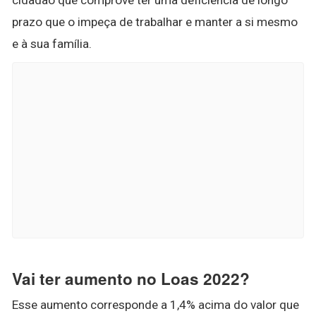
prazo que o impeça de trabalhar e manter a si mesmo
e à sua família.
Vai ter aumento no Loas 2022?
Esse aumento corresponde a 1,4% acima do valor que