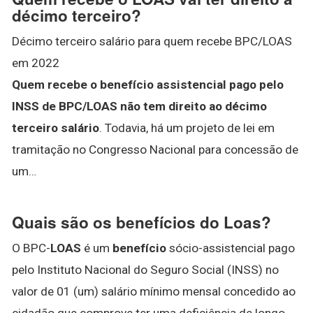
décimo terceiro?
Décimo terceiro salário para quem recebe BPC/LOAS
em 2022
Quem recebe o benefício assistencial pago pelo
INSS de BPC/LOAS não tem direito ao décimo
terceiro salário
. Todavia, há um projeto de lei em
tramitação no Congresso Nacional para concessão de
um…
Quais são os benefícios do Loas?
O BPC-
LOAS
é um
benefício
sócio-assistencial pago
pelo Instituto Nacional do Seguro Social (INSS) no
valor de 01 (um) salário mínimo mensal concedido ao
cidadão que comprove ter uma deficiência de longo