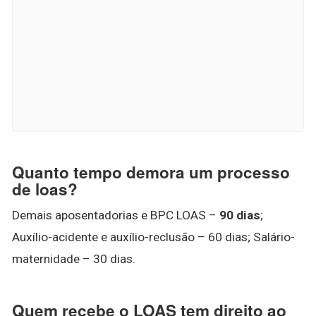
Quanto tempo demora um processo
de loas?
Demais aposentadorias e BPC LOAS –
90 dias
;
Auxílio-acidente e auxílio-reclusão – 60 dias; Salário-
maternidade – 30 dias.
Quem recebe o LOAS tem direito ao