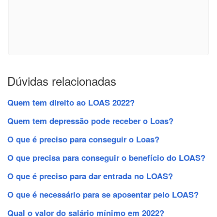
Dúvidas relacionadas
Quem tem direito ao LOAS 2022?
Quem tem depressão pode receber o Loas?
O que é preciso para conseguir o Loas?
O que precisa para conseguir o benefício do LOAS?
O que é preciso para dar entrada no LOAS?
O que é necessário para se aposentar pelo LOAS?
Qual o valor do salário mínimo em 2022?