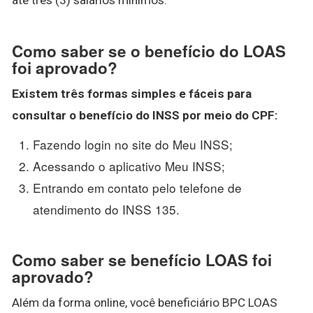
Como saber se o benefício do LOAS
foi aprovado?
Existem três formas simples e fáceis para
consultar o benefício do INSS por meio do CPF:
Fazendo login no site do Meu INSS;
Acessando o aplicativo Meu INSS;
Entrando em contato pelo telefone de
atendimento do INSS 135.
Como saber se benefício LOAS foi
aprovado?
Além da forma online, você beneficiário BPC LOAS