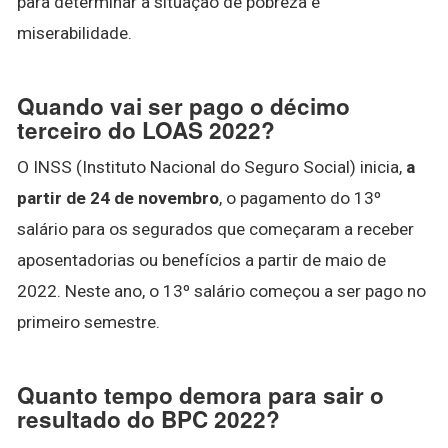
para determinar a situação de pobreza e
miserabilidade.
Quando vai ser pago o décimo
terceiro do LOAS 2022?
O INSS (Instituto Nacional do Seguro Social) inicia,
a
partir de 24 de novembro
, o pagamento do 13º
salário para os segurados que começaram a receber
aposentadorias ou benefícios a partir de maio de
2022. Neste ano, o 13º salário começou a ser pago no
primeiro semestre.
Quanto tempo demora para sair o
resultado do BPC 2022?