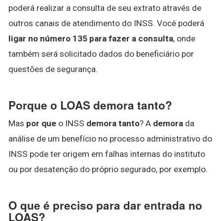
poderá realizar a consulta de seu extrato através de
outros canais de atendimento do INSS. Você poderá
ligar no número 135 para fazer a consulta
, onde
também será solicitado dados do beneficiário por
questões de segurança.
Porque o LOAS demora tanto?
Mas
por que
o INSS
demora tanto
? A
demora
da
análise de um benefício no processo administrativo do
INSS pode ter origem em falhas internas do instituto
ou por desatenção do próprio segurado, por exemplo.
O que é preciso para dar entrada no
LOAS?