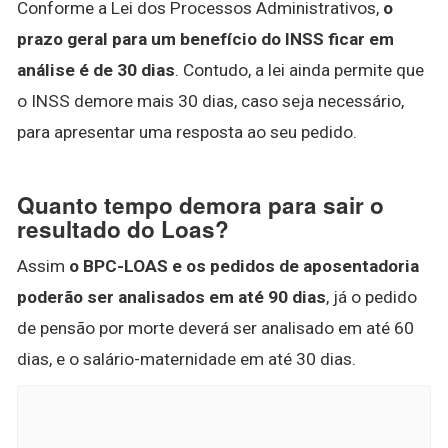
Conforme a Lei dos Processos Administrativos,
o
prazo geral para um benefício do INSS ficar em
análise é de 30 dias
. Contudo, a lei ainda permite que
o INSS demore mais 30 dias, caso seja necessário,
para apresentar uma resposta ao seu pedido.
Quanto tempo demora para sair o
resultado do Loas?
Assim
o BPC-LOAS e os pedidos de aposentadoria
poderão ser analisados em até 90 dias
, já o pedido
de pensão por morte deverá ser analisado em até 60
dias, e o salário-maternidade em até 30 dias.