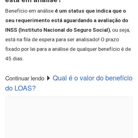
Benefício em análise
é um status que indica que o
seu requerimento está aguardando a avaliação do
INSS (Instituto Nacional do Seguro Social)
, ou seja,
está na fila de espera para ser analisado! O prazo
fixado por lei para a análise de qualquer benefício é de
45 dias.
Qual é o valor do benefício
Continuar lendo
do LOAS?