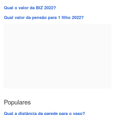
Qual o valor da BIZ 2022?
Qual valor da pensão para 1 filho 2022?
Populares
Qual a distância da parede para o vaso?