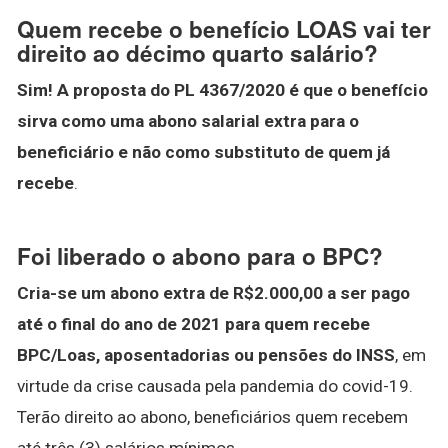
Quem recebe o benefício LOAS vai ter
direito ao décimo quarto salário?
Sim!
A proposta do PL 4367/2020 é que o benefício
sirva como uma abono salarial extra para o
beneficiário e não como substituto de quem já
recebe
.
Foi liberado o abono para o BPC?
Cria-se um abono extra de R$2.000,00 a ser pago
até o final do ano de 2021 para quem recebe
BPC/Loas, aposentadorias ou pensões do INSS
, em
virtude da crise causada pela pandemia do covid-19.
Terão direito ao abono, beneficiários quem recebem
até três (3) salários mínimos.