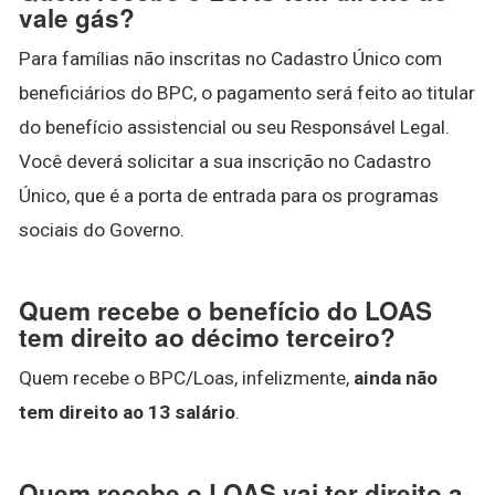
vale gás?
Para famílias não inscritas no Cadastro Único com
beneficiários do BPC, o pagamento será feito ao titular
do benefício assistencial ou seu Responsável Legal.
Você deverá solicitar a sua inscrição no Cadastro
Único, que é a porta de entrada para os programas
sociais do Governo.
Quem recebe o benefício do LOAS
tem direito ao décimo terceiro?
Quem recebe o BPC/Loas, infelizmente,
ainda não
tem direito ao 13 salário
.
Quem recebe o LOAS vai ter direito a