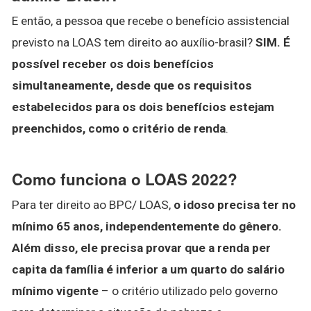
E então, a pessoa que recebe o benefício assistencial
previsto na LOAS tem direito ao auxílio-brasil?
SIM.
É
possível receber os dois benefícios
simultaneamente, desde que os requisitos
estabelecidos para os dois benefícios estejam
preenchidos, como o critério de renda
.
Como funciona o LOAS 2022?
Para ter direito ao BPC/ LOAS,
o idoso precisa ter no
mínimo 65 anos, independentemente do gênero.
Além disso, ele precisa provar que a renda per
capita da família é inferior a um quarto do salário
mínimo vigente
– o critério utilizado pelo governo