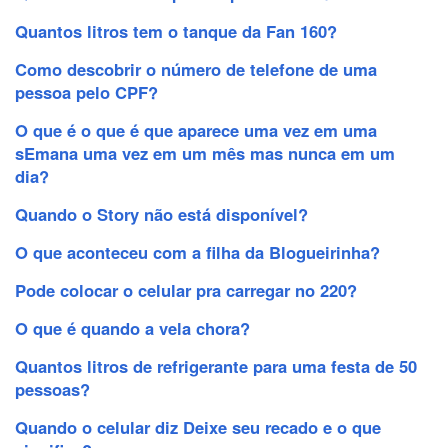
Quantos litros tem o tanque da Fan 160?
Como descobrir o número de telefone de uma
pessoa pelo CPF?
O que é o que é que aparece uma vez em uma
sEmana uma vez em um mês mas nunca em um
dia?
Quando o Story não está disponível?
O que aconteceu com a filha da Blogueirinha?
Pode colocar o celular pra carregar no 220?
O que é quando a vela chora?
Quantos litros de refrigerante para uma festa de 50
pessoas?
Quando o celular diz Deixe seu recado e o que