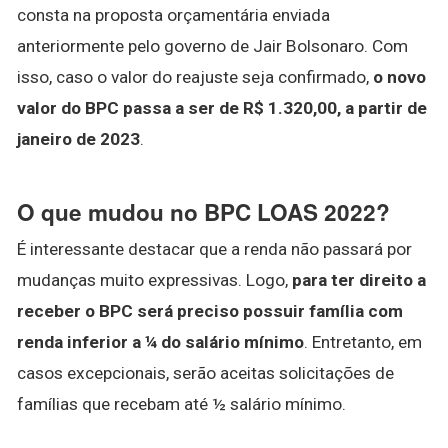
consta na proposta orçamentária enviada
anteriormente pelo governo de Jair Bolsonaro. Com
isso, caso o valor do reajuste seja confirmado,
o novo
valor do BPC passa a ser de R$ 1.320,00, a partir de
janeiro de 2023
.
O que mudou no BPC LOAS 2022?
É interessante destacar que a renda não passará por
mudanças muito expressivas. Logo,
para ter direito a
receber o BPC será preciso possuir família com
renda inferior a ¼ do salário mínimo
. Entretanto, em
casos excepcionais, serão aceitas solicitações de
famílias que recebam até ½ salário mínimo.