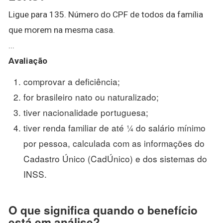
Ligue para 135. Número do CPF de todos da família
que morem na mesma casa.
...
Avaliação
comprovar a deficiência;
for brasileiro nato ou naturalizado;
tiver nacionalidade portuguesa;
tiver renda familiar de até ¼ do salário mínimo
por pessoa, calculada com as informações do
Cadastro Único (CadÚnico) e dos sistemas do
INSS.
O que significa quando o benefício
está em análise?