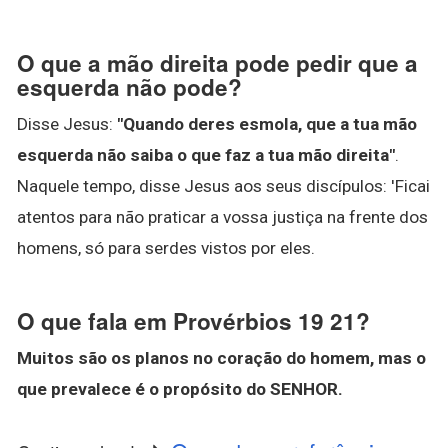
O que a mão direita pode pedir que a
esquerda não pode?
Disse Jesus:
"Quando deres esmola, que a tua mão
esquerda não saiba o que faz a tua mão direita"
.
Naquele tempo, disse Jesus aos seus discípulos: 'Ficai
atentos para não praticar a vossa justiça na frente dos
homens, só para serdes vistos por eles.
O que fala em Provérbios 19 21?
Muitos são os planos no coração do homem, mas o
que prevalece é o propósito do SENHOR.