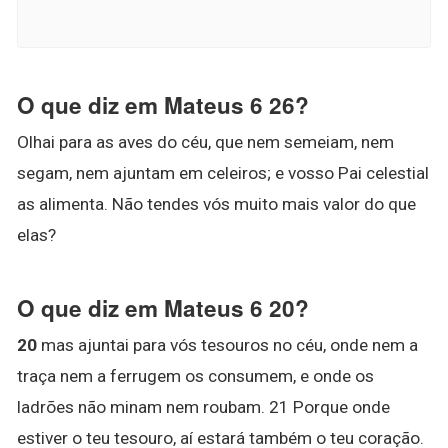
O que diz em Mateus 6 26?
Olhai para as aves do céu, que nem semeiam, nem
segam, nem ajuntam em celeiros; e vosso Pai celestial
as alimenta. Não tendes vós muito mais valor do que
elas?
O que diz em Mateus 6 20?
20
mas ajuntai para vós tesouros no céu, onde nem a
traça nem a ferrugem os consumem, e onde os
ladrões não minam nem roubam. 21 Porque onde
estiver o teu tesouro, aí estará também o teu coração.