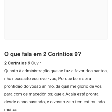
O que fala em 2 Coríntios 9?
2 Coríntios 9
Ouvir
Quanto à administração que se faz a favor dos santos,
não necessito escrever-vos; Porque bem sei a
prontidão do vosso ânimo, da qual me glorio de vós
para com os macedônios; que a Acaia está pronta
desde o ano passado; e o vosso zelo tem estimulado
muitos.