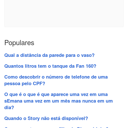
Populares
Qual a distância da parede para o vaso?
Quantos litros tem o tanque da Fan 160?
Como descobrir o número de telefone de uma
pessoa pelo CPF?
O que é o que é que aparece uma vez em uma
sEmana uma vez em um mês mas nunca em um
dia?
Quando o Story não está disponível?