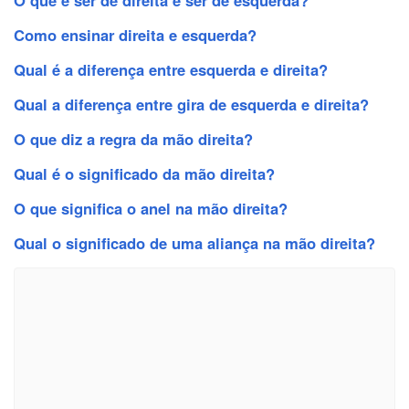
Como ensinar direita e esquerda?
Qual é a diferença entre esquerda e direita?
Qual a diferença entre gira de esquerda e direita?
O que diz a regra da mão direita?
Qual é o significado da mão direita?
O que significa o anel na mão direita?
Qual o significado de uma aliança na mão direita?