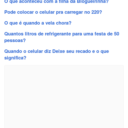
O que aconteceu com a filha da Blogueirinha?
Pode colocar o celular pra carregar no 220?
O que é quando a vela chora?
Quantos litros de refrigerante para uma festa de 50
pessoas?
Quando o celular diz Deixe seu recado e o que
significa?