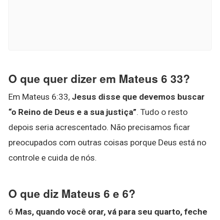
O que quer dizer em Mateus 6 33?
Em Mateus 6:33,
Jesus disse que devemos buscar
“o Reino de Deus e a sua justiça”
. Tudo o resto
depois seria acrescentado. Não precisamos ficar
preocupados com outras coisas porque Deus está no
controle e cuida de nós.
O que diz Mateus 6 e 6?
6
Mas, quando você orar, vá para seu quarto, feche