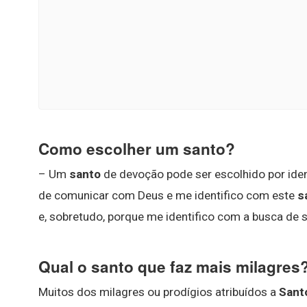
Como escolher um santo?
– Um
santo
de devoção pode ser escolhido por iden
de comunicar com Deus e me identifico com este
s
e, sobretudo, porque me identifico com a busca de s
Qual o santo que faz mais milagres
Muitos dos milagres ou prodígios atribuídos a
Sant