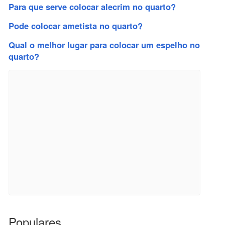
Para que serve colocar alecrim no quarto?
Pode colocar ametista no quarto?
Qual o melhor lugar para colocar um espelho no
quarto?
Populares