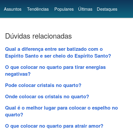
Assuntos
Tendências
Populares
Últimas
Destaques
Dúvidas relacionadas
Qual a diferença entre ser batizado com o
Espírito Santo e ser cheio do Espírito Santo?
O que colocar no quarto para tirar energias
negativas?
Pode colocar cristais no quarto?
Onde colocar os cristais no quarto?
Qual é o melhor lugar para colocar o espelho no
quarto?
O que colocar no quarto para atrair amor?