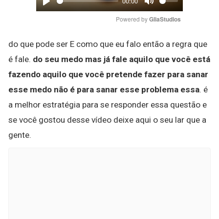
00:00
Play
Mute
Powered by 
GliaStudios
do que pode ser E como que eu falo então a regra que
é fale.
do seu medo mas já fale aquilo que você está
fazendo aquilo que você pretende fazer para sanar
esse medo não é para sanar esse problema essa
. é
a melhor estratégia para se responder essa questão e
se você gostou desse vídeo deixe aqui o seu lar que a
gente.