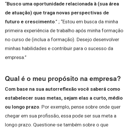
“
Busco uma oportunidade relacionada à (sua área
de atuação) que traga novas perspectivas de
futuro e crescimento
.” ; “Estou em busca da minha
primeira experiência de trabalho após minha formação
no curso de (inclua a formação). Desejo desenvolver
minhas habilidades e contribuir para o sucesso da
empresa.”
Qual é o meu propósito na empresa?
Com base na sua autorreflexão você saberá como
estabelecer suas metas, sejam elas a curto, médio
ou longo prazo
. Por exemplo, pense sobre onde quer
chegar em sua profissão, essa pode ser sua meta a
longo prazo. Questione-se também sobre o que