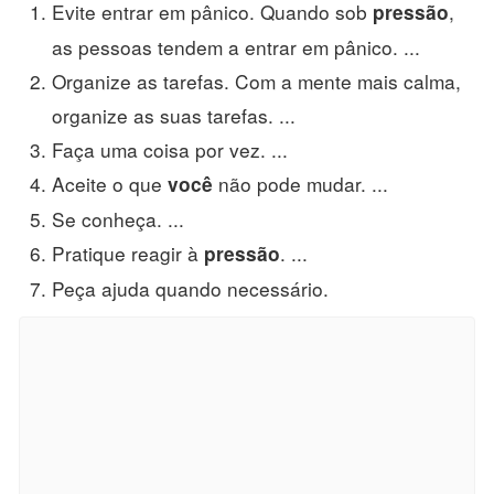
Evite entrar em pânico. Quando sob
,
pressão
as pessoas tendem a entrar em pânico. ...
Organize as tarefas. Com a mente mais calma,
organize as suas tarefas. ...
Faça uma coisa por vez. ...
Aceite o que
não pode mudar. ...
você
Se conheça. ...
Pratique reagir à
. ...
pressão
Peça ajuda quando necessário.