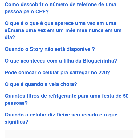
Como descobrir o número de telefone de uma
pessoa pelo CPF?
O que é o que é que aparece uma vez em uma
sEmana uma vez em um mês mas nunca em um
dia?
Quando o Story não está disponível?
O que aconteceu com a filha da Blogueirinha?
Pode colocar o celular pra carregar no 220?
O que é quando a vela chora?
Quantos litros de refrigerante para uma festa de 50
pessoas?
Quando o celular diz Deixe seu recado e o que
significa?