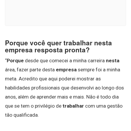
Porque você quer trabalhar nesta
empresa resposta pronta?
“
Porque
desde que comecei a minha carreira
nesta
área, fazer parte desta
empresa
sempre foi a minha
meta. Acredito que aqui poderei mostrar as
habilidades profissionais que desenvolvi ao longo dos
anos, além de aprender mais e mais. Não é todo dia
que se tem o privilégio de
trabalhar
com uma gestão
tão qualificada.