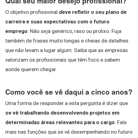
Qual seu maior desejo profissional?
O objetivo profissional
deve refletir o seu plano de
carreira e suas expectativas com o futuro
emprego
. Não seja genérico, raso ou prolixo. Fuja
também de frases muito longas e cheias de detalhes
que não levam a lugar algum. Saiba que as empresas
valorizam os profissionais que têm foco e sabem
aonde querem chegar.
Como você se vê daqui a cinco anos?
Uma forma de responder a esta pergunta é dizer que
se vê trabalhando desenvolvendo projetos em
determinadas áreas relevantes para o cargo
. Fale
mais nas funções que se vê desempenhando no futuro