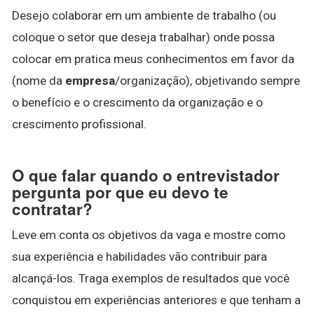
Desejo colaborar em um ambiente de trabalho (ou
coloque o setor que deseja trabalhar) onde possa
colocar em pratica meus conhecimentos em favor da
(nome da
empresa
/organização), objetivando sempre
o benefício e o crescimento da organização e o
crescimento profissional.
O que falar quando o entrevistador
pergunta por que eu devo te
contratar?
Leve em conta os objetivos da vaga e mostre como
sua experiência e habilidades vão contribuir para
alcançá-los. Traga exemplos de resultados que você
conquistou em experiências anteriores e que tenham a