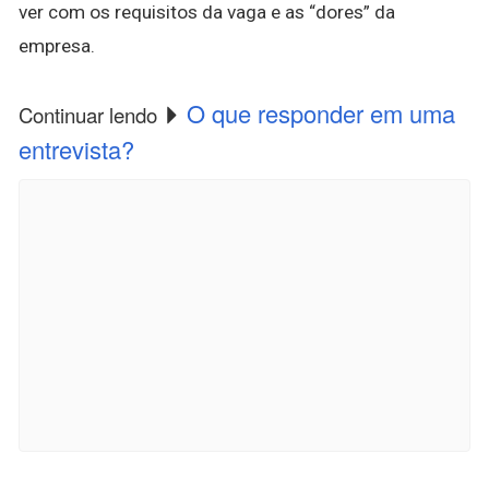
ver com os requisitos da vaga e as “dores” da
empresa.
O que responder em uma
Continuar lendo
entrevista?