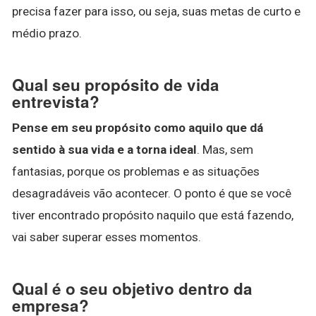
precisa fazer para isso, ou seja, suas metas de curto e
médio prazo.
Qual seu propósito de vida
entrevista?
Pense em seu propósito como aquilo que dá
sentido à sua vida e a torna ideal
. Mas, sem
fantasias, porque os problemas e as situações
desagradáveis vão acontecer. O ponto é que se você
tiver encontrado propósito naquilo que está fazendo,
vai saber superar esses momentos.
Qual é o seu objetivo dentro da
empresa?