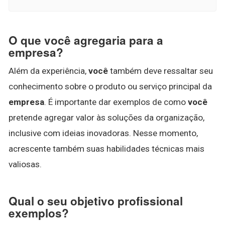
O que você agregaria para a
empresa?
Além da experiência,
você
também deve ressaltar seu
conhecimento sobre o produto ou serviço principal da
empresa
. É importante dar exemplos de como
você
pretende agregar valor às soluções da organização,
inclusive com ideias inovadoras. Nesse momento,
acrescente também suas habilidades técnicas mais
valiosas.
Qual o seu objetivo profissional
exemplos?