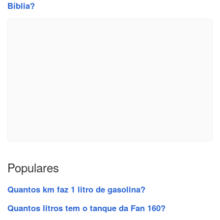
Bíblia?
Populares
Quantos km faz 1 litro de gasolina?
Quantos litros tem o tanque da Fan 160?