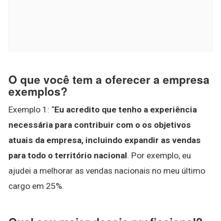
O que você tem a oferecer a empresa
exemplos?
Exemplo 1: “
Eu acredito que tenho a experiência
necessária para contribuir com o os objetivos
atuais da empresa, incluindo expandir as vendas
para todo o território nacional
. Por exemplo, eu
ajudei a melhorar as vendas nacionais no meu último
cargo em 25%.