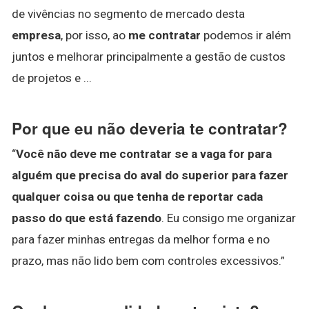
de vivências no segmento de mercado desta
empresa
, por isso, ao
me contratar
podemos ir além
juntos e melhorar principalmente a gestão de custos
de projetos e ...
Por que eu não deveria te contratar?
“
Você não deve me contratar se a vaga for para
alguém que precisa do aval do superior para fazer
qualquer coisa ou que tenha de reportar cada
passo do que está fazendo
. Eu consigo me organizar
para fazer minhas entregas da melhor forma e no
prazo, mas não lido bem com controles excessivos.”