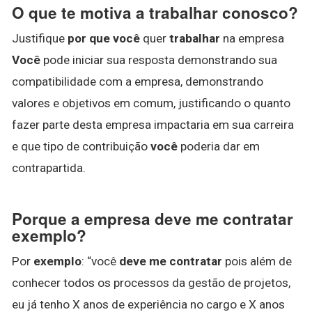
O que te motiva a trabalhar conosco?
Justifique
por que você
quer
trabalhar
na empresa
Você
pode iniciar sua resposta demonstrando sua
compatibilidade com a empresa, demonstrando
valores e objetivos em comum, justificando o quanto
fazer parte desta empresa impactaria em sua carreira
e que tipo de contribuição
você
poderia dar em
contrapartida.
Porque a empresa deve me contratar
exemplo?
Por
exemplo
: “você
deve me contratar
pois além de
conhecer todos os processos da gestão de projetos,
eu já tenho X anos de experiência no cargo e X anos