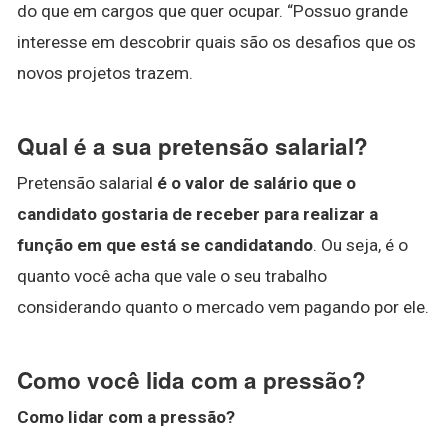
do que em cargos que quer ocupar. “Possuo grande
interesse em descobrir quais são os desafios que os
novos projetos trazem.
Qual é a sua pretensão salarial?
Pretensão salarial
é o valor de salário que o
candidato gostaria de receber para realizar a
função em que está se candidatando
. Ou seja, é o
quanto você acha que vale o seu trabalho
considerando quanto o mercado vem pagando por ele.
Como você lida com a pressão?
Como lidar
com a
pressão
?