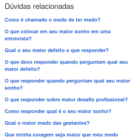
Dúvidas relacionadas
Como é chamado o medo de ter medo?
O que colocar em seu maior sonho em uma
entrevista?
Qual o seu maior defeito o que responder?
O que devo responder quando perguntam qual seu
maior defeito?
O que responder quando perguntam qual seu maior
sonho?
O que responder sobre maior desafio profissional?
Como responder qual é o seu maior sonho?
Qual o maior medo das gestantes?
Que minha coragem seja maior que meu medo