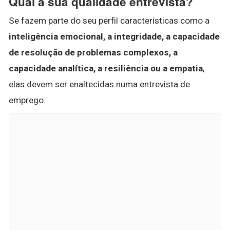
Qual a sua qualidade entrevista?
Se fazem parte do seu perfil características como a
inteligência emocional, a integridade, a capacidade
de resolução de problemas complexos, a
capacidade analítica, a resiliência ou a empatia
,
elas devem ser enaltecidas numa entrevista de
emprego.