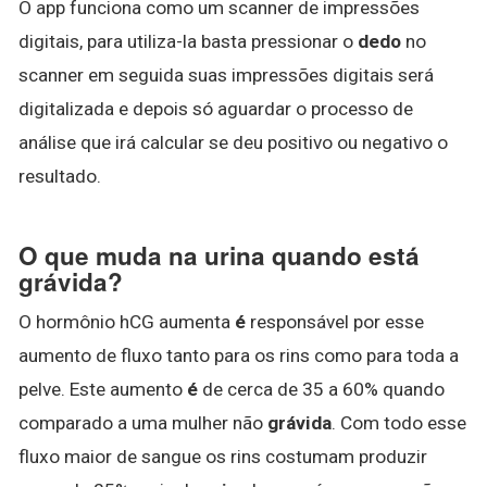
O app funciona como um scanner de impressões
digitais, para utiliza-la basta pressionar o
dedo
no
scanner em seguida suas impressões digitais será
digitalizada e depois só aguardar o processo de
análise que irá calcular se deu positivo ou negativo o
resultado.
O que muda na urina quando está
grávida?
O hormônio hCG aumenta
é
responsável por esse
aumento de fluxo tanto para os rins como para toda a
pelve. Este aumento
é
de cerca de 35 a 60% quando
comparado a uma mulher não
grávida
. Com todo esse
fluxo maior de sangue os rins costumam produzir