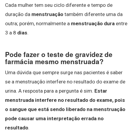
Cada mulher tem seu ciclo diferente e tempo de
duração da
menstruação
também diferente uma da
outra; porém, normalmente a
menstruação dura
entre
3 a 8
dias
.
Pode fazer o teste de gravidez de
farmácia mesmo menstruada?
Uma dúvida que sempre surge nas pacientes é saber
se a menstruação interfere no resultado do exame de
urina. A resposta para a pergunta é sim.
Estar
menstruada interfere no resultado do exame, pois
o sangue que está sendo liberado na menstruação
pode causar uma interpretação errada no
resultado
.