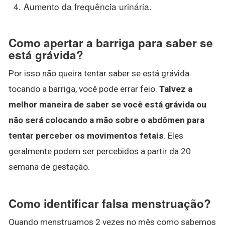
Aumento da frequência urinária.
Como apertar a barriga para saber se
está grávida?
Por isso não queira tentar saber se está grávida
tocando a barriga, você pode errar feio.
Talvez a
melhor maneira de saber se você está grávida ou
não será colocando a mão sobre o abdômen para
tentar perceber os movimentos fetais
. Eles
geralmente podem ser percebidos a partir da 20
semana de gestação.
Como identificar falsa menstruação?
Quando menstruamos 2 vezes no mês como sabemos