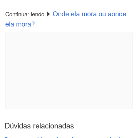
Onde ela mora ou aonde
Continuar lendo
ela mora?
Dúvidas relacionadas