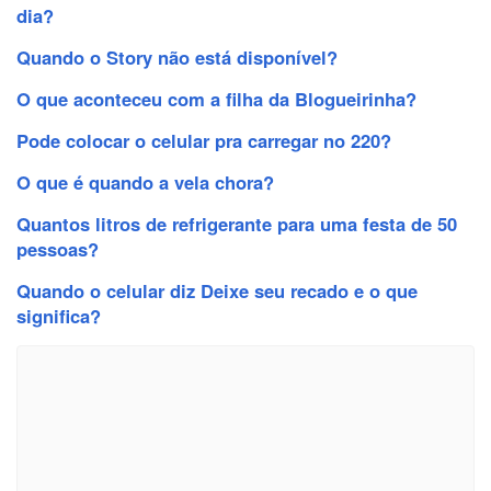
dia?
Quando o Story não está disponível?
O que aconteceu com a filha da Blogueirinha?
Pode colocar o celular pra carregar no 220?
O que é quando a vela chora?
Quantos litros de refrigerante para uma festa de 50
pessoas?
Quando o celular diz Deixe seu recado e o que
significa?