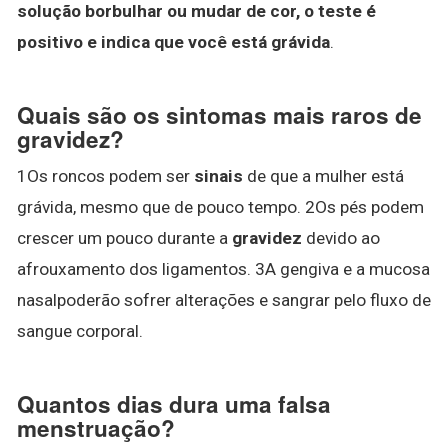
solução borbulhar ou mudar de cor, o teste é
positivo e indica que você está grávida
.
Quais são os sintomas mais raros de
gravidez?
1Os roncos podem ser
sinais
de que a mulher está
grávida, mesmo que de pouco tempo. 2Os pés podem
crescer um pouco durante a
gravidez
devido ao
afrouxamento dos ligamentos. 3A gengiva e a mucosa
nasalpoderão sofrer alterações e sangrar pelo fluxo de
sangue corporal.
Quantos dias dura uma falsa
menstruação?