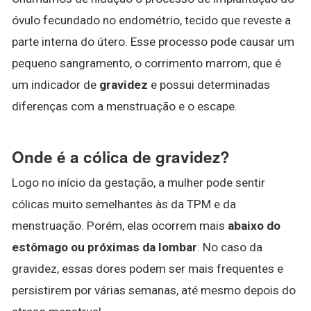
óvulo fecundado no endométrio, tecido que reveste a
parte interna do útero. Esse processo pode causar um
pequeno sangramento, o corrimento marrom, que é
um indicador de
gravidez
e possui determinadas
diferenças com a menstruação e o escape.
Onde é a cólica de gravidez?
Logo no início da gestação, a mulher pode sentir
cólicas muito semelhantes às da TPM e da
menstruação. Porém, elas ocorrem mais
abaixo do
estômago ou próximas da lombar
. No caso da
gravidez, essas dores podem ser mais frequentes e
persistirem por várias semanas, até mesmo depois do