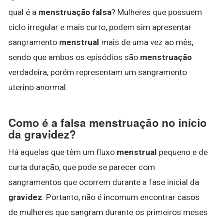
qual é a
menstruação falsa
? Mulheres que possuem
ciclo irregular e mais curto, podem sim apresentar
sangramento
menstrual
mais de uma vez ao mês,
sendo que ambos os episódios são
menstruação
verdadeira, porém representam um sangramento
uterino anormal.
Como é a falsa menstruação no início
da gravidez?
Há aquelas que têm um fluxo
menstrual
pequeno e de
curta duração, que pode se parecer com
sangramentos que ocorrem durante a fase inicial da
gravidez
. Portanto, não é incomum encontrar casos
de mulheres que sangram durante os primeiros meses