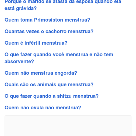
Porque o marido se afasta da esposa quando ela
está grávida?
Quem toma Primosiston menstrua?
Quantas vezes o cachorro menstrua?
Quem é infértil menstrua?
O que fazer quando você menstrua e não tem
absorvente?
Quem não menstrua engorda?
Quais são os animais que menstrua?
O que fazer quando a shitzu menstrua?
Quem não ovula não menstrua?