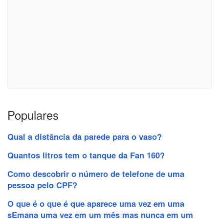
Populares
Qual a distância da parede para o vaso?
Quantos litros tem o tanque da Fan 160?
Como descobrir o número de telefone de uma
pessoa pelo CPF?
O que é o que é que aparece uma vez em uma
sEmana uma vez em um mês mas nunca em um