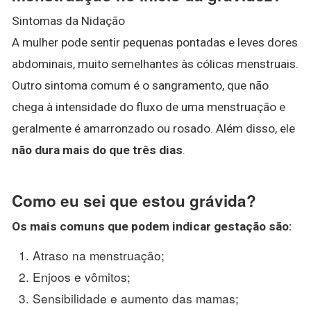
Sintomas da Nidação
A mulher pode sentir pequenas pontadas e leves dores
abdominais, muito semelhantes às cólicas menstruais.
Outro sintoma comum é o sangramento, que não
chega à intensidade do fluxo de uma menstruação e
geralmente é amarronzado ou rosado. Além disso, ele
não dura mais do que três dias
.
Como eu sei que estou grávida?
Os mais comuns que podem indicar gestação são:
Atraso na menstruação;
Enjoos e vômitos;
Sensibilidade e aumento das mamas;