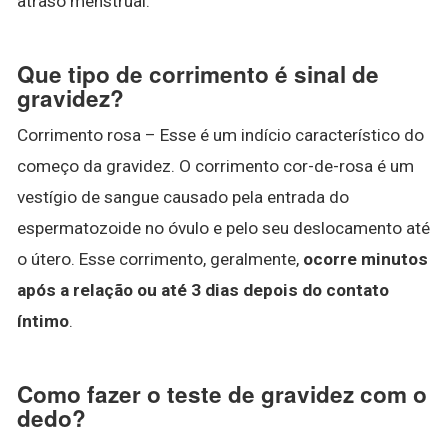
atraso menstrual.
Que tipo de corrimento é sinal de
gravidez?
Corrimento rosa – Esse é um indício característico do
começo da gravidez. O corrimento cor-de-rosa é um
vestígio de sangue causado pela entrada do
espermatozoide no óvulo e pelo seu deslocamento até
o útero. Esse corrimento, geralmente,
ocorre minutos
após a relação ou até 3 dias depois do contato
íntimo
.
Como fazer o teste de gravidez com o
dedo?