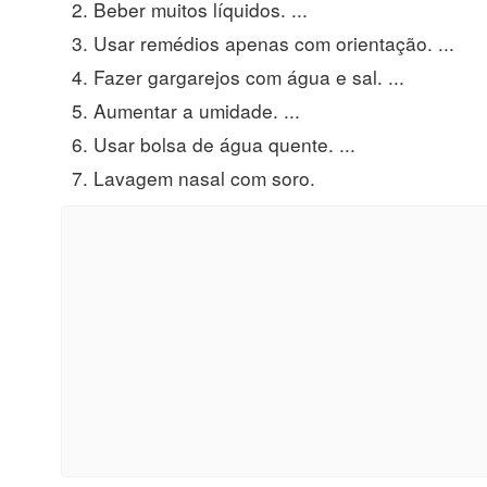
Beber muitos líquidos. ...
Usar remédios apenas com orientação. ...
Fazer gargarejos com água e sal. ...
Aumentar a umidade. ...
Usar bolsa de água quente. ...
Lavagem nasal com soro.