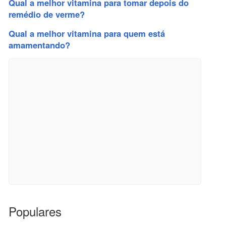
Qual a melhor vitamina para tomar depois do
remédio de verme?
Qual a melhor vitamina para quem está
amamentando?
Populares