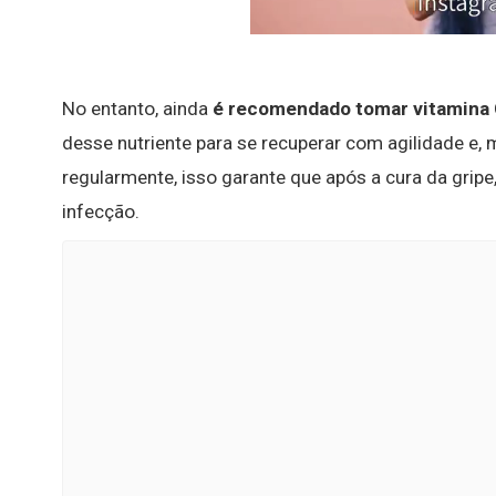
No entanto, ainda
é recomendado tomar vitamina C
desse nutriente para se recuperar com agilidade e
regularmente, isso garante que após a cura da grip
infecção.