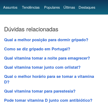
Assuntos
Tendências
Populares
Últimas
Destaques
Dúvidas relacionadas
Qual a melhor posição para dormir gripado?
Como se diz gripado em Portugal?
Qual vitamina tomar a noite para emagrecer?
Qual vitamina tomar junto com orlistat?
Qual o melhor horário para se tomar a vitamina
D?
Qual vitamina tomar para parestesia?
Pode tomar vitamina D junto com antibiótico?