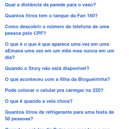
Qual a distância da parede para o vaso?
Quantos litros tem o tanque da Fan 160?
Como descobrir o número de telefone de uma
pessoa pelo CPF?
O que é o que é que aparece uma vez em uma
sEmana uma vez em um mês mas nunca em um
dia?
Quando o Story não está disponível?
O que aconteceu com a filha da Blogueirinha?
Pode colocar o celular pra carregar no 220?
O que é quando a vela chora?
Quantos litros de refrigerante para uma festa de
50 pessoas?