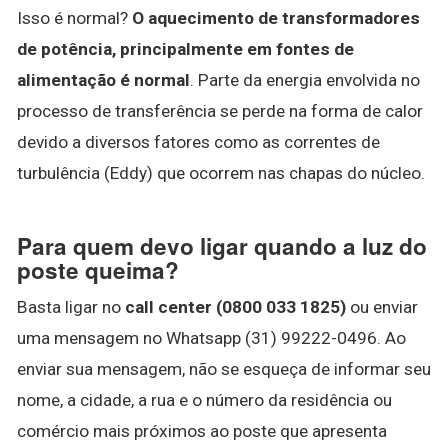
Isso é normal?
O aquecimento de transformadores
de potência, principalmente em fontes de
alimentação é normal
. Parte da energia envolvida no
processo de transferência se perde na forma de calor
devido a diversos fatores como as correntes de
turbulência (Eddy) que ocorrem nas chapas do núcleo.
Para quem devo ligar quando a luz do
poste queima?
Basta ligar no
call center (0800 033 1825)
ou enviar
uma mensagem no Whatsapp (31) 99222-0496. Ao
enviar sua mensagem, não se esqueça de informar seu
nome, a cidade, a rua e o número da residência ou
comércio mais próximos ao poste que apresenta