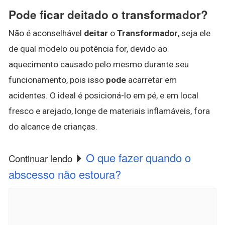
Pode ficar deitado o transformador?
Não é aconselhável
deitar
o
Transformador
, seja ele
de qual modelo ou potência for, devido ao
aquecimento causado pelo mesmo durante seu
funcionamento, pois isso
pode
acarretar em
acidentes. O ideal é posicioná-lo em pé, e em local
fresco e arejado, longe de materiais inflamáveis, fora
do alcance de crianças.
O que fazer quando o
Continuar lendo
abscesso não estoura?