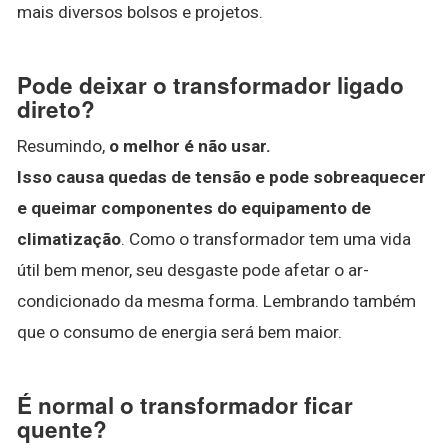
mais diversos bolsos e projetos.
Pode deixar o transformador ligado
direto?
Resumindo,
o melhor é não usar.
Isso causa quedas de tensão e pode sobreaquecer
e queimar componentes do equipamento de
climatização
. Como o transformador tem uma vida
útil bem menor, seu desgaste pode afetar o ar-
condicionado da mesma forma. Lembrando também
que o consumo de energia será bem maior.
É normal o transformador ficar
quente?