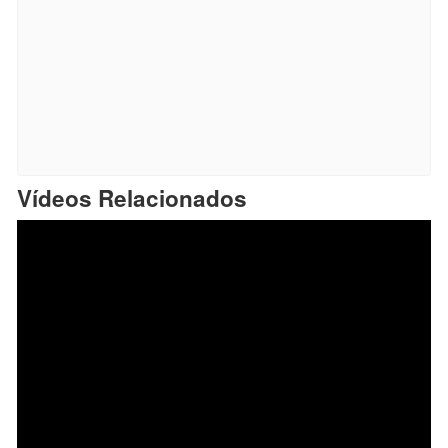
Vídeos Relacionados