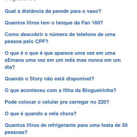
Qual a distância da parede para o vaso?
Quantos litros tem o tanque da Fan 160?
Como descobrir o número de telefone de uma
pessoa pelo CPF?
O que é o que é que aparece uma vez em uma
sEmana uma vez em um mês mas nunca em um
dia?
Quando o Story não está disponível?
O que aconteceu com a filha da Blogueirinha?
Pode colocar o celular pra carregar no 220?
O que é quando a vela chora?
Quantos litros de refrigerante para uma festa de 50
pessoas?