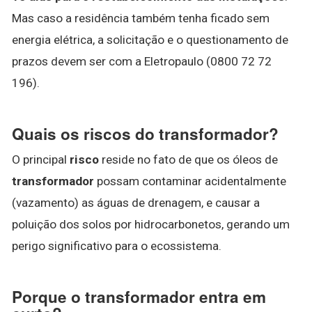
Mas caso a residência também tenha ficado sem
energia elétrica, a solicitação e o questionamento de
prazos devem ser com a Eletropaulo (0800 72 72
196).
Quais os riscos do transformador?
O principal
risco
reside no fato de que os óleos de
transformador
possam contaminar acidentalmente
(vazamento) as águas de drenagem, e causar a
poluição dos solos por hidrocarbonetos, gerando um
perigo significativo para o ecossistema.
Porque o transformador entra em