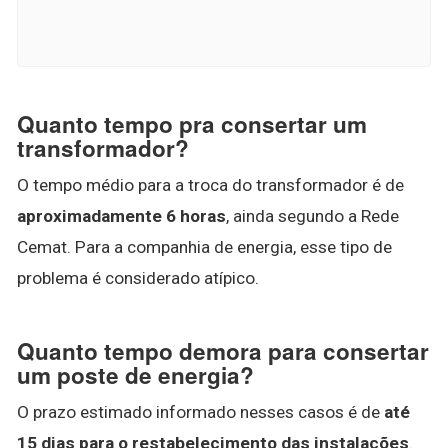
Quanto tempo pra consertar um
transformador?
O tempo médio para a troca do transformador é de
aproximadamente 6 horas
, ainda segundo a Rede
Cemat. Para a companhia de energia, esse tipo de
problema é considerado atípico.
Quanto tempo demora para consertar
um poste de energia?
O prazo estimado informado nesses casos é de
até
15 dias para o restabelecimento das instalações
.