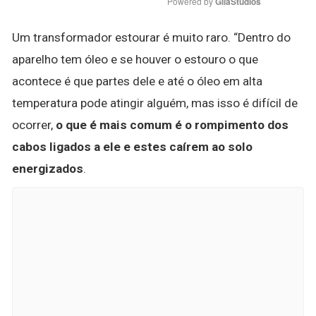
Powered by 
GliaStudios
Um transformador estourar é muito raro. “Dentro do
aparelho tem óleo e se houver o estouro o que
acontece é que partes dele e até o óleo em alta
temperatura pode atingir alguém, mas isso é difícil de
ocorrer,
o que é mais comum é o rompimento dos
cabos ligados a ele e estes caírem ao solo
energizados
.