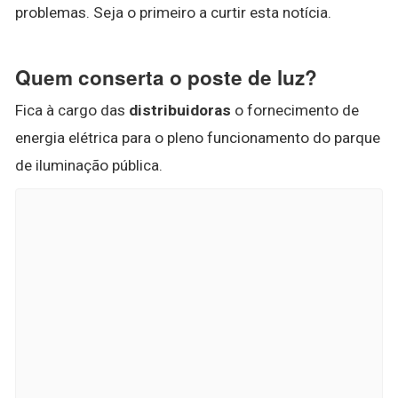
problemas. Seja o primeiro a curtir esta notícia.
Quem conserta o poste de luz?
Fica à cargo das
distribuidoras
o fornecimento de
energia elétrica para o pleno funcionamento do parque
de iluminação pública.