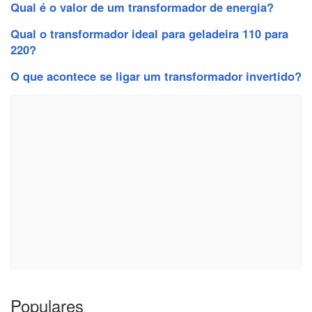
Qual é o valor de um transformador de energia?
Qual o transformador ideal para geladeira 110 para
220?
O que acontece se ligar um transformador invertido?
Populares