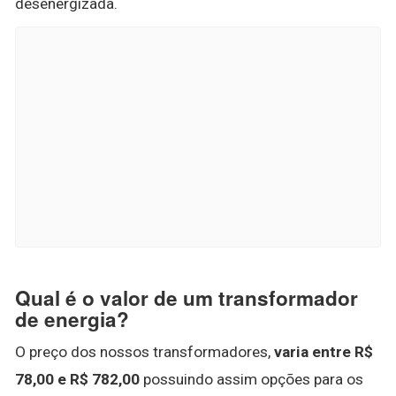
desenergizada.
Qual é o valor de um transformador
de energia?
O preço dos nossos transformadores,
varia entre R$
78,00 e R$ 782,00
possuindo assim opções para os