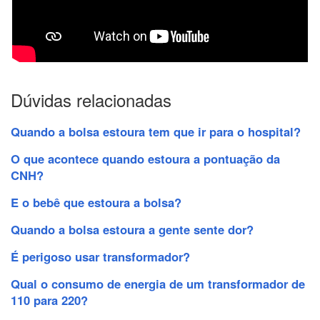
Dúvidas relacionadas
Quando a bolsa estoura tem que ir para o hospital?
O que acontece quando estoura a pontuação da
CNH?
E o bebê que estoura a bolsa?
Quando a bolsa estoura a gente sente dor?
É perigoso usar transformador?
Qual o consumo de energia de um transformador de
110 para 220?