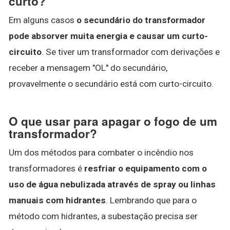
curto?
Em alguns casos
o secundário do transformador
pode absorver muita energia e causar um curto-
circuito
. Se tiver um transformador com derivações e
receber a mensagem "OL" do secundário,
provavelmente o secundário está com curto-circuito.
O que usar para apagar o fogo de um
transformador?
Um dos métodos para combater o incêndio nos
transformadores é
resfriar o equipamento com o
uso de água nebulizada através de spray ou linhas
manuais com hidrantes
. Lembrando que para o
método com hidrantes, a subestação precisa ser