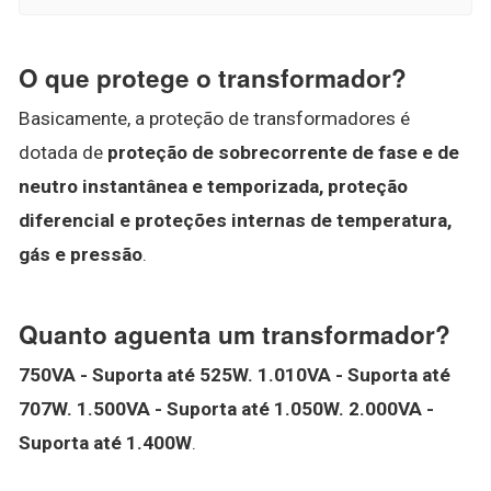
O que protege o transformador?
Basicamente, a proteção de transformadores é
dotada de
proteção de sobrecorrente de fase e de
neutro instantânea e temporizada, proteção
diferencial e proteções internas de temperatura,
gás e pressão
.
Quanto aguenta um transformador?
750VA - Suporta até 525W.
1.010VA - Suporta até
707W.
1.500VA - Suporta até 1.050W.
2.000VA -
Suporta até 1.400W
.