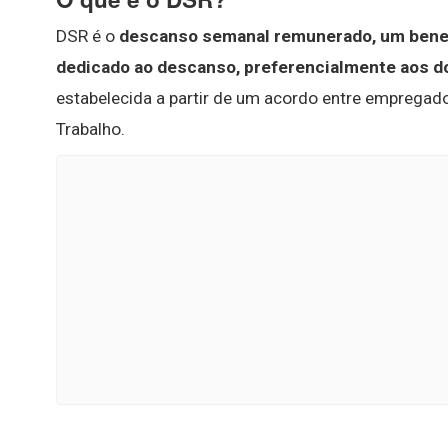
DSR é o
descanso semanal remunerado, um benefíc
dedicado ao descanso, preferencialmente aos 
estabelecida a partir de um acordo entre empregado
Trabalho.