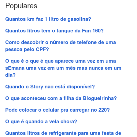
Populares
Quantos km faz 1 litro de gasolina?
Quantos litros tem o tanque da Fan 160?
Como descobrir o número de telefone de uma
pessoa pelo CPF?
O que é o que é que aparece uma vez em uma
sEmana uma vez em um mês mas nunca em um
dia?
Quando o Story não está disponível?
O que aconteceu com a filha da Blogueirinha?
Pode colocar o celular pra carregar no 220?
O que é quando a vela chora?
Quantos litros de refrigerante para uma festa de