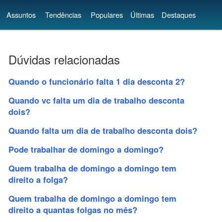
Assuntos
Tendências
Populares
Últimas
Destaques
Dúvidas relacionadas
Quando o funcionário falta 1 dia desconta 2?
Quando vc falta um dia de trabalho desconta
dois?
Quando falta um dia de trabalho desconta dois?
Pode trabalhar de domingo a domingo?
Quem trabalha de domingo a domingo tem
direito a folga?
Quem trabalha de domingo a domingo tem
direito a quantas folgas no mês?