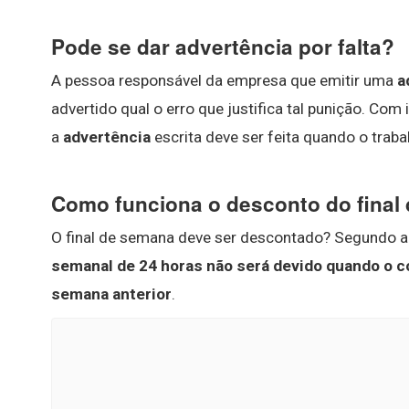
Pode se dar advertência por falta?
A pessoa responsável da empresa que emitir uma
a
advertido qual o erro que justifica tal punição. Com i
a
advertência
escrita deve ser feita quando o trab
Como funciona o desconto do final
O final de semana deve ser descontado? Segundo a
semanal de 24 horas não será devido quando o col
semana anterior
.