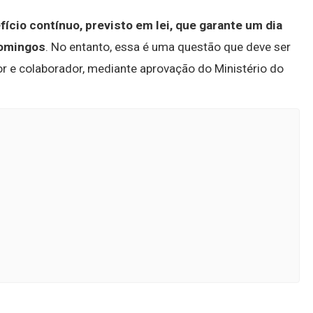
io contínuo, previsto em lei, que garante um dia
domingos
. No entanto, essa é uma questão que deve ser
r e colaborador, mediante aprovação do Ministério do