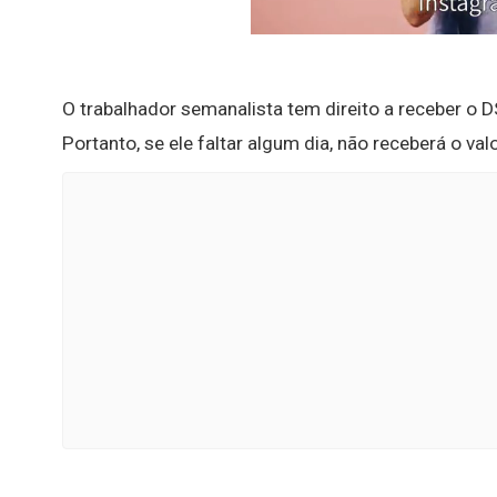
O trabalhador semanalista tem direito a receber o 
Portanto, se ele faltar algum dia, não receberá o val