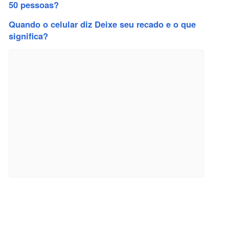
50 pessoas?
Quando o celular diz Deixe seu recado e o que
significa?