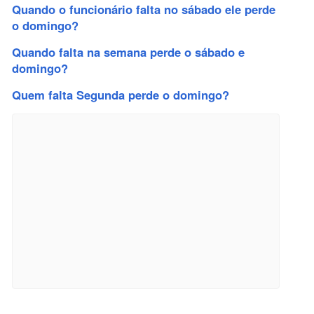
Quando o funcionário falta no sábado ele perde
o domingo?
Quando falta na semana perde o sábado e
domingo?
Quem falta Segunda perde o domingo?