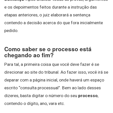
e os depoimentos feitos durante a instrução das
etapas anteriores, o juiz elaborará a sentença
contendo a decisão acerca do que fora inicialmente
pedido.
Como saber se o processo está
chegando ao fim?
Para tal, a primeira coisa que você deve fazer é se
direcionar ao site do tribunal. Ao fazer isso, você irá se
deparar com a página inicial, onde haverá um espaço
escrito “consulta processual”. Bem ao lado desses
dizeres, basta digitar o número do seu
processo
,
contendo o dígito, ano, vara etc.