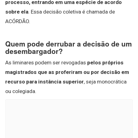
processo, entrando em uma espécie de acordo
sobre ela
. Essa decisão coletiva é chamada de
ACÓRDÃO.
Quem pode derrubar a decisão de um
desembargador?
As liminares podem ser revogadas
pelos próprios
magistrados que as proferiram ou por decisão em
recurso para instância superior
, seja monocrática
ou colegiada.