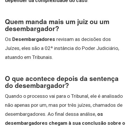
depender da complexidade do caso
.
Quem manda mais um juiz ou um
desembargador?
Os
Desembargadores
revisam as decisões dos
Juízes, eles são a 02ª instância do Poder Judiciário,
atuando em Tribunais.
O que acontece depois da sentença
do desembargador?
Quando o processo vai para o Tribunal, ele é analisado
não apenas por um, mas por três juízes, chamados de
desembargadores. Ao final dessa análise,
os
desembargadores chegam à sua conclusão sobre o