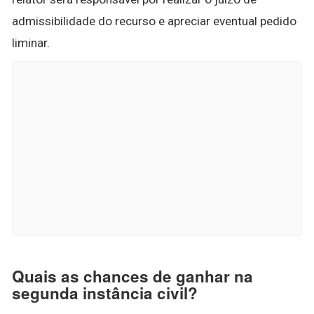
admissibilidade do recurso e apreciar eventual pedido
liminar.
Quais as chances de ganhar na
segunda instância civil?