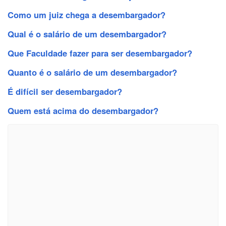
Como um juiz chega a desembargador?
Qual é o salário de um desembargador?
Que Faculdade fazer para ser desembargador?
Quanto é o salário de um desembargador?
É difícil ser desembargador?
Quem está acima do desembargador?