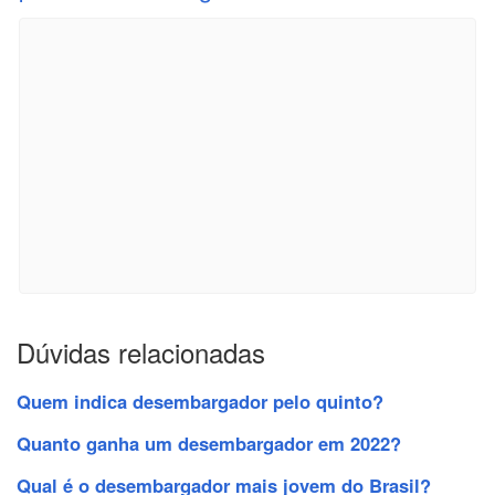
Dúvidas relacionadas
Quem indica desembargador pelo quinto?
Quanto ganha um desembargador em 2022?
Qual é o desembargador mais jovem do Brasil?