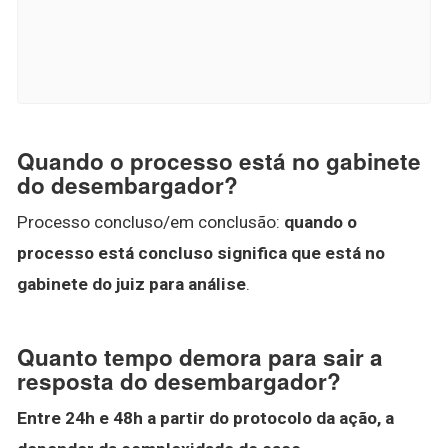
Quando o processo está no gabinete
do desembargador?
Processo concluso/em conclusão:
quando o
processo está concluso significa que está no
gabinete do juiz para análise
.
Quanto tempo demora para sair a
resposta do desembargador?
Entre 24h e 48h a partir do protocolo da ação, a