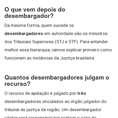
O que vem depois do
desembargador?
Da mesma forma, quem sucede os
desembargadores
em autoridade são os ministros
dos Tribunais Superiores (STJ e STF). Para entender
melhor essa hierarquia, vamos explicar primeiro como
funcionam as instâncias da Justiça brasileira.
Quantos desembargadores julgam o
recurso?
O recurso de apelação é julgado por
três
desembargadores vinculados ao órgão julgador do
tribunal de justiça da região. Um desembargador
relator será responsável por realizar o juízo de