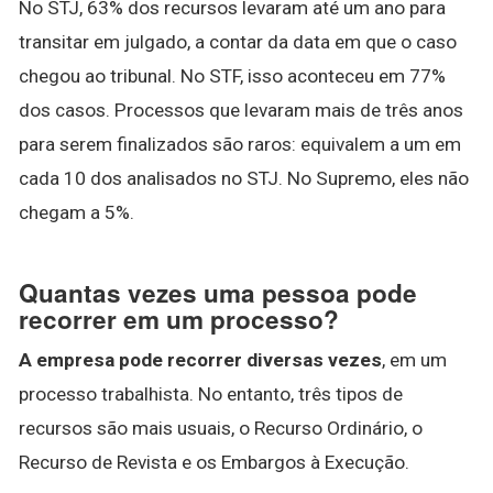
No STJ, 63% dos recursos levaram até um ano para
transitar em julgado, a contar da data em que o caso
chegou ao tribunal. No STF, isso aconteceu em 77%
dos casos. Processos que levaram mais de três anos
para serem finalizados são raros: equivalem a um em
cada 10 dos analisados no STJ. No Supremo, eles não
chegam a 5%.
Quantas vezes uma pessoa pode
recorrer em um processo?
A empresa pode recorrer diversas vezes
, em um
processo trabalhista. No entanto, três tipos de
recursos são mais usuais, o Recurso Ordinário, o
Recurso de Revista e os Embargos à Execução.