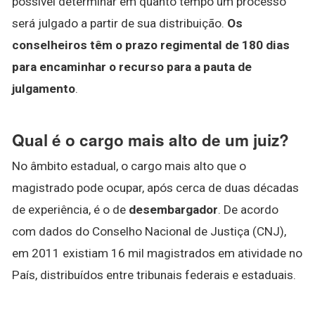
possível determinar em quanto tempo um processo
será julgado a partir de sua distribuição.
Os
conselheiros têm o prazo regimental de 180 dias
para encaminhar o recurso para a pauta de
julgamento
.
Qual é o cargo mais alto de um juiz?
No âmbito estadual, o cargo mais alto que o
magistrado pode ocupar, após cerca de duas décadas
de experiência, é o de
desembargador
. De acordo
com dados do Conselho Nacional de Justiça (CNJ),
em 2011 existiam 16 mil magistrados em atividade no
País, distribuídos entre tribunais federais e estaduais.