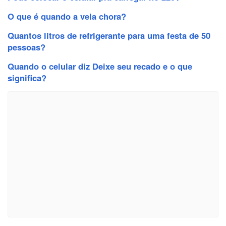
O que é quando a vela chora?
Quantos litros de refrigerante para uma festa de 50
pessoas?
Quando o celular diz Deixe seu recado e o que
significa?