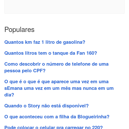
Populares
Quantos km faz 1 litro de gasolina?
Quantos litros tem o tanque da Fan 160?
Como descobrir o número de telefone de uma
pessoa pelo CPF?
O que é o que é que aparece uma vez em uma
sEmana uma vez em um mês mas nunca em um
dia?
Quando o Story não está disponível?
O que aconteceu com a filha da Blogueirinha?
Pode colocar o celular pra carregar no 220?