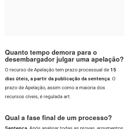
Quanto tempo demora para o
desembargador julgar uma apelação?
O recurso de Apelação tem prazo processual de
15
dias úteis, a partir da publicação da sentença
. O
prazo de Apelação, assim como a maioria dos
recursos cíveis, é regulada art.
Qual a fase final de um processo?
Sentença
. Após analisar todas as provas, argumentos