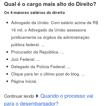
Qual é o cargo mais alto do Direito?
Os 4 maiores salários do
direito
Advogado da União. Com salário acima de R$
16 mil, o Advogado da União assessora
juridicamente os órgãos da administração
pública federal. ...
Procurador da República. ...
Juiz Federal. ...
Delegado da Polícia Federal. ...
Clique para ler o último post do blog. ...
Página Inicial.
Quando o processo vai
Continuar lendo
para o desembargador?