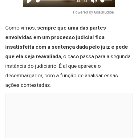
00:00
Play
Mute
Powered by 
GliaStudios
Como vimos,
sempre que uma das partes
envolvidas em um processo judicial fica
insatisfeita com a sentença dada pelo juiz e pede
que ela seja reavaliada
, o caso passa para a segunda
instância do judiciário. É aí que aparece o
desembargador, com a função de analisar essas
ações contestadas.