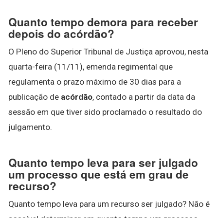
Quanto tempo demora para receber
depois do acórdão?
O Pleno do Superior Tribunal de Justiça aprovou, nesta
quarta-feira (11/11), emenda regimental que
regulamenta o prazo máximo de 30 dias para a
publicação de
acórdão
, contado a partir da data da
sessão em que tiver sido proclamado o resultado do
julgamento.
Quanto tempo leva para ser julgado
um processo que está em grau de
recurso?
Quanto tempo leva para um recurso ser julgado? Não é