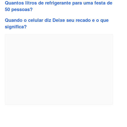
Quantos litros de refrigerante para uma festa de
50 pessoas?
Quando o celular diz Deixe seu recado e o que
significa?