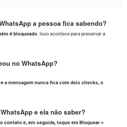
WhatsApp a pessoa fica sabendo?
guém é bloqueado
. Isso acontece para preservar a
queou no WhatsApp?
se a mensagem nunca fica com dois checks, o
WhatsApp e ela não saber?
o contato e, em seguida, toque em Bloquear >