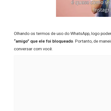
Olhando os termos de uso do WhatsApp, logo pod
“amigo” que ele foi bloqueado
. Portanto, de mane
conversar com você.