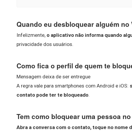
Quando eu desbloquear alguém no 
Infelizmente,
o aplicativo não informa quando al
privacidade dos usuários.
Como fica o perfil de quem te blo
Mensagem deixa de ser entregue
A regra vale para smartphones com Android e iOS:
contato pode ter te bloqueado
.
Tem como bloquear uma pessoa no 
Abra a conversa com o contato, toque no nome d