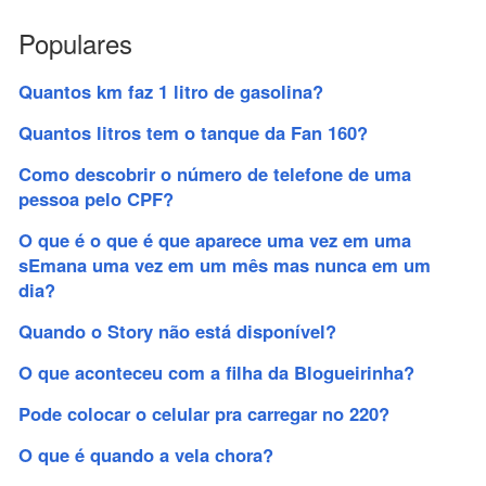
Populares
Quantos km faz 1 litro de gasolina?
Quantos litros tem o tanque da Fan 160?
Como descobrir o número de telefone de uma
pessoa pelo CPF?
O que é o que é que aparece uma vez em uma
sEmana uma vez em um mês mas nunca em um
dia?
Quando o Story não está disponível?
O que aconteceu com a filha da Blogueirinha?
Pode colocar o celular pra carregar no 220?
O que é quando a vela chora?