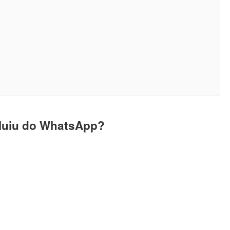
cluiu do WhatsApp?