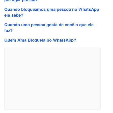
Quando bloqueamos uma pessoa no WhatsApp
ela sabe?
Quando uma pessoa gosta de você o que ela
faz?
Quem Ama Bloqueia no WhatsApp?