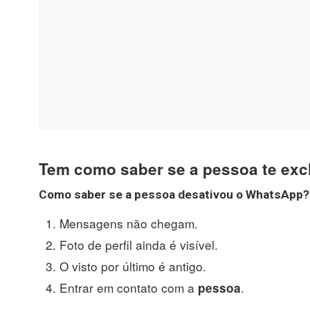
Tem como saber se a pessoa te ex
Como
saber se a pessoa desativou o WhatsApp
?
Mensagens não chegam.
Foto de perfil ainda é visível.
O visto por último é antigo.
Entrar em contato com a
.
pessoa