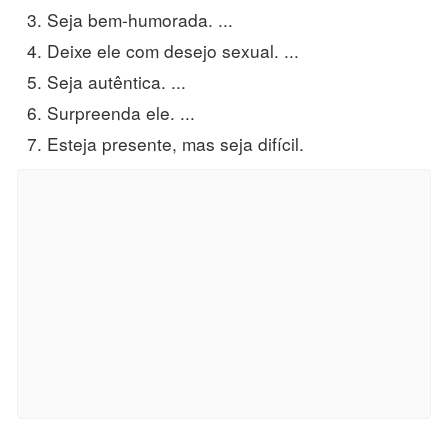
Seja bem-humorada. ...
Deixe ele com desejo sexual. ...
Seja autêntica. ...
Surpreenda ele. ...
Esteja presente, mas seja difícil.