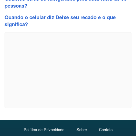
pessoas?
Quando o celular diz Deixe seu recado e o que
significa?
Política de Privacidade
Sobre
Contato