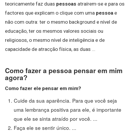
teoricamente faz duas
pessoas
atraírem-se e para os
factores que explicam o clique com uma
pessoa
e
não com outra: ter o mesmo background e nível de
educação, ter os mesmos valores sociais ou
religiosos, o mesmo nível de inteligência e de
capacidade de atracção física, as duas ...
Como fazer a pessoa pensar em mim
agora?
Como fazer
ele
pensar em mim
?
Cuide da sua aparência. Para que você seja
uma lembrança positiva para ele, é importante
que ele se sinta atraído por você. ...
Faça ele se sentir único. ...