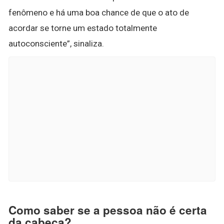
fenômeno e há uma boa chance de que o ato de
acordar se torne um estado totalmente
autoconsciente”, sinaliza.
Como saber se a pessoa não é certa
da cabeça?