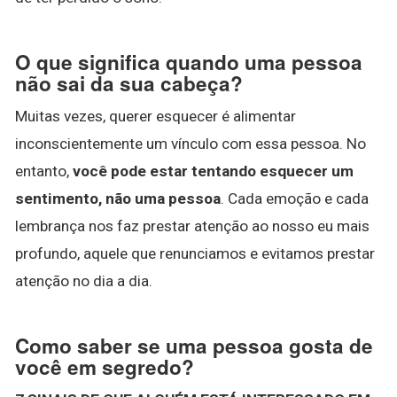
O que significa quando uma pessoa
não sai da sua cabeça?
Muitas vezes, querer esquecer é alimentar
inconscientemente um vínculo com essa pessoa. No
entanto,
você pode estar tentando esquecer um
sentimento, não uma pessoa
. Cada emoção e cada
lembrança nos faz prestar atenção ao nosso eu mais
profundo, aquele que renunciamos e evitamos prestar
atenção no dia a dia.
Como saber se uma pessoa gosta de
você em segredo?