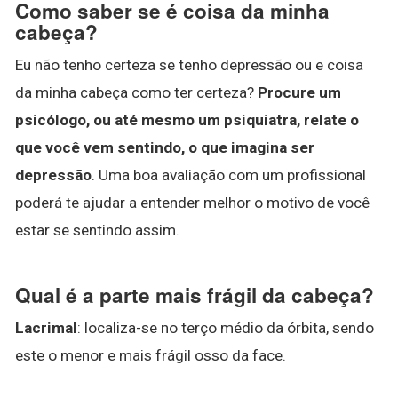
Como saber se é coisa da minha
cabeça?
Eu não tenho certeza se tenho depressão ou e coisa
da minha cabeça como ter certeza?
Procure um
psicólogo, ou até mesmo um psiquiatra, relate o
que você vem sentindo, o que imagina ser
depressão
. Uma boa avaliação com um profissional
poderá te ajudar a entender melhor o motivo de você
estar se sentindo assim.
Qual é a parte mais frágil da cabeça?
Lacrimal
: localiza-se no terço médio da órbita, sendo
este o menor e mais frágil osso da face.