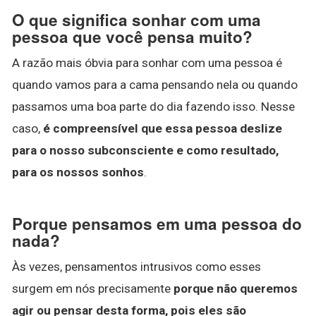
O que significa sonhar com uma
pessoa que você pensa muito?
A razão mais óbvia para sonhar com uma pessoa é
quando vamos para a cama pensando nela ou quando
passamos uma boa parte do dia fazendo isso. Nesse
caso,
é compreensível que essa pessoa deslize
para o nosso subconsciente e como resultado,
para os nossos sonhos
.
Porque pensamos em uma pessoa do
nada?
Às vezes, pensamentos intrusivos como esses
surgem em nós precisamente
porque não queremos
agir ou pensar desta forma, pois eles são