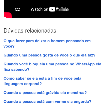
Dúvidas relacionadas
O que fazer para deixar o homem pensando em
você?
Quando uma pessoa gosta de você o que ela faz?
Quando você bloqueia uma pessoa no WhatsApp ela
fica sabendo?
Como saber se ela está a fim de você pela
linguagem corporal?
Quando a pessoa está grávida ela menstrua?
Quando a pessoa está com verme ela engorda?