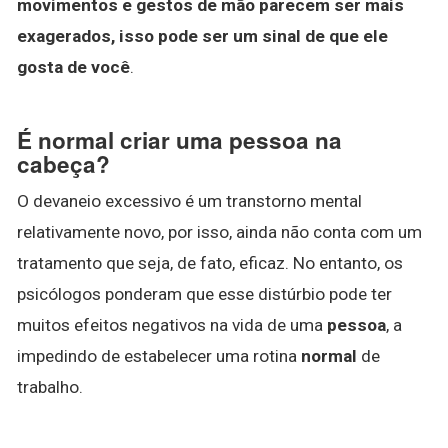
movimentos e gestos de mão parecem ser mais
exagerados, isso pode ser um sinal de que ele
gosta de você
.
É normal criar uma pessoa na
cabeça?
O devaneio excessivo é um transtorno mental
relativamente novo, por isso, ainda não conta com um
tratamento que seja, de fato, eficaz. No entanto, os
psicólogos ponderam que esse distúrbio pode ter
muitos efeitos negativos na vida de uma
pessoa
, a
impedindo de estabelecer uma rotina
normal
de
trabalho.