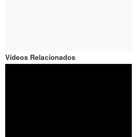
Vídeos Relacionados