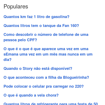
Populares
Quantos km faz 1 litro de gasolina?
Quantos litros tem o tanque da Fan 160?
Como descobrir o número de telefone de uma
pessoa pelo CPF?
O que é o que é que aparece uma vez em uma
sEmana uma vez em um mês mas nunca em um
dia?
Quando o Story não está disponível?
O que aconteceu com a filha da Blogueirinha?
Pode colocar o celular pra carregar no 220?
O que é quando a vela chora?
Quantos litros de refrigerante para uma festa de 50