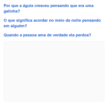
Por que a águia cresceu pensando que era uma
galinha?
O que significa acordar no meio da noite pensando
em alguém?
Quando a pessoa ama de verdade ela perdoa?