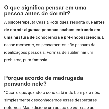
O que significa pensar em uma
pessoa antes de dormir?
A psicoterapeuta Cássia Rodrigues, ressalta que
antes
de dormir algumas pessoas acabam entrando em
uma mistura de consciência e pré-inconsciência
. E
nesse momento, os pensamentos não passam de
idealizações pessoais. Formas de subliminar um
problema, pura fantasia.
Porque acordo de madrugada
pensando nele?
“Ocorre que, quando o sono está indo bem para nós,
simplesmente desconhecemos esses despertares
noturnos. Mas adicione um pouco de estresse ao