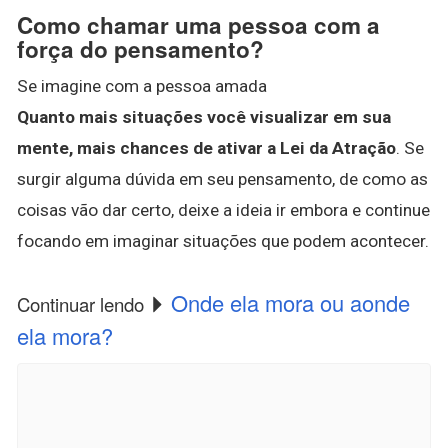
Como chamar uma pessoa com a
força do pensamento?
Se imagine com a pessoa amada
Quanto mais situações você visualizar em sua
mente, mais chances de ativar a Lei da Atração
. Se
surgir alguma dúvida em seu pensamento, de como as
coisas vão dar certo, deixe a ideia ir embora e continue
focando em imaginar situações que podem acontecer.
Onde ela mora ou aonde
Continuar lendo
ela mora?