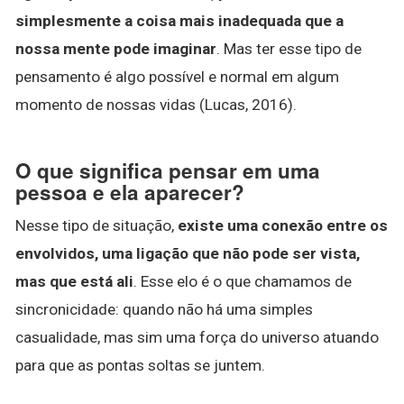
simplesmente a coisa mais inadequada que a
nossa mente pode imaginar
. Mas ter esse tipo de
pensamento é algo possível e normal em algum
momento de nossas vidas (Lucas, 2016).
O que significa pensar em uma
pessoa e ela aparecer?
Nesse tipo de situação,
existe uma conexão entre os
envolvidos, uma ligação que não pode ser vista,
mas que está ali
. Esse elo é o que chamamos de
sincronicidade: quando não há uma simples
casualidade, mas sim uma força do universo atuando
para que as pontas soltas se juntem.