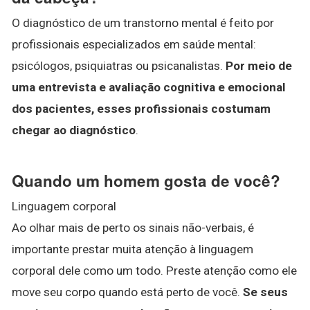
O diagnóstico de um transtorno mental é feito por
profissionais especializados em saúde mental:
psicólogos, psiquiatras ou psicanalistas.
Por meio de
uma entrevista e avaliação cognitiva e emocional
dos pacientes, esses profissionais costumam
chegar ao diagnóstico
.
Quando um homem gosta de você?
Linguagem corporal
Ao olhar mais de perto os sinais não-verbais, é
importante prestar muita atenção à linguagem
corporal dele como um todo. Preste atenção como ele
move seu corpo quando está perto de você.
Se seus