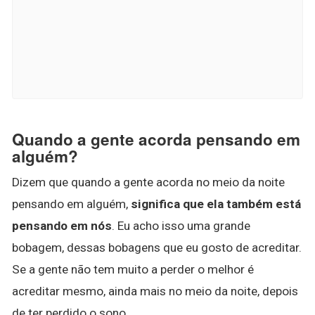
Quando a gente acorda pensando em
alguém?
Dizem que quando a gente acorda no meio da noite
pensando em alguém,
significa que ela também está
pensando em nós
. Eu acho isso uma grande
bobagem, dessas bobagens que eu gosto de acreditar.
Se a gente não tem muito a perder o melhor é
acreditar mesmo, ainda mais no meio da noite, depois
de ter perdido o sono.