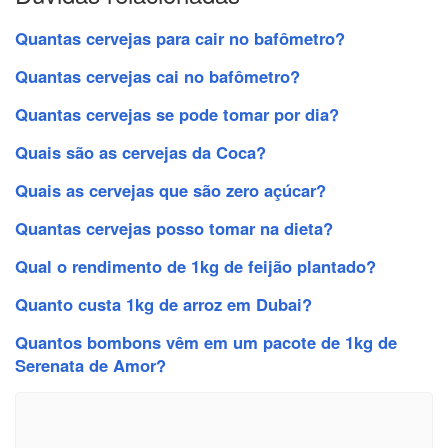
Quantas cervejas para cair no bafômetro?
Quantas cervejas cai no bafômetro?
Quantas cervejas se pode tomar por dia?
Quais são as cervejas da Coca?
Quais as cervejas que são zero açúcar?
Quantas cervejas posso tomar na dieta?
Qual o rendimento de 1kg de feijão plantado?
Quanto custa 1kg de arroz em Dubai?
Quantos bombons vêm em um pacote de 1kg de
Serenata de Amor?