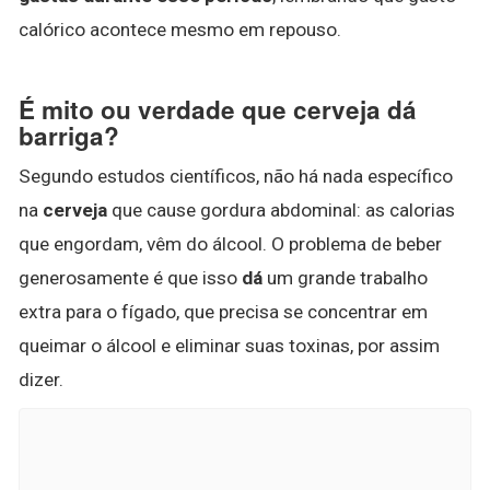
calórico acontece mesmo em repouso.
É mito ou verdade que cerveja dá
barriga?
Segundo estudos científicos, não há nada específico
na
cerveja
que cause gordura abdominal: as calorias
que engordam, vêm do álcool. O problema de beber
generosamente é que isso
dá
um grande trabalho
extra para o fígado, que precisa se concentrar em
queimar o álcool e eliminar suas toxinas, por assim
dizer.