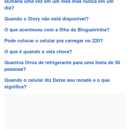
sEmana uma vez em um mês mas nunca em um
dia?
Quando o Story não está disponível?
O que aconteceu com a filha da Blogueirinha?
Pode colocar o celular pra carregar no 220?
O que é quando a vela chora?
Quantos litros de refrigerante para uma festa de 50
pessoas?
Quando o celular diz Deixe seu recado e o que
significa?