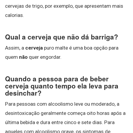
cervejas de trigo, por exemplo, que apresentam mais
calorias.
Qual a cerveja que não dá barriga?
Assim, a
cerveja
puro malte é uma boa opção para
quem
não
quer engordar.
Quando a pessoa para de beber
cerveja quanto tempo ela leva para
desinchar?
Para pessoas com alcoolismo leve ou moderado, a
desintoxicação geralmente começa oito horas após a
última bebida e dura entre cinco e sete dias. Para
aqueles com alcoolismo grave, os sintomas de