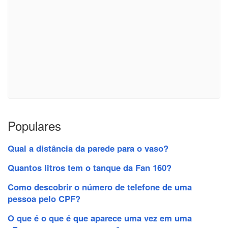
Populares
Qual a distância da parede para o vaso?
Quantos litros tem o tanque da Fan 160?
Como descobrir o número de telefone de uma
pessoa pelo CPF?
O que é o que é que aparece uma vez em uma