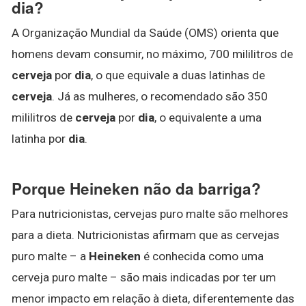
dia?
A Organização Mundial da Saúde (OMS) orienta que
homens devam consumir, no máximo, 700 mililitros de
cerveja
por
dia
, o que equivale a duas latinhas de
cerveja
. Já as mulheres, o recomendado são 350
mililitros de
cerveja
por
dia
, o equivalente a uma
latinha por
dia
.
Porque Heineken não da barriga?
Para nutricionistas, cervejas puro malte são melhores
para a dieta. Nutricionistas afirmam que as cervejas
puro malte – a
Heineken
é conhecida como uma
cerveja puro malte – são mais indicadas por ter um
menor impacto em relação à dieta, diferentemente das