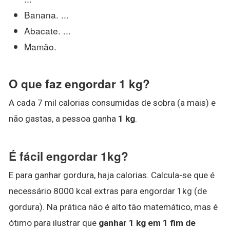
Banana. ...
Abacate. ...
Mamão.
O que faz engordar 1 kg?
A cada 7 mil calorias consumidas de sobra (a mais) e
não gastas, a pessoa ganha
1 kg
.
É fácil engordar 1kg?
E para ganhar gordura, haja calorias. Calcula-se que é
necessário 8000 kcal extras para engordar 1kg (de
gordura). Na prática não é alto tão matemático, mas é
ótimo para ilustrar que
ganhar 1 kg em 1 fim de