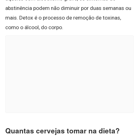
abstinência podem não diminuir por duas semanas ou
mais. Detox é o processo de remoção de toxinas,
como o álcool, do corpo.
Quantas cervejas tomar na dieta?