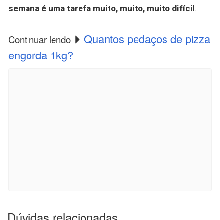
semana é uma tarefa muito, muito, muito difícil
.
Quantos pedaços de pizza
Continuar lendo
engorda 1kg?
Dúvidas relacionadas