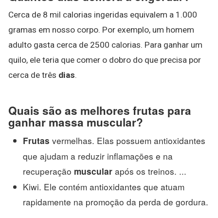
Cerca de 8 mil calorias ingeridas equivalem a 1.000
gramas em nosso corpo. Por exemplo, um homem
adulto gasta cerca de 2500 calorias. Para ganhar um
quilo, ele teria que comer o dobro do que precisa por
cerca de três
dias
.
Quais são as melhores frutas para
ganhar massa muscular?
vermelhas. Elas possuem antioxidantes
Frutas
que ajudam a reduzir inflamações e na
recuperação
após os treinos. ...
muscular
Kiwi. Ele contém antioxidantes que atuam
rapidamente na promoção da perda de gordura.
...