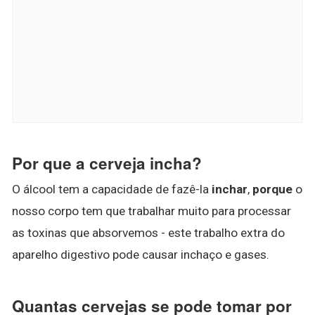
Por que a cerveja incha?
O álcool tem a capacidade de fazê-la
inchar
,
porque
o
nosso corpo tem que trabalhar muito para processar
as toxinas que absorvemos - este trabalho extra do
aparelho digestivo pode causar inchaço e gases.
Quantas cervejas se pode tomar por