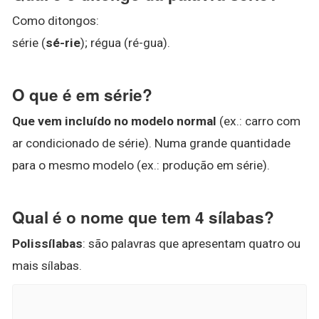
Como ditongos:
série (
sé-rie
); régua (ré-gua).
O que é em série?
Que vem incluído no modelo normal
(ex.: carro com
ar condicionado de série). Numa grande quantidade
para o mesmo modelo (ex.: produção em série).
Qual é o nome que tem 4 sílabas?
Polissílabas
: são palavras que apresentam quatro ou
mais sílabas.