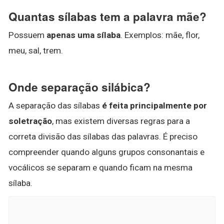
Quantas sílabas tem a palavra mãe?
Possuem
apenas uma sílaba
. Exemplos: mãe, flor,
meu, sal, trem.
Onde separação silábica?
A separação das sílabas
é feita principalmente por
soletração
, mas existem diversas regras para a
correta divisão das sílabas das palavras. É preciso
compreender quando alguns grupos consonantais e
vocálicos se separam e quando ficam na mesma
sílaba.