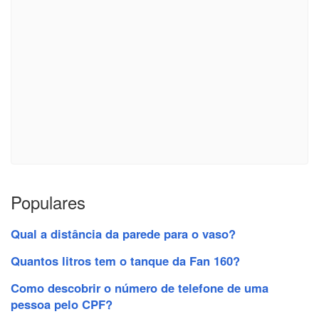
Populares
Qual a distância da parede para o vaso?
Quantos litros tem o tanque da Fan 160?
Como descobrir o número de telefone de uma
pessoa pelo CPF?