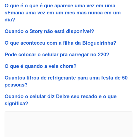
O que é o que é que aparece uma vez em uma
sEmana uma vez em um mês mas nunca em um
dia?
Quando o Story não está disponível?
O que aconteceu com a filha da Blogueirinha?
Pode colocar o celular pra carregar no 220?
O que é quando a vela chora?
Quantos litros de refrigerante para uma festa de 50
pessoas?
Quando o celular diz Deixe seu recado e o que
significa?