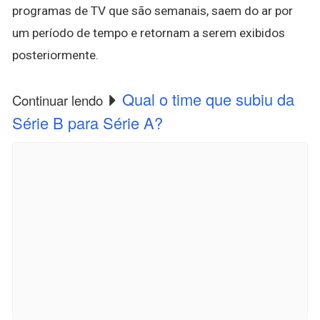
programas de TV que são semanais, saem do ar por
um período de tempo e retornam a serem exibidos
posteriormente.
Qual o time que subiu da
Continuar lendo
Série B para Série A?