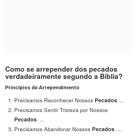
Como se arrepender dos pecados
verdadeiramente segundo a Bíblia?
Princípios do
Arrependimento
Precisamos Reconhecer Nossos
. ...
Pecados
Precisamos Sentir Tristeza por Nossos
. ...
Pecados
Precisamos Abandonar Nossos
. ...
Pecados