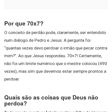
Por que 70x7?
O conceito de perdão pode, claramente, ser entendido
num diálogo de Pedro e Jesus. A pergunta foi
“quantas vezes devo perdoar o irmão que pecar contra
mim?”. Ao que Jesus respondeu: 70×7! Certamente,
não foi um limite numérico que o mestre colocou (490
vezes), mas sim que devemos estar sempre prontos a
perdoar.
Quais são as coisas que Deus não
perdoa?