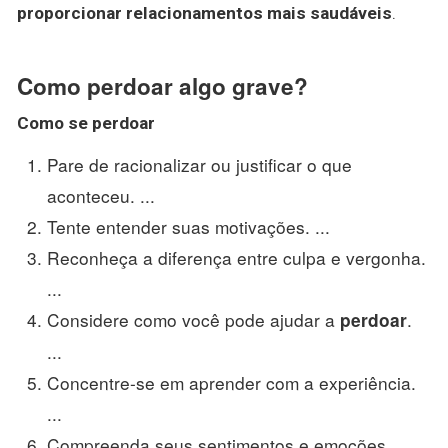
proporcionar relacionamentos mais saudáveis
.
Como perdoar algo grave?
Como se
perdoar
Pare de racionalizar ou justificar o que
aconteceu. ...
Tente entender suas motivações. ...
Reconheça a diferença entre culpa e vergonha.
...
Considere como você pode ajudar a
.
perdoar
...
Concentre-se em aprender com a experiência.
...
Compreenda seus sentimentos e emoções.