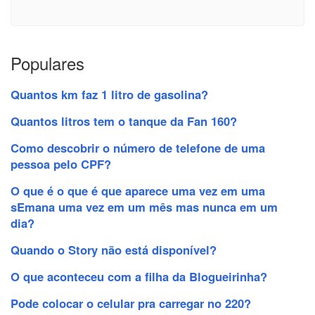
Populares
Quantos km faz 1 litro de gasolina?
Quantos litros tem o tanque da Fan 160?
Como descobrir o número de telefone de uma
pessoa pelo CPF?
O que é o que é que aparece uma vez em uma
sEmana uma vez em um mês mas nunca em um
dia?
Quando o Story não está disponível?
O que aconteceu com a filha da Blogueirinha?
Pode colocar o celular pra carregar no 220?