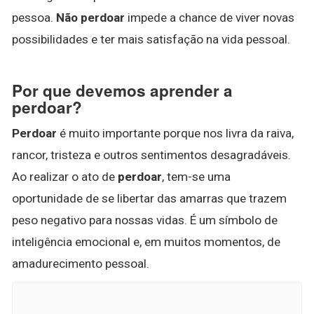
pessoa.
Não perdoar
impede a chance de viver novas
possibilidades e ter mais satisfação na vida pessoal.
Por que devemos aprender a
perdoar?
Perdoar
é muito importante porque nos livra da raiva,
rancor, tristeza e outros sentimentos desagradáveis.
Ao realizar o ato de
perdoar
, tem-se uma
oportunidade de se libertar das amarras que trazem
peso negativo para nossas vidas. É um símbolo de
inteligência emocional e, em muitos momentos, de
amadurecimento pessoal.