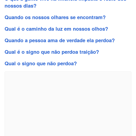
nossos dias?
Quando os nossos olhares se encontram?
Qual é o caminho da luz em nossos olhos?
Quando a pessoa ama de verdade ela perdoa?
Qual é o signo que não perdoa traição?
Qual o signo que não perdoa?