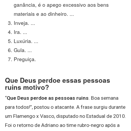
ganância, é o apego excessivo aos bens
materiais e ao dinheiro. ...
Inveja. ...
Ira. ...
Luxúria. ...
Gula. ...
Preguiça.
Que Deus perdoe essas pessoas
ruins motivo?
“
Que Deus perdoe as pessoas ruins
. Boa semana
para todos!”, postou o atacante. A frase surgiu durante
um Flamengo x Vasco, disputado no Estadual de 2010.
Foi o retorno de Adriano ao time rubro-negro após a