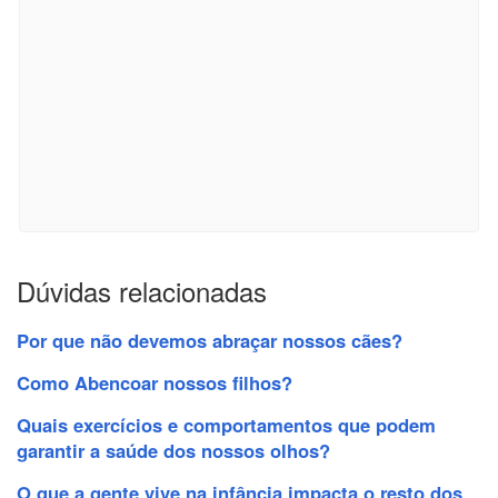
Dúvidas relacionadas
Por que não devemos abraçar nossos cães?
Como Abencoar nossos filhos?
Quais exercícios e comportamentos que podem
garantir a saúde dos nossos olhos?
O que a gente vive na infância impacta o resto dos