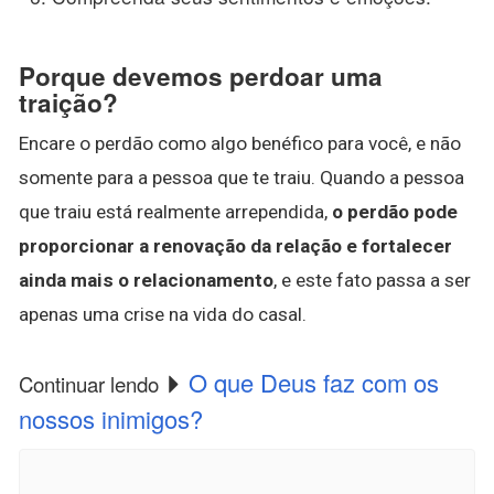
Porque devemos perdoar uma
traição?
Encare o perdão como algo benéfico para você, e não
somente para a pessoa que te traiu. Quando a pessoa
que traiu está realmente arrependida,
o perdão pode
proporcionar a renovação da relação e fortalecer
ainda mais o relacionamento
, e este fato passa a ser
apenas uma crise na vida do casal.
O que Deus faz com os
Continuar lendo
nossos inimigos?