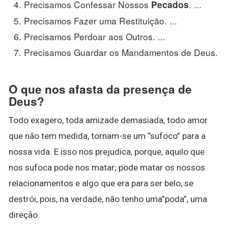
Precisamos Confessar Nossos
. ...
Pecados
Precisamos Fazer uma Restituição. ...
Precisamos Perdoar aos Outros. ...
Precisamos Guardar os Mandamentos de Deus.
O que nos afasta da presença de
Deus?
Todo exagero, toda amizade demasiada, todo amor
que não tem medida, tornam-se um “sufoco” para a
nossa vida. E isso nos prejudica, porque, aquilo que
nos sufoca pode nos matar; pode matar os nossos
relacionamentos e algo que era para ser belo, se
destrói, pois, na verdade, não tenho uma”poda”, uma
direção.