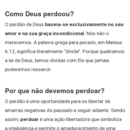
Como Deus perdoou?
O perdão de Deus
baseia-se exclusivamente no seu
amor e na sua graça incondicional
. Nós não o
merecemos. A palavra grega para pecado, em Mateus
6:12, significa literalmente “dívida”. Porque quebramos
a lei de Deus, temos dívidas com Ele que jamais
poderemos ressarcir.
Por que não devemos perdoar?
O perdão é uma oportunidade para se libertar de
amarras negativas do passado e seguir adiante. Sendo
assim,
perdoar
é uma ação libertadora que simboliza
a inteligência e permite o amadurecimento de uma