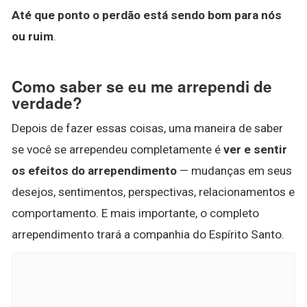
Até que ponto o perdão está sendo bom para nós
ou ruim
.
Como saber se eu me arrependi de
verdade?
Depois de fazer essas coisas, uma maneira de saber
se você se arrependeu completamente é
ver e sentir
os efeitos do arrependimento
— mudanças em seus
desejos, sentimentos, perspectivas, relacionamentos e
comportamento. E mais importante, o completo
arrependimento trará a companhia do Espírito Santo.