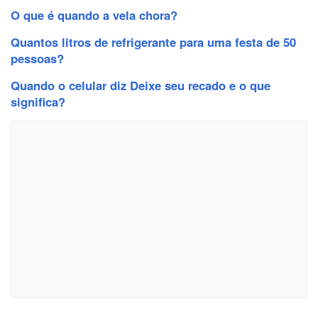
O que é quando a vela chora?
Quantos litros de refrigerante para uma festa de 50
pessoas?
Quando o celular diz Deixe seu recado e o que
significa?