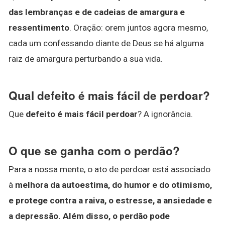
das lembranças e de cadeias de amargura e
ressentimento
. Oração: orem juntos agora mesmo,
cada um confessando diante de Deus se há alguma
raiz de amargura perturbando a sua vida.
Qual defeito é mais fácil de perdoar?
Que
defeito é mais fácil perdoar
? A ignorância.
O que se ganha com o perdão?
Para a nossa mente, o ato de perdoar está associado
à
melhora da autoestima, do humor e do otimismo,
e protege contra a raiva, o estresse, a ansiedade e
a depressão.
Além disso, o perdão pode