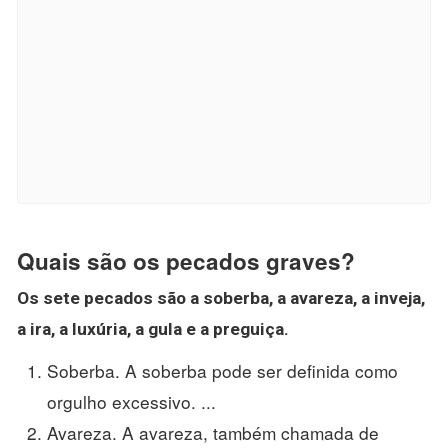
Quais são os pecados graves?
Os sete
pecados são
a soberba, a avareza, a inveja,
a ira, a luxúria, a gula e a preguiça.
Soberba. A soberba pode ser definida como
orgulho excessivo. ...
Avareza. A avareza, também chamada de