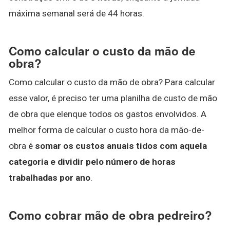
máxima semanal será de 44 horas.
Como calcular o custo da mão de
obra?
Como calcular o custo da mão de obra? Para calcular
esse valor, é preciso ter uma planilha de custo de mão
de obra que elenque todos os gastos envolvidos. A
melhor forma de calcular o custo hora da mão-de-
obra é
somar os custos anuais tidos com aquela
categoria e dividir pelo número de horas
trabalhadas por ano
.
Como cobrar mão de obra pedreiro?