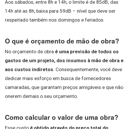
Aos sábados, entre 8h e 14h, o limite é de 85dB; das
14h até as 8h, baixa para 59dB – nível que deve ser
respeitado também nos domingos e feriados.
O que é orçamento de mão de obra?
No orçamento de obra
é uma previsão de todos os
gastos de um projeto, dos insumos à mão de obra e
aos custos indiretos
. Consequentemente, você deve
dedicar mais esforço em busca de fornecedores
camaradas, que garantam preços amigáveis e que não
onerem demais o seu orçamento.
Como calcular o valor de uma obra?
Esse custo
é obtido através do preço total do