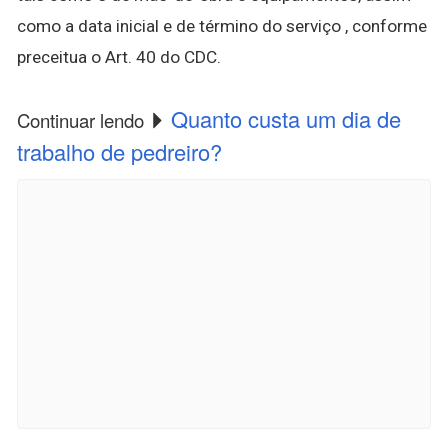
como a data inicial e de término do serviço , conforme
preceitua o Art. 40 do CDC.
Quanto custa um dia de
Continuar lendo
trabalho de pedreiro?