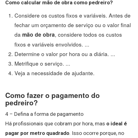
Como calcular
mão de obra
como
pedreiro
?
Considere os custos fixos e variáveis. Antes de
fechar um orçamento de serviço ou o valor final
da
, considere todos os custos
mão de obra
fixos e variáveis envolvidos. ...
Determine o valor por hora ou a diária. ...
Metrifique o serviço. ...
Veja a necessidade de ajudante.
Como fazer o pagamento do
pedreiro?
4 – Defina a forma de pagamento
Há profissionais que cobram por hora, mas
o ideal é
pagar por metro quadrado
. Isso ocorre porque, no