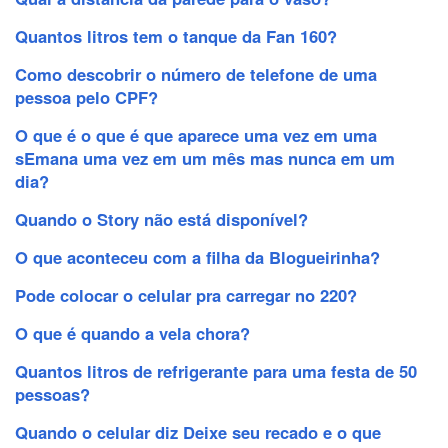
Quantos litros tem o tanque da Fan 160?
Como descobrir o número de telefone de uma
pessoa pelo CPF?
O que é o que é que aparece uma vez em uma
sEmana uma vez em um mês mas nunca em um
dia?
Quando o Story não está disponível?
O que aconteceu com a filha da Blogueirinha?
Pode colocar o celular pra carregar no 220?
O que é quando a vela chora?
Quantos litros de refrigerante para uma festa de 50
pessoas?
Quando o celular diz Deixe seu recado e o que