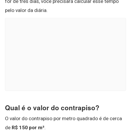
for de três dias, você precisará calcular esse tempo
pelo valor da diária.
Qual é o valor do contrapiso?
O valor do contrapiso por metro quadrado é de cerca
de
R$ 150 por m²
.