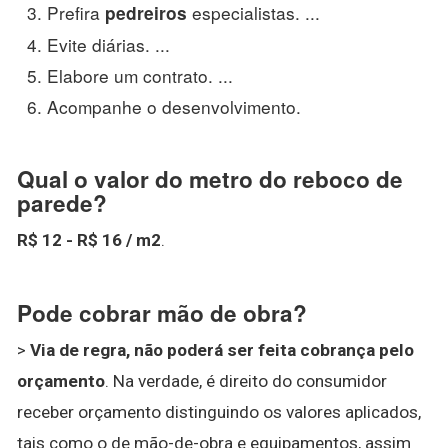
Prefira
especialistas. ...
pedreiros
Evite diárias. ...
Elabore um contrato. ...
Acompanhe o desenvolvimento.
Qual o valor do metro do reboco de
parede?
R$ 12 - R$ 16 / m2
.
Pode cobrar mão de obra?
>
Via de regra, não poderá ser feita cobrança pelo
orçamento
. Na verdade, é direito do consumidor
receber orçamento distinguindo os valores aplicados,
tais como o de mão-de-obra e equipamentos, assim