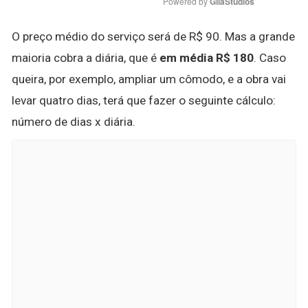
Powered by 
GliaStudios
O preço médio do serviço será de R$ 90. Mas a grande
maioria cobra a diária, que é
em média R$ 180
. Caso
queira, por exemplo, ampliar um cômodo, e a obra vai
levar quatro dias, terá que fazer o seguinte cálculo:
número de dias x diária.