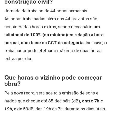
construção civil?
Jornada de trabalho de 44 horas semanais
As horas trabalhadas além das 44 previstas são
consideradas horas extras, sendo necessário
um
adicional de 100% (no mínimo)em relação a hora
normal, com base na CCT da categoria
. Inclusive, o
trabalhador pode efetuar o máximo de duas horas
extras por dia.
Que horas o vizinho pode começar
obra?
Pela nova regra, será aceita a emissão de sons e
ruídos que chegue até 85 decibéis (dB),
entre 7h e
19h
, e de 59dB, das 19h às 7h, durante os dias úteis.