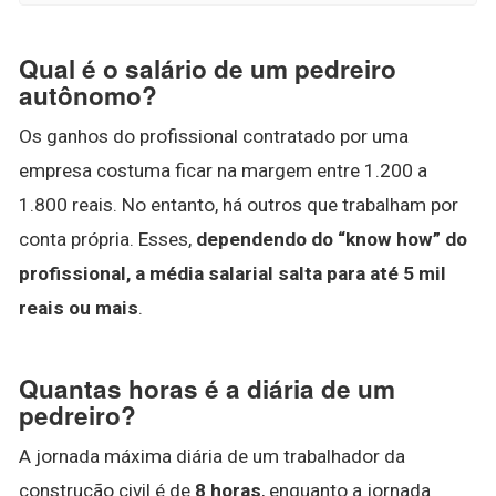
Qual é o salário de um pedreiro
autônomo?
Os ganhos do profissional contratado por uma
empresa costuma ficar na margem entre 1.200 a
1.800 reais. No entanto, há outros que trabalham por
conta própria. Esses,
dependendo do “know how” do
profissional, a média salarial salta para até 5 mil
reais ou mais
.
Quantas horas é a diária de um
pedreiro?
A jornada máxima diária de um trabalhador da
construção civil é de
8 horas
, enquanto a jornada