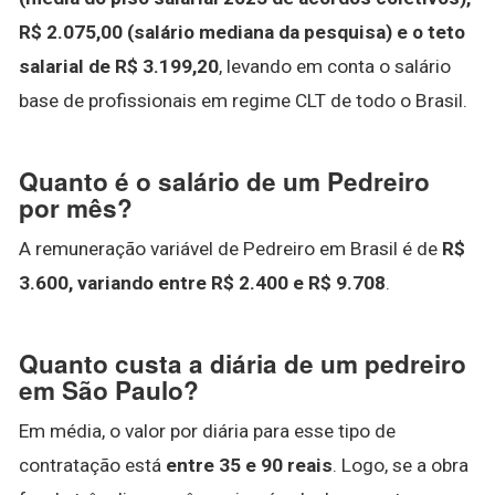
R$ 2.075,00 (salário mediana da pesquisa) e o teto
salarial de R$ 3.199,20
, levando em conta o salário
base de profissionais em regime CLT de todo o Brasil.
Quanto é o salário de um Pedreiro
por mês?
A remuneração variável de Pedreiro em Brasil é de
R$
3.600, variando entre R$ 2.400 e R$ 9.708
.
Quanto custa a diária de um pedreiro
em São Paulo?
Em média, o valor por diária para esse tipo de
contratação está
entre 35 e 90 reais
. Logo, se a obra