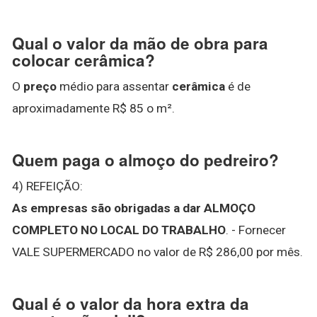
Qual o valor da mão de obra para
colocar cerâmica?
O
preço
médio para assentar
cerâmica
é de
aproximadamente R$ 85 o m².
Quem paga o almoço do pedreiro?
4) REFEIÇÃO:
As empresas são obrigadas a dar ALMOÇO
COMPLETO NO LOCAL DO TRABALHO
. - Fornecer
VALE SUPERMERCADO no valor de R$ 286,00 por mês.
Qual é o valor da hora extra da