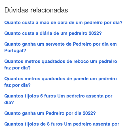
Dúvidas relacionadas
Quanto custa a mão de obra de um pedreiro por dia?
Quanto custa a diária de um pedreiro 2022?
Quanto ganha um servente de Pedreiro por dia em
Portugal?
Quantos metros quadrados de reboco um pedreiro
faz por dia?
Quantos metros quadrados de parede um pedreiro
faz por dia?
Quantos tijolos 6 furos Um pedreiro assenta por
dia?
Quanto ganha um Pedreiro por dia 2022?
Quantos tijolos de 8 furos Um pedreiro assenta por