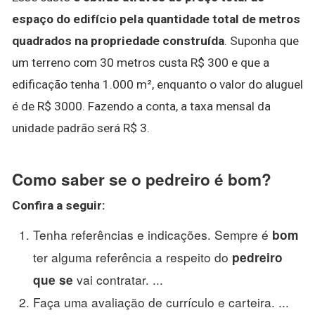
espaço do edifício pela quantidade total de metros
quadrados na propriedade construída
. Suponha que
um terreno com 30 metros custa R$ 300 e que a
edificação tenha 1.000 m², enquanto o valor do aluguel
é de R$ 3000. Fazendo a conta, a taxa mensal da
unidade padrão será R$ 3.
Como saber se o pedreiro é bom?
Confira a seguir:
Tenha referências e indicações. Sempre é
bom
ter alguma referência a respeito do
pedreiro
vai contratar. ...
que se
Faça uma avaliação de currículo e carteira. ...