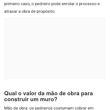
primeiro caso, o pedreiro pode enrolar o processo e
atrasar a obra de propósito.
Qual o valor da mão de obra para
construir um muro?
Mão de obra: os pedreiros costumam cobrar em