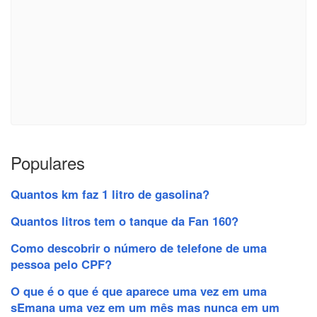
Populares
Quantos km faz 1 litro de gasolina?
Quantos litros tem o tanque da Fan 160?
Como descobrir o número de telefone de uma
pessoa pelo CPF?
O que é o que é que aparece uma vez em uma
sEmana uma vez em um mês mas nunca em um