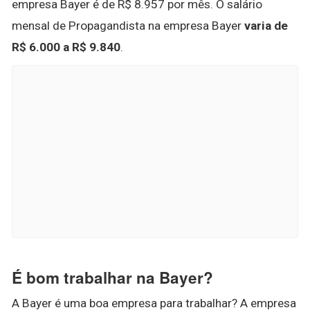
empresa Bayer é de R$ 8.957 por mês. O salário
mensal de Propagandista na empresa Bayer
varia de
R$ 6.000 a R$ 9.840
.
É bom trabalhar na Bayer?
A Bayer é uma boa empresa para trabalhar? A empresa