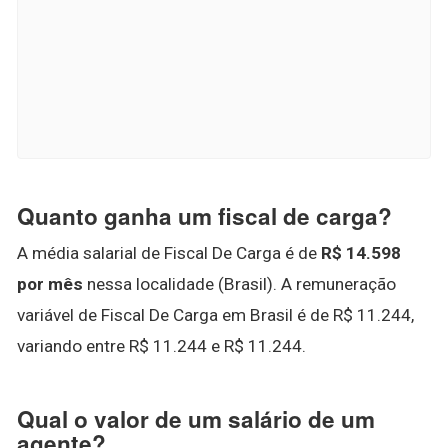
Quanto ganha um fiscal de carga?
A média salarial de Fiscal De Carga é de
R$ 14.598
por mês
nessa localidade (Brasil). A remuneração
variável de Fiscal De Carga em Brasil é de R$ 11.244,
variando entre R$ 11.244 e R$ 11.244.
Qual o valor de um salário de um
agente?