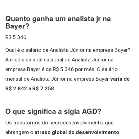
Quanto ganha um analista jr na
Bayer?
R$ 5.346
Qual é o salário de Analista Júnior na empresa Bayer?
A média salarial nacional de Analista Júnior na
empresa Bayer é de R$ 5.346 por mês. O salário
mensal de Analista Júnior na empresa Bayer
varia de
R$ 2.842 a R$ 7.258
.
O que significa a sigla AGD?
Os transtornos do neurodesenvolvimento, que
abrangem o
atraso global do desenvolvimento