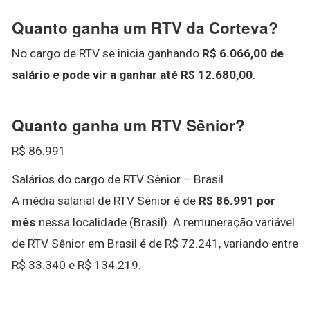
Quanto ganha um RTV da Corteva?
No cargo de RTV se inicia ganhando
R$ 6.066,00 de
salário e pode vir a ganhar até R$ 12.680,00
.
Quanto ganha um RTV Sênior?
R$ 86.991
Salários do cargo de RTV Sênior – Brasil
A média salarial de RTV Sênior é de
R$ 86.991 por
mês
nessa localidade (Brasil). A remuneração variável
de RTV Sênior em Brasil é de R$ 72.241, variando entre
R$ 33.340 e R$ 134.219.