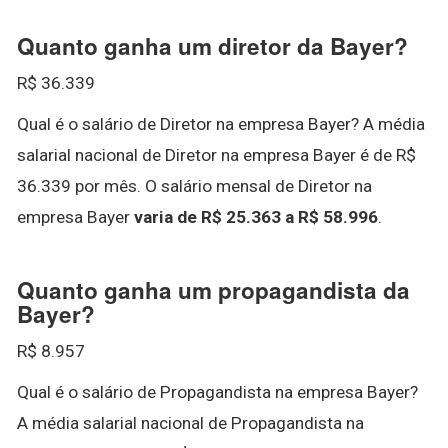
Quanto ganha um diretor da Bayer?
R$ 36.339
Qual é o salário de Diretor na empresa Bayer? A média
salarial nacional de Diretor na empresa Bayer é de R$
36.339 por mês. O salário mensal de Diretor na
empresa Bayer
varia de R$ 25.363 a R$ 58.996
.
Quanto ganha um propagandista da
Bayer?
R$ 8.957
Qual é o salário de Propagandista na empresa Bayer?
A média salarial nacional de Propagandista na