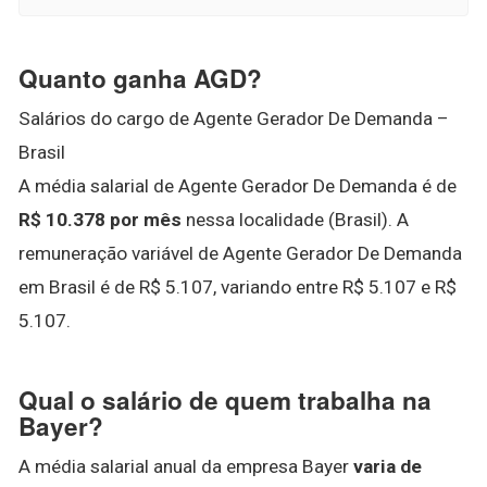
Quanto ganha AGD?
Salários do cargo de Agente Gerador De Demanda –
Brasil
A média salarial de Agente Gerador De Demanda é de
R$ 10.378 por mês
nessa localidade (Brasil). A
remuneração variável de Agente Gerador De Demanda
em Brasil é de R$ 5.107, variando entre R$ 5.107 e R$
5.107.
Qual o salário de quem trabalha na
Bayer?
A média salarial anual da empresa Bayer
varia de