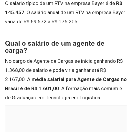
O salário típico de um RTV na empresa Bayer é de
R$
145.457
. O salário anual de um RTV na empresa Bayer
varia de R$ 69.572 a R$ 176.205.
Qual o salário de um agente de
carga?
No cargo de Agente de Cargas se inicia ganhando R$
1.368,00 de salário e pode vir a ganhar até R$
2.167,00. A
média salarial para Agente de Cargas no
Brasil é de R$ 1.601,00
. A formação mais comum é
de Graduação em Tecnologia em Logística.