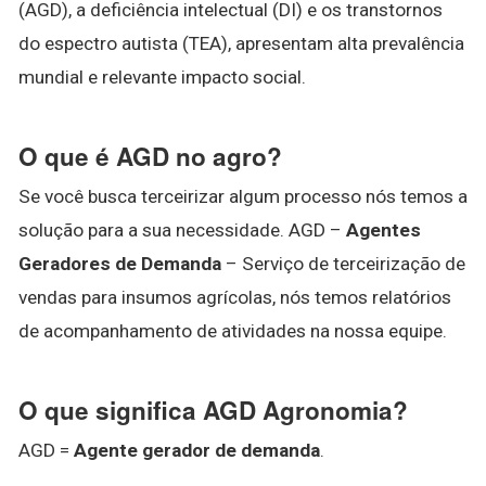
(AGD), a deficiência intelectual (DI) e os transtornos
do espectro autista (TEA), apresentam alta prevalência
mundial e relevante impacto social.
O que é AGD no agro?
Se você busca terceirizar algum processo nós temos a
solução para a sua necessidade. AGD –
Agentes
Geradores de Demanda
– Serviço de terceirização de
vendas para insumos agrícolas, nós temos relatórios
de acompanhamento de atividades na nossa equipe.
O que significa AGD Agronomia?
AGD =
Agente gerador de demanda
.