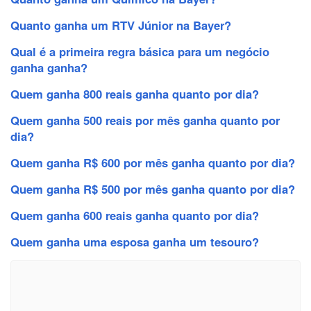
Quanto ganha um RTV Júnior na Bayer?
Qual é a primeira regra básica para um negócio
ganha ganha?
Quem ganha 800 reais ganha quanto por dia?
Quem ganha 500 reais por mês ganha quanto por
dia?
Quem ganha R$ 600 por mês ganha quanto por dia?
Quem ganha R$ 500 por mês ganha quanto por dia?
Quem ganha 600 reais ganha quanto por dia?
Quem ganha uma esposa ganha um tesouro?