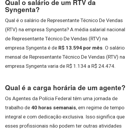
Qual o salário de um RTV da
Syngenta?
Qual é o salário de Representante Técnico De Vendas
(RTV) na empresa Syngenta? A média salarial nacional
de Representante Técnico De Vendas (RTV) na
empresa Syngenta é de
R$ 13.594 por mês
. O salário
mensal de Representante Técnico De Vendas (RTV) na
empresa Syngenta varia de R$ 1.134 a R$ 24.474.
Qual é a carga horária de um agente?
Os Agentes da Polícia Federal têm uma jornada de
trabalho de
40 horas semanais
, em regime de tempo
integral e com dedicação exclusiva. Isso significa que
esses profissionais não podem ter outras atividades