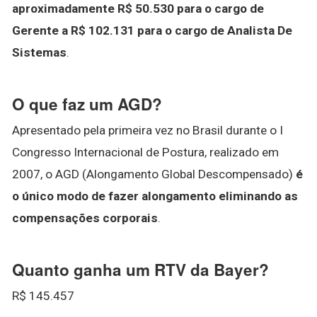
aproximadamente R$ 50.530 para o cargo de
Gerente a R$ 102.131 para o cargo de Analista De
Sistemas
.
O que faz um AGD?
Apresentado pela primeira vez no Brasil durante o I
Congresso Internacional de Postura, realizado em
2007, o AGD (Alongamento Global Descompensado)
é
o único modo de fazer alongamento eliminando as
compensações corporais
.
Quanto ganha um RTV da Bayer?
R$ 145.457