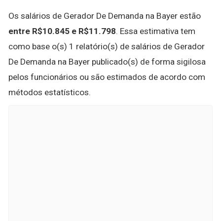
Os salários de Gerador De Demanda na Bayer estão
entre R$10.845 e R$11.798
. Essa estimativa tem
como base o(s) 1 relatório(s) de salários de Gerador
De Demanda na Bayer publicado(s) de forma sigilosa
pelos funcionários ou são estimados de acordo com
métodos estatísticos.