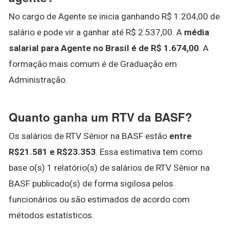
No cargo de Agente se inicia ganhando R$ 1.204,00 de
salário e pode vir a ganhar até R$ 2.537,00. A
média
salarial para Agente no Brasil é de R$ 1.674,00
. A
formação mais comum é de Graduação em
Administração.
Quanto ganha um RTV da BASF?
Os salários de RTV Sênior na BASF estão
entre
R$21.581 e R$23.353
. Essa estimativa tem como
base o(s) 1 relatório(s) de salários de RTV Sênior na
BASF publicado(s) de forma sigilosa pelos
funcionários ou são estimados de acordo com
métodos estatísticos.