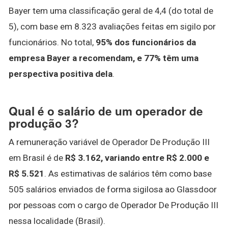
Bayer tem uma classificação geral de 4,4 (do total de
5), com base em 8.323 avaliações feitas em sigilo por
funcionários. No total,
95% dos funcionários da
empresa Bayer a recomendam, e 77% têm uma
perspectiva positiva dela
.
Qual é o salário de um operador de
produção 3?
A remuneração variável de Operador De Produção III
em Brasil é de
R$ 3.162, variando entre R$ 2.000 e
R$ 5.521
. As estimativas de salários têm como base
505 salários enviados de forma sigilosa ao Glassdoor
por pessoas com o cargo de Operador De Produção III
nessa localidade (Brasil).