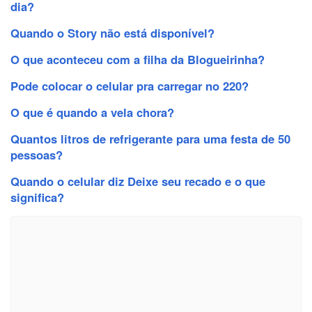
dia?
Quando o Story não está disponível?
O que aconteceu com a filha da Blogueirinha?
Pode colocar o celular pra carregar no 220?
O que é quando a vela chora?
Quantos litros de refrigerante para uma festa de 50
pessoas?
Quando o celular diz Deixe seu recado e o que
significa?