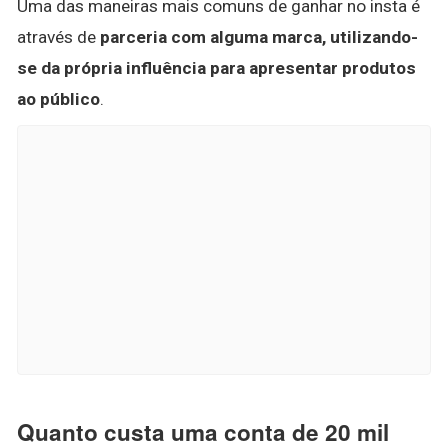
Uma das maneiras mais comuns de ganhar no insta é
através de
parceria com alguma marca, utilizando-
se da própria influência para apresentar produtos
ao público
.
Quanto custa uma conta de 20 mil