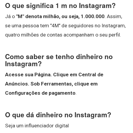
O que significa 1 m no Instagram?
Já o
"M" denota milhão, ou seja, 1.000.000
. Assim,
se uma pessoa tem "4M" de seguidores no Instagram,
quatro milhões de contas acompanham o seu perfil.
Como saber se tenho dinheiro no
Instagram?
Acesse sua Página.
Clique em Central de
Anúncios.
Sob Ferramentas, clique em
Configurações de pagamento
.
O que dá dinheiro no Instagram?
Seja um influenciador digital