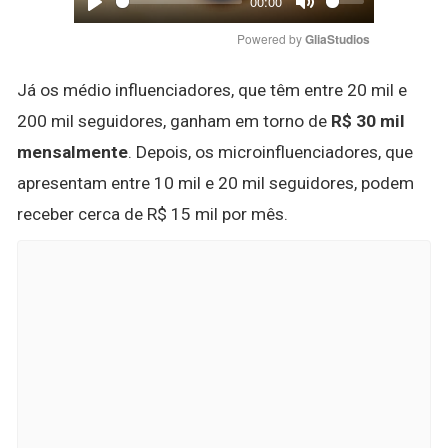
00:00
Play
Mute
Powered by 
GliaStudios
Já os médio influenciadores, que têm entre 20 mil e
200 mil seguidores, ganham em torno de
R$ 30 mil
mensalmente
. Depois, os microinfluenciadores, que
apresentam entre 10 mil e 20 mil seguidores, podem
receber cerca de R$ 15 mil por mês.