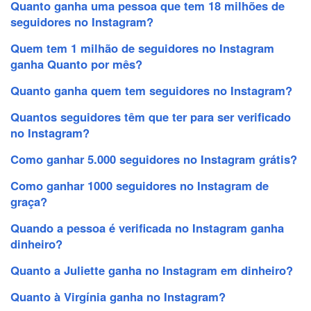
Quanto ganha uma pessoa que tem 18 milhões de
seguidores no Instagram?
Quem tem 1 milhão de seguidores no Instagram
ganha Quanto por mês?
Quanto ganha quem tem seguidores no Instagram?
Quantos seguidores têm que ter para ser verificado
no Instagram?
Como ganhar 5.000 seguidores no Instagram grátis?
Como ganhar 1000 seguidores no Instagram de
graça?
Quando a pessoa é verificada no Instagram ganha
dinheiro?
Quanto a Juliette ganha no Instagram em dinheiro?
Quanto à Virgínia ganha no Instagram?