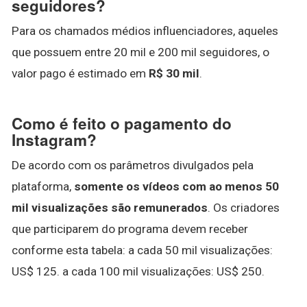
seguidores?
Para os chamados médios influenciadores, aqueles
que possuem entre 20 mil e 200 mil seguidores, o
valor pago é estimado em
R$ 30 mil
.
Como é feito o pagamento do
Instagram?
De acordo com os parâmetros divulgados pela
plataforma,
somente os vídeos com ao menos 50
mil visualizações são remunerados
. Os criadores
que participarem do programa devem receber
conforme esta tabela: a cada 50 mil visualizações:
US$ 125. a cada 100 mil visualizações: US$ 250.