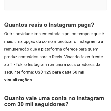
Quantos reais o Instagram paga?
Outra novidade implementada a pouco tempo e que é
mais uma opção de como monetizar o Instagram é a
remuneração que a plataforma oferece para quem
produz conteúdos para o Reels. Visando fazer frente
ao TikTok, o Instagram remunera seus criadores da
seguinte forma:
US$ 125 para cada 50 mil
visualizações
.
Quanto vale uma conta no Instagram
com 30 mil seguidores?