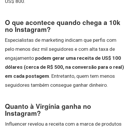
US$ 800.
O que acontece quando chega a 10k
no Instagram?
Especialistas de marketing indicam que perfis com
pelo menos dez mil seguidores e com alta taxa de
engajamento
podem gerar uma receita de US$ 100
dólares (cerca de R$ 500, na conversão para o real)
em cada postagem
. Entretanto, quem tem menos
seguidores também consegue ganhar dinheiro.
Quanto à Virgínia ganha no
Instagram?
Influencer revelou a receita com a marca de produtos