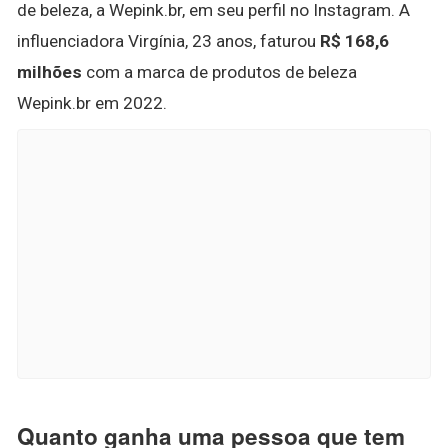
de beleza, a Wepink.br, em seu perfil no Instagram. A
influenciadora Virgínia, 23 anos, faturou
R$ 168,6
milhões
com a marca de produtos de beleza
Wepink.br em 2022.
Quanto ganha uma pessoa que tem