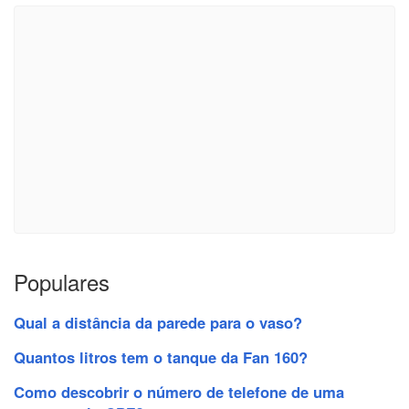
Populares
Qual a distância da parede para o vaso?
Quantos litros tem o tanque da Fan 160?
Como descobrir o número de telefone de uma