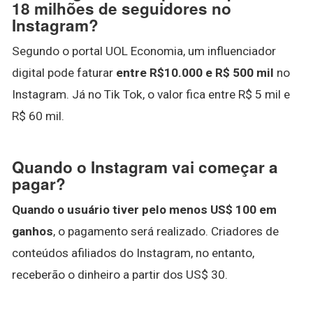
18 milhões de seguidores no
Instagram?
Segundo o portal UOL Economia, um influenciador
digital pode faturar
entre R$10.000 e R$ 500 mil
no
Instagram. Já no Tik Tok, o valor fica entre R$ 5 mil e
R$ 60 mil.
Quando o Instagram vai começar a
pagar?
Quando o usuário tiver pelo menos US$ 100 em
ganhos
, o pagamento será realizado. Criadores de
conteúdos afiliados do Instagram, no entanto,
receberão o dinheiro a partir dos US$ 30.