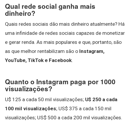
Qual rede social ganha mais
dinheiro?
Quais redes sociais dão mais dinheiro atualmente? Há
uma infinidade de redes sociais capazes de monetizar
e gerar renda. As mais populares e que, portanto, são
as que melhor rentabilizam são o
Instagram,
YouTube, TikTok e Facebook
.
Quanto o Instagram paga por 1000
visualizações?
U$ 125 a cada 50 mil visualizações;
U$ 250 a cada
100 mil visualizações
; US$ 375 a cada 150 mil
visualizações; US$ 500 a cada 200 mil visualizações.