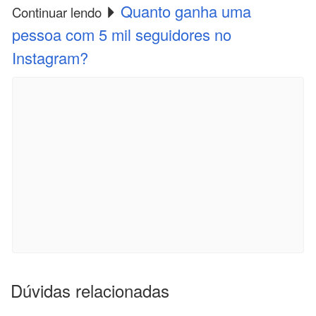
Quanto ganha uma
Continuar lendo
pessoa com 5 mil seguidores no
Instagram?
Dúvidas relacionadas