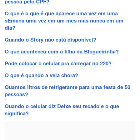
pessoa pelo CPF?
O que é o que é que aparece uma vez em uma
sEmana uma vez em um mês mas nunca em um
dia?
Quando o Story não está disponível?
O que aconteceu com a filha da Blogueirinha?
Pode colocar o celular pra carregar no 220?
O que é quando a vela chora?
Quantos litros de refrigerante para uma festa de 50
pessoas?
Quando o celular diz Deixe seu recado e o que
significa?