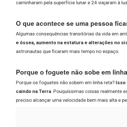
caminharam pela superfície lunar e 24 viajaram à lua
O que acontece se uma pessoa fica
Algumas consequências transitórias da vida em am
e óssea, aumento na estatura e alterações no si
astronautas que ficaram mais tempo no espaço.
Porque o foguete não sobe em linha
Porque os foguetes não sobem em linha reta?
Isso
caindo na Terra
. Pouquíssimas coisas realmente es
preciso alcançar uma velocidade bem mais alta e pe