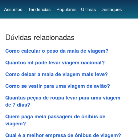
Assuntos
Tendências
Populares
Últimas
Destaques
Dúvidas relacionadas
Como calcular o peso da mala de viagem?
Quantos ml pode levar viagem nacional?
Como deixar a mala de viagem mais leve?
Como se vestir para uma viagem de avião?
Quantas peças de roupa levar para uma viagem
de 7 dias?
Quem paga meia passagem de ônibus de
viagem?
Qual é a melhor empresa de ônibus de viagem?