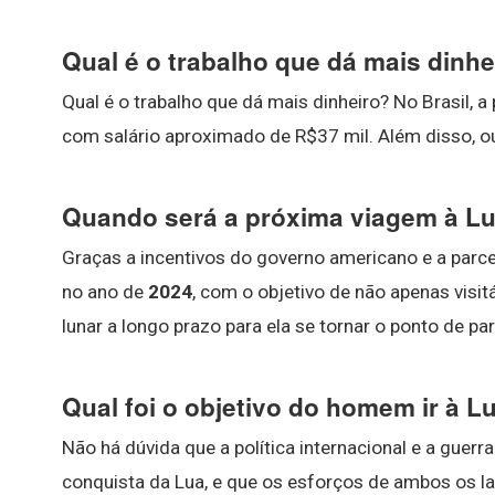
Qual é o trabalho que dá mais dinhe
Qual é o trabalho que dá mais dinheiro? No Brasil,
com salário aproximado de R$37 mil. Além disso, o
Quando será a próxima viagem à L
Graças a incentivos do governo americano e a parce
no ano de
2024
, com o objetivo de não apenas visit
lunar a longo prazo para ela se tornar o ponto de pa
Qual foi o objetivo do homem ir à L
Não há dúvida que a política internacional e a guerr
conquista da Lua, e que os esforços de ambos os l