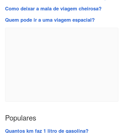
Como deixar a mala de viagem cheirosa?
Quem pode ir a uma viagem espacial?
Populares
Quantos km faz 1 litro de gasolina?