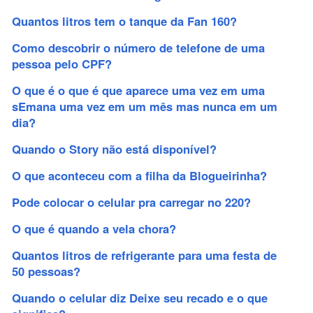
Quantos litros tem o tanque da Fan 160?
Como descobrir o número de telefone de uma
pessoa pelo CPF?
O que é o que é que aparece uma vez em uma
sEmana uma vez em um mês mas nunca em um
dia?
Quando o Story não está disponível?
O que aconteceu com a filha da Blogueirinha?
Pode colocar o celular pra carregar no 220?
O que é quando a vela chora?
Quantos litros de refrigerante para uma festa de
50 pessoas?
Quando o celular diz Deixe seu recado e o que