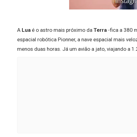
A
Lua
é o astro mais próximo da
Terra
-fica a 380 
espacial robótica Pionner, a nave espacial mais veloz
menos duas horas. Já um avião a jato, viajando a 1