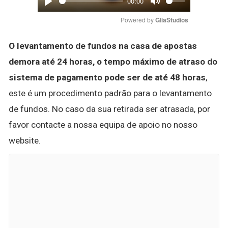
00:00
Play
Mute
Powered by 
GliaStudios
O levantamento de fundos na casa de apostas
demora até 24 horas, o tempo máximo de atraso do
sistema de pagamento pode ser de até 48 horas
,
este é um procedimento padrão para o levantamento
de fundos. No caso da sua retirada ser atrasada, por
favor contacte a nossa equipa de apoio no nosso
website.