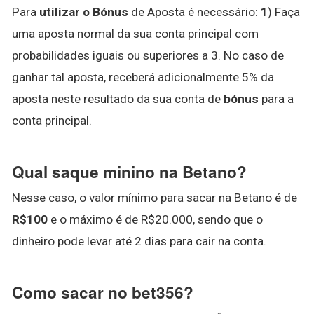
Para
utilizar o Bónus
de Aposta é necessário:
1
) Faça
uma aposta normal da sua conta principal com
probabilidades iguais ou superiores a 3. No caso de
ganhar tal aposta, receberá adicionalmente 5% da
aposta neste resultado da sua conta de
bónus
para a
conta principal.
Qual saque minino na Betano?
Nesse caso, o valor mínimo para sacar na Betano é de
R$100
e o máximo é de R$20.000, sendo que o
dinheiro pode levar até 2 dias para cair na conta.
Como sacar no bet356?