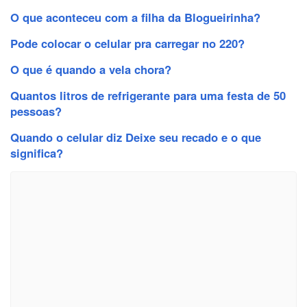
O que aconteceu com a filha da Blogueirinha?
Pode colocar o celular pra carregar no 220?
O que é quando a vela chora?
Quantos litros de refrigerante para uma festa de 50
pessoas?
Quando o celular diz Deixe seu recado e o que
significa?