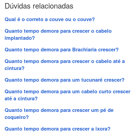
Dúvidas relacionadas
Qual é o correto a couve ou o couve?
Quanto tempo demora para crescer o cabelo
implantado?
Quanto tempo demora para Brachiaria crescer?
Quanto tempo demora para crescer o cabelo até a
cintura?
Quanto tempo demora para um tucunaré crescer?
Quanto tempo demora para um cabelo curto crescer
até a cintura?
Quanto tempo demora para crescer um pé de
coqueiro?
Quanto tempo demora para crescer a ixora?