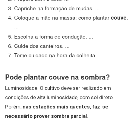
Capriche na formação de mudas. ...
Coloque a mão na massa: como plantar
.
couve
...
Escolha a forma de condução. ...
Cuide dos canteiros. ...
Tome cuidado na hora da colheita.
Pode plantar couve na sombra?
Luminosidade. O cultivo deve ser realizado em
condições de alta luminosidade, com sol direto.
Porém,
nas estações mais quentes, faz-se
necessário prover sombra parcial
.