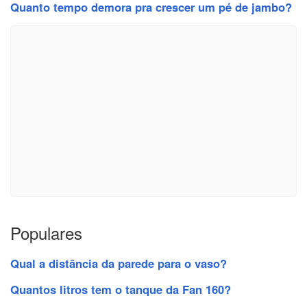
Quanto tempo demora pra crescer um pé de jambo?
Populares
Qual a distância da parede para o vaso?
Quantos litros tem o tanque da Fan 160?