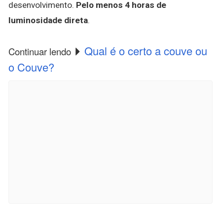
desenvolvimento.
Pelo menos 4 horas de
luminosidade direta
.
Qual é o certo a couve ou
Continuar lendo
o Couve?