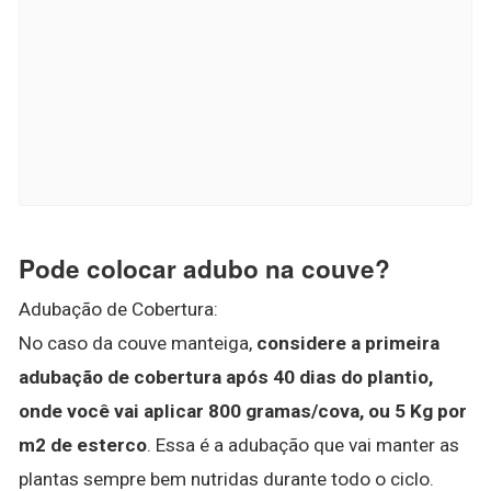
Pode colocar adubo na couve?
Adubação de Cobertura:
No caso da couve manteiga,
considere a primeira
adubação de cobertura após 40 dias do plantio,
onde você vai aplicar 800 gramas/cova, ou 5 Kg por
m2 de esterco
. Essa é a adubação que vai manter as
plantas sempre bem nutridas durante todo o ciclo.