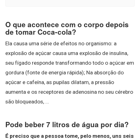
O que acontece com o corpo depois
de tomar Coca-cola?
Ela causa uma série de efeitos no organismo: a
explosão de açúcar causa uma explosão de insulina,
seu fígado responde transformando todo o açúcar em
gordura (fonte de energia rápida); Na absorção do
açúcar e cafeína, as pupilas dilatam, a pressão
aumenta e os receptores de adenosina no seu cérebro
são bloqueados, ...
Pode beber 7 litros de água por dia?
É preciso que a pessoa tome, pelo menos, uns seis