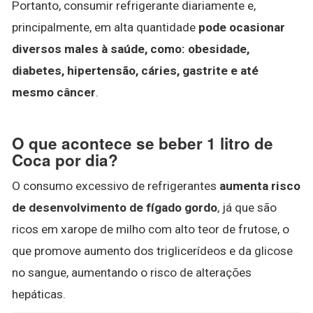
Portanto, consumir refrigerante diariamente e,
principalmente, em alta quantidade
pode ocasionar
diversos males à saúde, como: obesidade,
diabetes, hipertensão, cáries, gastrite e até
mesmo câncer
.
O que acontece se beber 1 litro de
Coca por dia?
O consumo excessivo de refrigerantes
aumenta risco
de desenvolvimento de fígado gordo
, já que são
ricos em xarope de milho com alto teor de frutose, o
que promove aumento dos triglicerídeos e da glicose
no sangue, aumentando o risco de alterações
hepáticas.