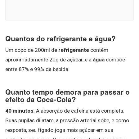
Quantos do refrigerante e água?
Um copo de 200ml de
refrigerante
contém
aproximadamente 20g de açúcar, e a
água
compõe
entre 87% e 99% da bebida.
Quanto tempo demora para passar o
efeito da Coca-Cola?
40 minutos
: A absorção de cafeína está completa.
Suas pupilas dilatam, a pressão arterial sobe, e como
resposta, seu fígado joga mais açúcar em sua