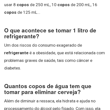
usar 8
copos
de 250 mL, 10
copos
de 200 mL, 16
copos
de 125 mL...
O que acontece se tomar 1 litro de
refrigerante?
Um dos riscos do consumo exagerado de
refrigerante
é a obesidade, que está relacionada com
problemas graves de saúde, tais como câncer e
diabetes.
Quantos copos de água tem que
tomar para eliminar cerveja?
Além de diminuir a ressaca, ela hidrata e ajuda no
processamento do álcool pelo fígado. Com isso, ela