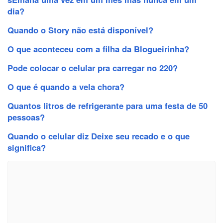
dia?
Quando o Story não está disponível?
O que aconteceu com a filha da Blogueirinha?
Pode colocar o celular pra carregar no 220?
O que é quando a vela chora?
Quantos litros de refrigerante para uma festa de 50
pessoas?
Quando o celular diz Deixe seu recado e o que
significa?