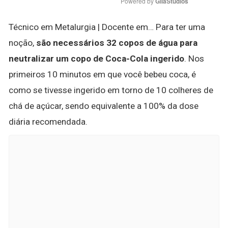
Powered by 
GliaStudios
Técnico em Metalurgia | Docente em… Para ter uma
noção,
são necessários 32 copos de água para
neutralizar um copo de Coca-Cola ingerido
. Nos
primeiros 10 minutos em que você bebeu coca, é
como se tivesse ingerido em torno de 10 colheres de
chá de açúcar, sendo equivalente a 100% da dose
diária recomendada.