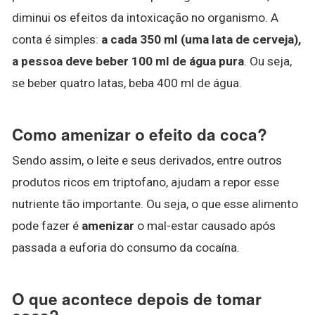
diminui os efeitos da intoxicação no organismo. A
conta é simples:
a cada 350 ml (uma lata de cerveja),
a pessoa deve beber 100 ml de água pura
. Ou seja,
se beber quatro latas, beba 400 ml de água.
Como amenizar o efeito da coca?
Sendo assim, o leite e seus derivados, entre outros
produtos ricos em triptofano, ajudam a repor esse
nutriente tão importante. Ou seja, o que esse alimento
pode fazer é
amenizar
o mal-estar causado após
passada a euforia do consumo da cocaína.
O que acontece depois de tomar