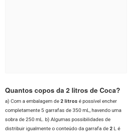
Quantos copos da 2 litros de Coca?
a) Com a embalagem de
2 litros
é possível encher
completamente 5 garrafas de 350 mL, havendo uma
sobra de 250 mL. b) Algumas possibilidades de
distribuir igualmente o conteúdo da garrafa de
2
L é