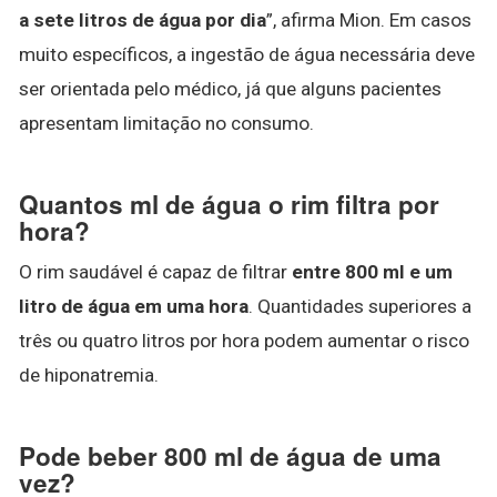
a sete litros de água por dia
”, afirma Mion. Em casos
muito específicos, a ingestão de água necessária deve
ser orientada pelo médico, já que alguns pacientes
apresentam limitação no consumo.
Quantos ml de água o rim filtra por
hora?
O rim saudável é capaz de filtrar
entre 800 ml e um
litro de água em uma hora
. Quantidades superiores a
três ou quatro litros por hora podem aumentar o risco
de hiponatremia.
Pode beber 800 ml de água de uma
vez?