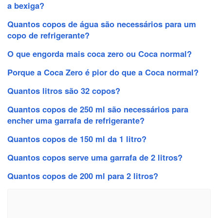
a bexiga?
Quantos copos de água são necessários para um
copo de refrigerante?
O que engorda mais coca zero ou Coca normal?
Porque a Coca Zero é pior do que a Coca normal?
Quantos litros são 32 copos?
Quantos copos de 250 ml são necessários para
encher uma garrafa de refrigerante?
Quantos copos de 150 ml da 1 litro?
Quantos copos serve uma garrafa de 2 litros?
Quantos copos de 200 ml para 2 litros?