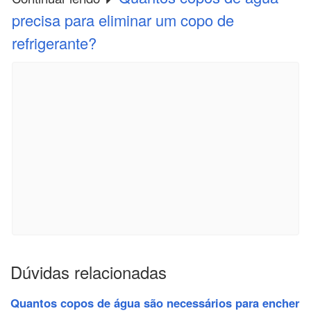
precisa para eliminar um copo de
refrigerante?
Dúvidas relacionadas
Quantos copos de água são necessários para encher