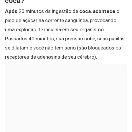
coca?
Após
20 minutos da ingestão de
coca
,
acontece
o
pico de açúcar na corrente sanguínea, provocando
uma explosão de insulina em seu organismo.
Passados 40 minutos, sua pressão sobe, suas pupilas
se dilatam e você não tem sono (são bloqueados os
receptores de adenosina de seu cérebro).