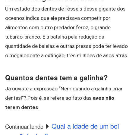
Um estudo dos dentes de fósseis desse gigante dos
oceanos indica que ele precisava competir por
alimentos com outro predador feroz, o grande
tubarão-branco. E a batalha pela redução da
quantidade de baleias e outras presas pode ter levado
o megalodonte à extinção, três milhões de anos atrás.
Quantos dentes tem a galinha?
Já ouviste a expressão “Nem quando a galinha criar
dentes!”? Pois é, se refere ao fato das
aves não
terem dentes
.
Qual a idade de um boi
Continuar lendo