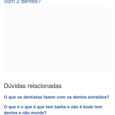
com 2 dentes?
Dúvidas relacionadas
O que os dentistas fazem com os dentes extraídos?
O que é o que é que tem barba e não é bode tem
dentes e não morde?