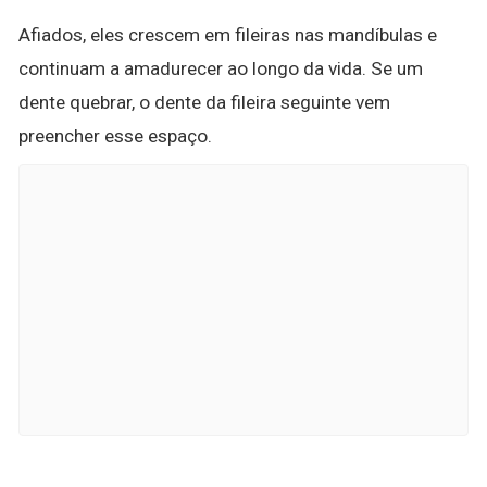
Afiados, eles crescem em fileiras nas mandíbulas e
continuam a amadurecer ao longo da vida. Se um
dente quebrar, o dente da fileira seguinte vem
preencher esse espaço.