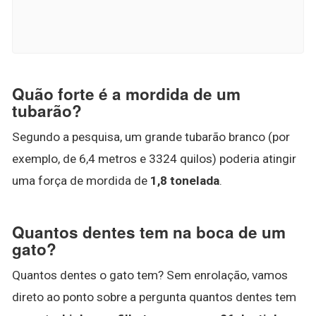
Quão forte é a mordida de um
tubarão?
Segundo a pesquisa, um grande tubarão branco (por
exemplo, de 6,4 metros e 3324 quilos) poderia atingir
uma força de mordida de
1,8 tonelada
.
Quantos dentes tem na boca de um
gato?
Quantos dentes o gato tem? Sem enrolação, vamos
direto ao ponto sobre a pergunta quantos dentes tem