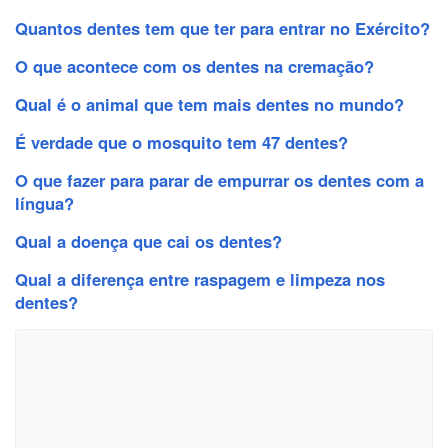
Quantos dentes tem que ter para entrar no Exército?
O que acontece com os dentes na cremação?
Qual é o animal que tem mais dentes no mundo?
É verdade que o mosquito tem 47 dentes?
O que fazer para parar de empurrar os dentes com a
língua?
Qual a doença que cai os dentes?
Qual a diferença entre raspagem e limpeza nos
dentes?