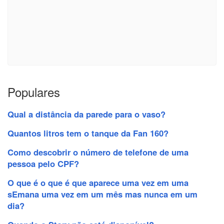
Populares
Qual a distância da parede para o vaso?
Quantos litros tem o tanque da Fan 160?
Como descobrir o número de telefone de uma
pessoa pelo CPF?
O que é o que é que aparece uma vez em uma
sEmana uma vez em um mês mas nunca em um
dia?