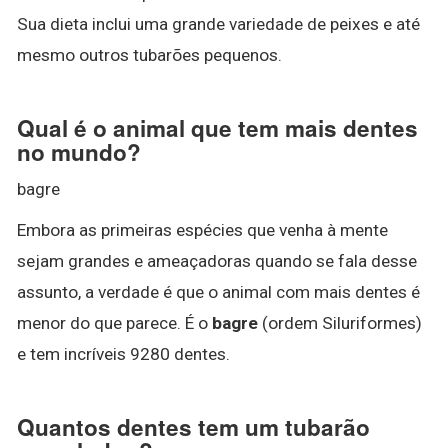
Sua dieta inclui uma grande variedade de peixes e até
mesmo outros tubarões pequenos.
Qual é o animal que tem mais dentes
no mundo?
bagre
Embora as primeiras espécies que venha à mente
sejam grandes e ameaçadoras quando se fala desse
assunto, a verdade é que o animal com mais dentes é
menor do que parece. É o
bagre
(ordem Siluriformes)
e tem incríveis 9280 dentes.
Quantos dentes tem um tubarão