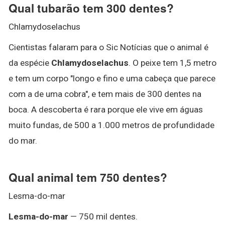
Qual tubarão tem 300 dentes?
Chlamydoselachus
Cientistas falaram para o Sic Notícias que o animal é
da espécie
Chlamydoselachus
. O peixe tem 1,5 metro
e tem um corpo "longo e fino e uma cabeça que parece
com a de uma cobra", e tem mais de 300 dentes na
boca. A descoberta é rara porque ele vive em águas
muito fundas, de 500 a 1.000 metros de profundidade
do mar.
Qual animal tem 750 dentes?
Lesma-do-mar
Lesma-do-mar
— 750 mil dentes.