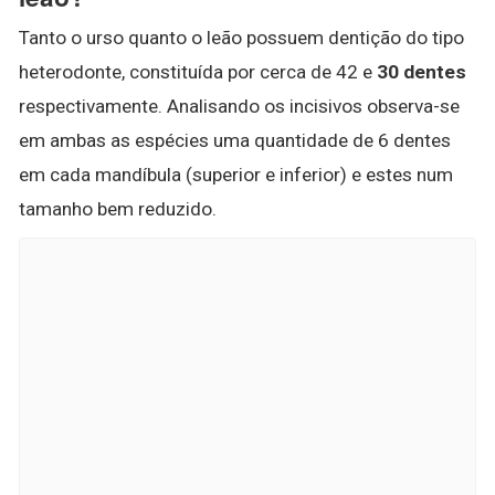
Tanto o urso quanto o leão possuem dentição do tipo
heterodonte, constituída por cerca de 42 e
30 dentes
respectivamente. Analisando os incisivos observa-se
em ambas as espécies uma quantidade de 6 dentes
em cada mandíbula (superior e inferior) e estes num
tamanho bem reduzido.