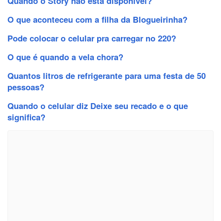
Quando o Story não está disponível?
O que aconteceu com a filha da Blogueirinha?
Pode colocar o celular pra carregar no 220?
O que é quando a vela chora?
Quantos litros de refrigerante para uma festa de 50
pessoas?
Quando o celular diz Deixe seu recado e o que
significa?