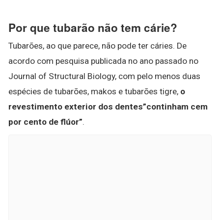
Por que tubarão não tem cárie?
Tubarões, ao que parece, não pode ter cáries. De
acordo com pesquisa publicada no ano passado no
Journal of Structural Biology, com pelo menos duas
espécies de tubarões, makos e tubarões tigre,
o
revestimento exterior dos dentes”continham cem
por cento de flúor”
.