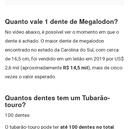
Quanto vale 1 dente de Megalodon?
No vídeo abaixo, é possível ver o momento em que o
dente é achado. O maior dente de megalodon
encontrado no estado da Carolina do Sul, com cerca
de 16,5 cm, foi vendido em um leilão em 2019 por US$
2,6 mil (aproximadamente
R$ 14,5 mil
), mais de cinco
vezes o valor esperado.
Quantos dentes tem um Tubarão-
touro?
100 dentes
O tubarão-touro pode ter
até 100 dentes no total
.