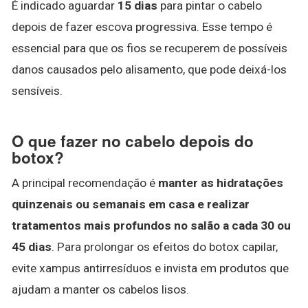
É indicado aguardar
15 dias
para pintar o cabelo
depois de fazer escova progressiva. Esse tempo é
essencial para que os fios se recuperem de possíveis
danos causados pelo alisamento, que pode deixá-los
sensíveis.
O que fazer no cabelo depois do
botox?
A principal recomendação é
manter as hidratações
quinzenais ou semanais em casa e realizar
tratamentos mais profundos no salão a cada 30 ou
45 dias
. Para prolongar os efeitos do botox capilar,
evite xampus antirresíduos e invista em produtos que
ajudam a manter os cabelos lisos.