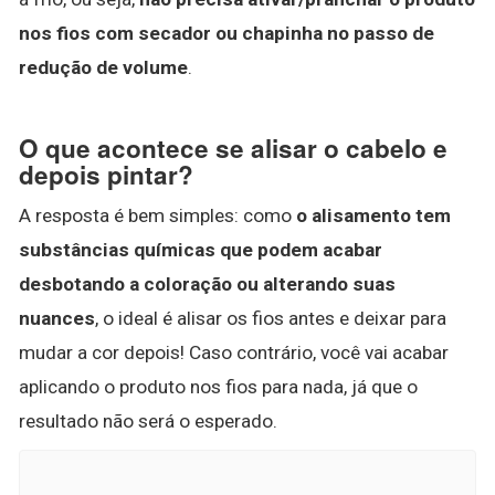
nos fios com secador ou chapinha no passo de
redução de volume
.
O que acontece se alisar o cabelo e
depois pintar?
A resposta é bem simples: como
o alisamento tem
substâncias químicas que podem acabar
desbotando a coloração ou alterando suas
nuances
, o ideal é alisar os fios antes e deixar para
mudar a cor depois! Caso contrário, você vai acabar
aplicando o produto nos fios para nada, já que o
resultado não será o esperado.