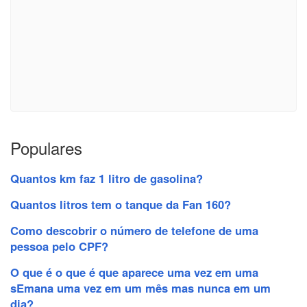
Populares
Quantos km faz 1 litro de gasolina?
Quantos litros tem o tanque da Fan 160?
Como descobrir o número de telefone de uma
pessoa pelo CPF?
O que é o que é que aparece uma vez em uma
sEmana uma vez em um mês mas nunca em um
dia?