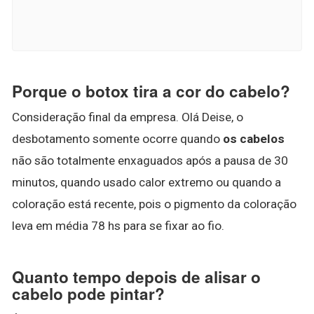
Porque o botox tira a cor do cabelo?
Consideração final da empresa. Olá Deise, o
desbotamento somente ocorre quando
os cabelos
não são totalmente enxaguados após a pausa de 30
minutos, quando usado calor extremo ou quando a
coloração está recente, pois o pigmento da coloração
leva em média 78 hs para se fixar ao fio.
Quanto tempo depois de alisar o
cabelo pode pintar?