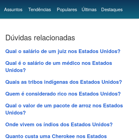
Assuntos
Tendências
Populares
Últimas
Destaques
Dúvidas relacionadas
Qual o salário de um juiz nos Estados Unidos?
Qual é o salário de um médico nos Estados
Unidos?
Quais as tribos indígenas dos Estados Unidos?
Quem é considerado rico nos Estados Unidos?
Qual o valor de um pacote de arroz nos Estados
Unidos?
Onde vivem os índios dos Estados Unidos?
Quanto custa uma Cherokee nos Estados