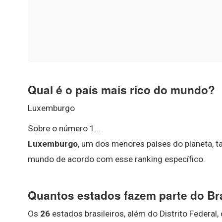
Qual é o país mais rico do mundo?
Luxemburgo
Sobre o número 1…
Luxemburgo
, um dos menores países do planeta, t
mundo de acordo com esse ranking específico.
Quantos estados fazem parte do Bra
Os
26
estados brasileiros, além do Distrito Federal,