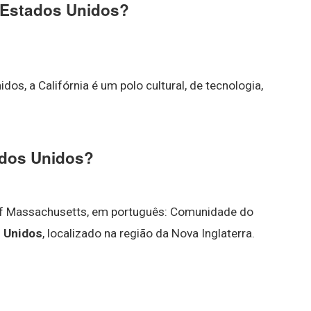
 Estados Unidos?
os, a Califórnia é um polo cultural, de tecnologia,
ados Unidos?
f Massachusetts, em português: Comunidade do
 Unidos
, localizado na região da Nova Inglaterra.