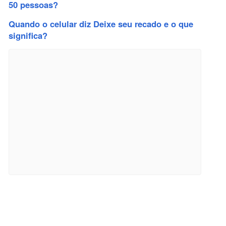
50 pessoas?
Quando o celular diz Deixe seu recado e o que
significa?