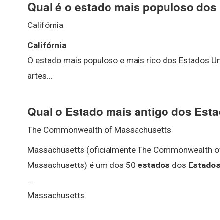
Qual é o estado mais populoso dos
Califórnia
Califórnia
O estado mais populoso e mais rico dos Estados Unid
artes...
Qual o Estado mais antigo dos Est
The Commonwealth of Massachusetts
Massachusetts (oficialmente The Commonwealth o
Massachusetts) é um dos 50
estados
dos
Estados
...
Massachusetts.