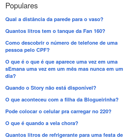
Populares
Qual a distância da parede para o vaso?
Quantos litros tem o tanque da Fan 160?
Como descobrir o número de telefone de uma
pessoa pelo CPF?
O que é o que é que aparece uma vez em uma
sEmana uma vez em um mês mas nunca em um
dia?
Quando o Story não está disponível?
O que aconteceu com a filha da Blogueirinha?
Pode colocar o celular pra carregar no 220?
O que é quando a vela chora?
Quantos litros de refrigerante para uma festa de