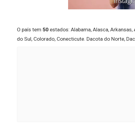
O país tem
50
estados: Alabama, Alasca, Arkansas, Ar
do Sul, Colorado, Conecticute. Dacota do Norte, Dac