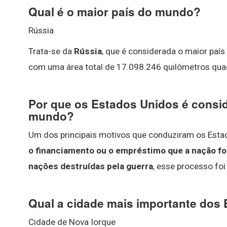
Qual é o maior país do mundo?
Rússia
Trata-se da
Rússia
, que é considerada o maior país
com uma área total de 17.098.246 quilômetros qua
Por que os Estados Unidos é consi
mundo?
Um dos principais motivos que conduziram os Esta
o financiamento ou o empréstimo que a nação f
nações destruídas pela guerra
, esse processo fo
Qual a cidade mais importante dos
Cidade de Nova Iorque