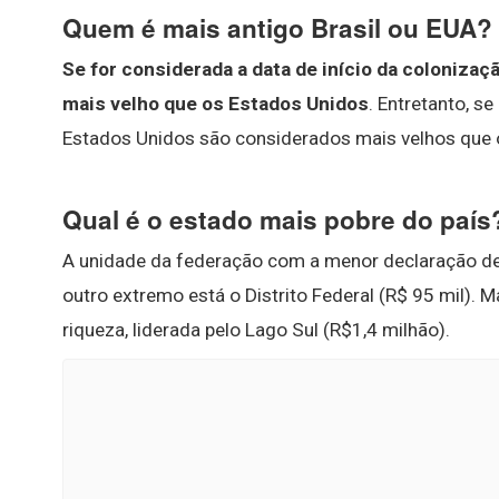
Quem é mais antigo Brasil ou EUA?
Se for considerada a data de início da colonizaç
mais velho que os Estados Unidos
. Entretanto, s
Estados Unidos são considerados mais velhos que o
Qual é o estado mais pobre do país
A unidade da federação com a menor declaração de 
outro extremo está o Distrito Federal (R$ 95 mil).
riqueza, liderada pelo Lago Sul (R$1,4 milhão).