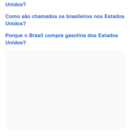
Unidos?
Como são chamados os brasileiros nos Estados
Unidos?
Porque o Brasil compra gasolina dos Estados
Unidos?