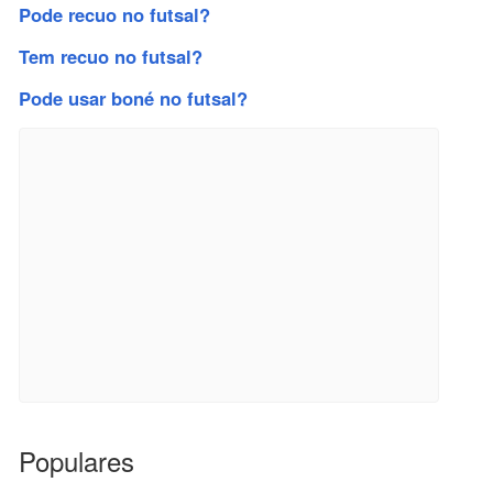
Pode recuo no futsal?
Tem recuo no futsal?
Pode usar boné no futsal?
Populares