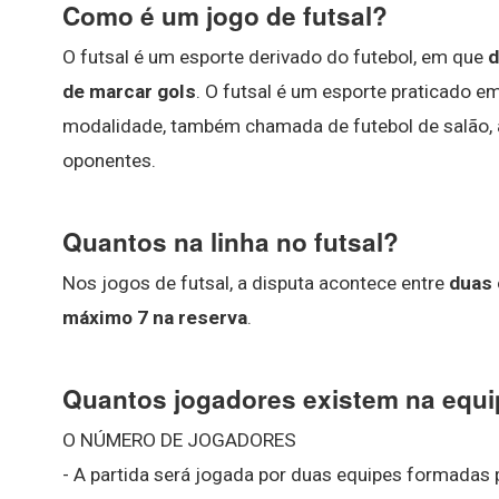
Como é um jogo de futsal?
O futsal é um esporte derivado do futebol, em que
d
de marcar gols
. O futsal é um esporte praticado 
modalidade, também chamada de futebol de salão, a
oponentes.
Quantos na linha no futsal?
Nos jogos de futsal, a disputa acontece entre
duas 
máximo 7 na reserva
.
Quantos jogadores existem na equ
O NÚMERO DE JOGADORES
- A partida será jogada por duas equipes formadas