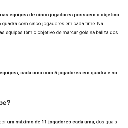
uas equipes de cinco jogadores possuem o objetivo
em quadra com cinco jogadores em cada time. Na
s equipes têm o objetivo de marcar gols na baliza dos
equipes, cada uma com 5 jogadores em quadra e no
ipe?
 por
um máximo de 11 jogadores cada uma
, dos quais