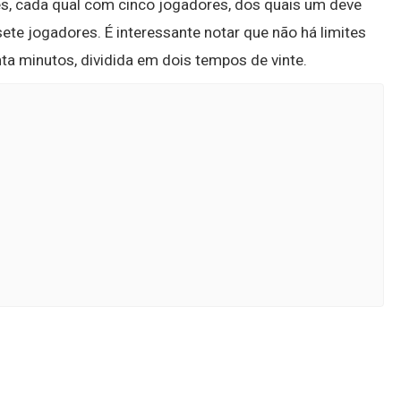
es, cada qual com cinco jogadores, dos quais um deve
sete jogadores. É interessante notar que não há limites
ta minutos, dividida em dois tempos de vinte.