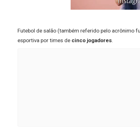
Futebol de salão (também referido pelo acrônimo fu
esportiva por times de
cinco jogadores
.