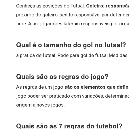
Conheça as posições do Futsal:
Goleiro: responsáv
próximo do goleiro, sendo responsável por defende
time. Alas: jogadores laterais responsáveis por org
Qual é o tamanho do gol no futsal?
a prática de futsal. Rede para gol de futsal Medidas
Quais são as regras do jogo?
As regras de um jogo
são os elementos que defin
jogo poder ser praticado com variações, determi
origem a novos jogos.
Quais são as 7 regras do futebol?