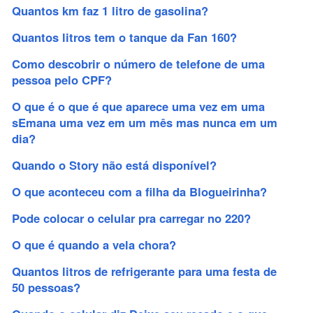
Quantos km faz 1 litro de gasolina?
Quantos litros tem o tanque da Fan 160?
Como descobrir o número de telefone de uma
pessoa pelo CPF?
O que é o que é que aparece uma vez em uma
sEmana uma vez em um mês mas nunca em um
dia?
Quando o Story não está disponível?
O que aconteceu com a filha da Blogueirinha?
Pode colocar o celular pra carregar no 220?
O que é quando a vela chora?
Quantos litros de refrigerante para uma festa de
50 pessoas?