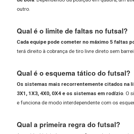
outro.
Qual é o limite de faltas no futsal?
Cada equipe pode cometer no máximo 5 faltas p
terá direito à cobrança de tiro livre direto sem barr
Qual é o esquema tático do futsal?
Os sistemas mais recorrentemente citados na li
3X1, 1X3, 4X0, 0X4 e os sistemas em rodízio
. O 
e funciona de modo interdependente com os esque
Qual a primeira regra do futsal?